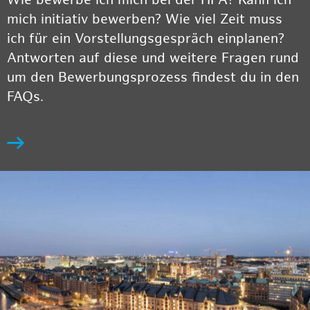
Wie bewerbe ich mich bei der HPA? Kann ich
mich initiativ bewerben? Wie viel Zeit muss
ich für ein Vorstellungsgespräch einplanen?
Antworten auf diese und weitere Fragen rund
um den Bewerbungsprozess findest du in den
FAQs.