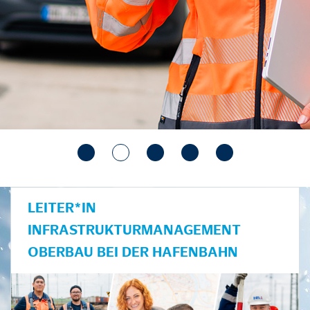
LEITER*IN
INFRASTRUKTURMANAGEMENT
OBERBAU BEI DER HAFENBAHN