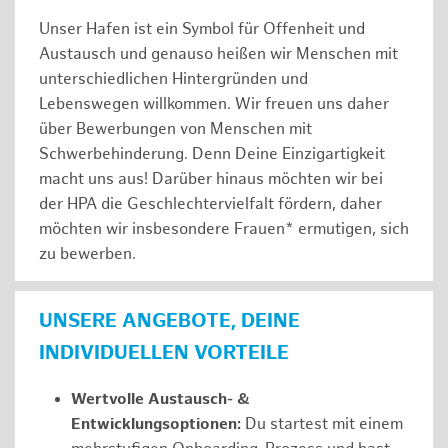
Unser Hafen ist ein Symbol für Offenheit und
Austausch und genauso heißen wir Menschen mit
unterschiedlichen Hintergründen und
Lebenswegen willkommen. Wir freuen uns daher
über Bewerbungen von Menschen mit
Schwerbehinderung. Denn Deine Einzigartigkeit
macht uns aus! Darüber hinaus möchten wir bei
der HPA die Geschlechtervielfalt fördern, daher
möchten wir insbesondere Frauen* ermutigen, sich
zu bewerben.
UNSERE ANGEBOTE, DEINE
INDIVIDUELLEN VORTEILE
Wertvolle Austausch- &
Entwicklungsoptionen:
Du startest mit einem