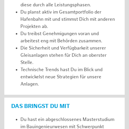
diese durch alle Leistungsphasen.
Du planst aktiv im Gesamtportfolio der
Hafenbahn mit und stimmst Dich mit anderen
Projekten ab.
Du treibst Genehmigungen voran und
arbeitest eng mit Behörden zusammen.
Die Sicherheit und Verfügbarkeit unserer
Gleisanlagen stehen für Dich an oberster
Stelle.
Technische Trends hast Du im Blick und
entwickelst neue Strategien für unsere
Anlagen.
DAS BRINGST DU MIT
Du hast ein abgeschlossenes Masterstudium
im Bauingenieurwesen mit Schwerpunkt