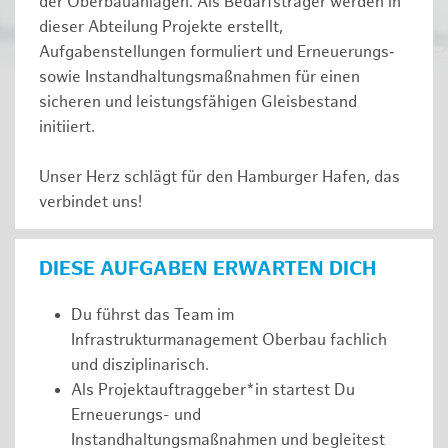
der Oberbauanlagen. Als Bedarfsträger werden in
dieser Abteilung Projekte erstellt,
Aufgabenstellungen formuliert und Erneuerungs‑
sowie Instandhaltungsmaßnahmen für einen
sicheren und leistungsfähigen Gleisbestand
initiiert.
Unser Herz schlägt für den Hamburger Hafen, das
verbindet uns!
DIESE AUFGABEN ERWARTEN DICH
Du führst das Team im
Infrastrukturmanagement Oberbau fachlich
und disziplinarisch.
Als Projektauftraggeber*in startest Du
Erneuerungs- und
Instandhaltungsmaßnahmen und begleitest