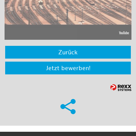
Zurück
Jetzt bewerben!