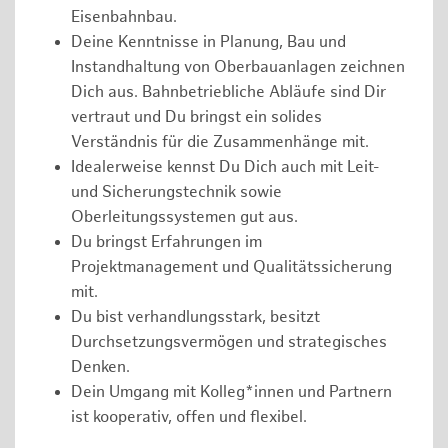
Eisenbahnbau.
Deine Kenntnisse in Planung, Bau und
Instandhaltung von Oberbauanlagen zeichnen
Dich aus. Bahnbetriebliche Abläufe sind Dir
vertraut und Du bringst ein solides
Verständnis für die Zusammenhänge mit.
Idealerweise kennst Du Dich auch mit Leit-
und Sicherungstechnik sowie
Oberleitungssystemen gut aus.
Du bringst Erfahrungen im
Projektmanagement und Qualitätssicherung
mit.
Du bist verhandlungsstark, besitzt
Durchsetzungsvermögen und strategisches
Denken.
Dein Umgang mit Kolleg*innen und Partnern
ist kooperativ, offen und flexibel.