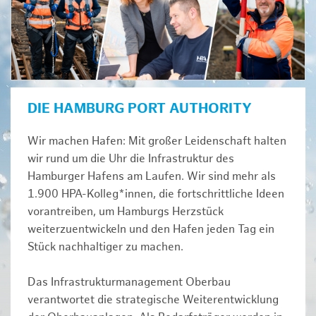
DIE HAMBURG PORT AUTHORITY
Wir machen Hafen: Mit großer Leidenschaft halten
wir rund um die Uhr die Infrastruktur des
Hamburger Hafens am Laufen. Wir sind mehr als
1.900 HPA-Kolleg*innen, die fortschrittliche Ideen
vorantreiben, um Hamburgs Herzstück
weiterzuentwickeln und den Hafen jeden Tag ein
Stück nachhaltiger zu machen.
Das Infrastrukturmanagement Oberbau
verantwortet die strategische Weiterentwicklung