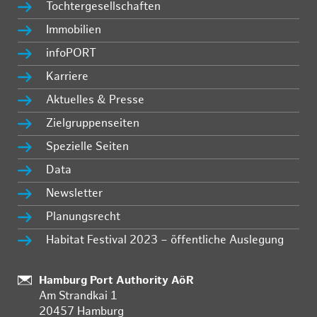
Tochtergesellschaften
Immobilien
infoPORT
Karriere
Aktuelles & Presse
Zielgruppenseiten
Spezielle Seiten
Data
Newsletter
Planungsrecht
Habitat Festival 2023 – öffentliche Auslegung
Standort:
Hamburg Port Authority AöR
Am Strandkai 1
20457 Hamburg