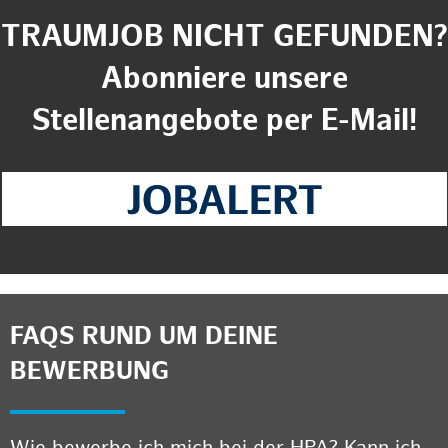
TRAUMJOB NICHT GEFUNDEN?
Abonniere unsere
Stellenangebote per E-Mail!
FAQS RUND UM DEINE
BEWERBUNG