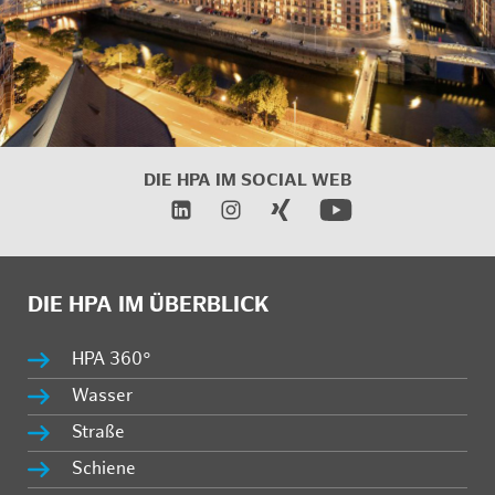
DIE HPA IM
SOCIAL WEB
DIE HPA IM ÜBERBLICK
HPA 360°
Wasser
Straße
Schiene