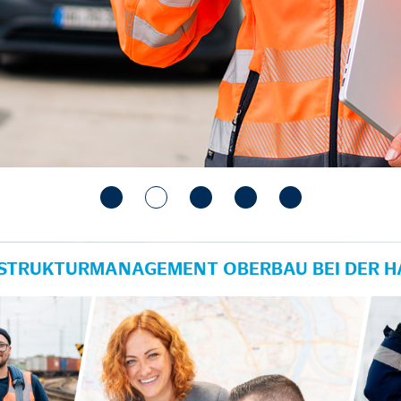
RASTRUKTURMANAGEMENT OBERBAU BEI DER 