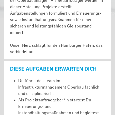
der Oberbauanlagen. Als Bedarfsträger werden in
dieser Abteilung Projekte erstellt,
Aufgabenstellungen formuliert und Erneuerungs‑
sowie Instandhaltungsmaßnahmen für einen
sicheren und leistungsfähigen Gleisbestand
initiiert.
Unser Herz schlägt für den Hamburger Hafen, das
verbindet uns!
DIESE AUFGABEN ERWARTEN DICH
Du führst das Team im
Infrastrukturmanagement Oberbau fachlich
und disziplinarisch.
Als Projektauftraggeber*in startest Du
Erneuerungs- und
Instandhaltungsmaßnahmen und begleitest