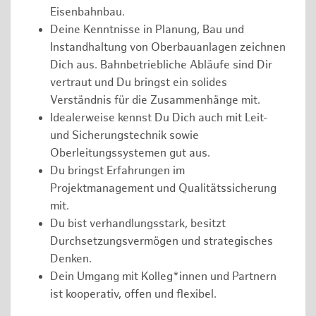
Eisenbahnbau.
Deine Kenntnisse in Planung, Bau und
Instandhaltung von Oberbauanlagen zeichnen
Dich aus. Bahnbetriebliche Abläufe sind Dir
vertraut und Du bringst ein solides
Verständnis für die Zusammenhänge mit.
Idealerweise kennst Du Dich auch mit Leit-
und Sicherungstechnik sowie
Oberleitungssystemen gut aus.
Du bringst Erfahrungen im
Projektmanagement und Qualitätssicherung
mit.
Du bist verhandlungsstark, besitzt
Durchsetzungsvermögen und strategisches
Denken.
Dein Umgang mit Kolleg*innen und Partnern
ist kooperativ, offen und flexibel.