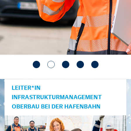
LEITER*IN
INFRASTRUKTURMANAGEMENT
OBERBAU BEI DER HAFENBAHN