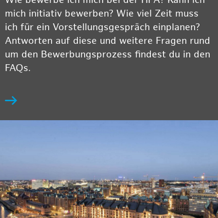
Wie bewerbe ich mich bei der HPA? Kann ich
mich initiativ bewerben? Wie viel Zeit muss
ich für ein Vorstellungsgespräch einplanen?
Antworten auf diese und weitere Fragen rund
um den Bewerbungsprozess findest du in den
FAQs.