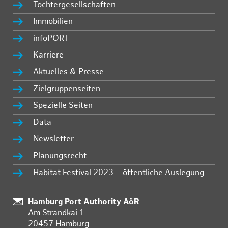
Tochtergesellschaften
Immobilien
infoPORT
Karriere
Aktuelles & Presse
Zielgruppenseiten
Spezielle Seiten
Data
Newsletter
Planungsrecht
Habitat Festival 2023 – öffentliche Auslegung
Standort:
Hamburg Port Authority AöR
Am Strandkai 1
20457 Hamburg