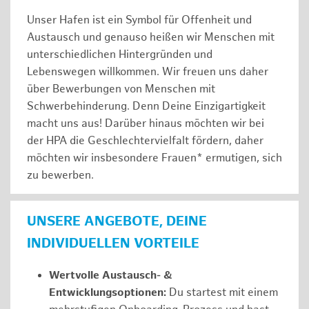
Unser Hafen ist ein Symbol für Offenheit und
Austausch und genauso heißen wir Menschen mit
unterschiedlichen Hintergründen und
Lebenswegen willkommen. Wir freuen uns daher
über Bewerbungen von Menschen mit
Schwerbehinderung. Denn Deine Einzigartigkeit
macht uns aus! Darüber hinaus möchten wir bei
der HPA die Geschlechtervielfalt fördern, daher
möchten wir insbesondere Frauen* ermutigen, sich
zu bewerben.
UNSERE ANGEBOTE, DEINE
INDIVIDUELLEN VORTEILE
Wertvolle Austausch- &
Entwicklungsoptionen:
Du startest mit einem