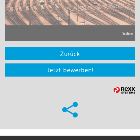
Zurück
Jetzt bewerben!