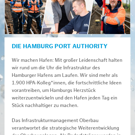
DIE HAMBURG PORT AUTHORITY
Wir machen Hafen: Mit großer Leidenschaft halten
wir rund um die Uhr die Infrastruktur des
Hamburger Hafens am Laufen. Wir sind mehr als
1.900 HPA-Kolleg*innen, die fortschrittliche Ideen
vorantreiben, um Hamburgs Herzstück
weiterzuentwickeln und den Hafen jeden Tag ein
Stück nachhaltiger zu machen.
Das Infrastrukturmanagement Oberbau
verantwortet die strategische Weiterentwicklung