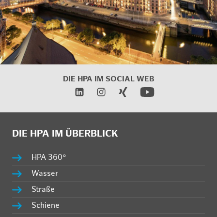
DIE HPA IM
SOCIAL WEB
DIE HPA IM ÜBERBLICK
HPA 360°
Wasser
Straße
Schiene