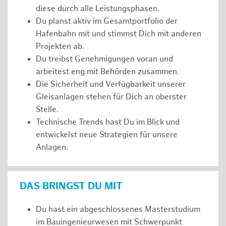
diese durch alle Leistungsphasen.
Du planst aktiv im Gesamtportfolio der
Hafenbahn mit und stimmst Dich mit anderen
Projekten ab.
Du treibst Genehmigungen voran und
arbeitest eng mit Behörden zusammen.
Die Sicherheit und Verfügbarkeit unserer
Gleisanlagen stehen für Dich an oberster
Stelle.
Technische Trends hast Du im Blick und
entwickelst neue Strategien für unsere
Anlagen.
DAS BRINGST DU MIT
Du hast ein abgeschlossenes Masterstudium
im Bauingenieurwesen mit Schwerpunkt