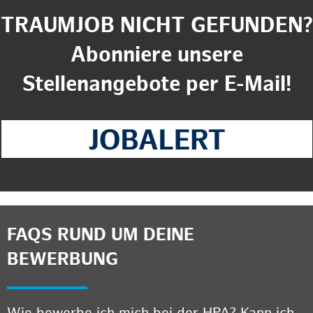
TRAUMJOB NICHT GEFUNDEN?
Abonniere unsere
Stellenangebote per E-Mail!
FAQS RUND UM DEINE
BEWERBUNG