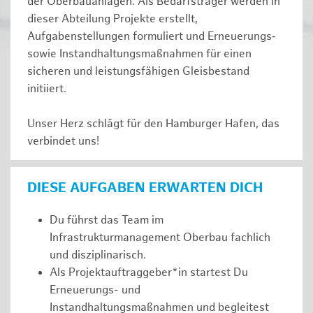
der Oberbauanlagen. Als Bedarfsträger werden in
dieser Abteilung Projekte erstellt,
Aufgabenstellungen formuliert und Erneuerungs‑
sowie Instandhaltungsmaßnahmen für einen
sicheren und leistungsfähigen Gleisbestand
initiiert.
Unser Herz schlägt für den Hamburger Hafen, das
verbindet uns!
DIESE AUFGABEN ERWARTEN DICH
Du führst das Team im
Infrastrukturmanagement Oberbau fachlich
und disziplinarisch.
Als Projektauftraggeber*in startest Du
Erneuerungs- und
Instandhaltungsmaßnahmen und begleitest