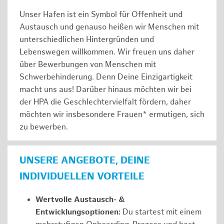
Unser Hafen ist ein Symbol für Offenheit und
Austausch und genauso heißen wir Menschen mit
unterschiedlichen Hintergründen und
Lebenswegen willkommen. Wir freuen uns daher
über Bewerbungen von Menschen mit
Schwerbehinderung. Denn Deine Einzigartigkeit
macht uns aus! Darüber hinaus möchten wir bei
der HPA die Geschlechtervielfalt fördern, daher
möchten wir insbesondere Frauen* ermutigen, sich
zu bewerben.
UNSERE ANGEBOTE, DEINE
INDIVIDUELLEN VORTEILE
Wertvolle Austausch- &
Entwicklungsoptionen:
Du startest mit einem