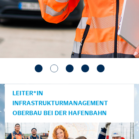
LEITER*IN
INFRASTRUKTURMANAGEMENT
OBERBAU BEI DER HAFENBAHN