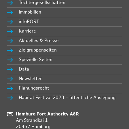
Tochtergesellschaften
Immobilien
infoPORT
Karriere
Aktuelles & Presse
Zielgruppenseiten
Spezielle Seiten
Data
Newsletter
Planungsrecht
Habitat Festival 2023 – öffentliche Auslegung
Standort:
Hamburg Port Authority AöR
Am Strandkai 1
20457 Hamburg