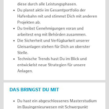
diese durch alle Leistungsphasen.
Du planst aktiv im Gesamtportfolio der
Hafenbahn mit und stimmst Dich mit anderen
Projekten ab.
Du treibst Genehmigungen voran und
arbeitest eng mit Behörden zusammen.
Die Sicherheit und Verfügbarkeit unserer
Gleisanlagen stehen für Dich an oberster
Stelle.
Technische Trends hast Du im Blick und
entwickelst neue Strategien für unsere
Anlagen.
DAS BRINGST DU MIT
Du hast ein abgeschlossenes Masterstudium
im Bauingenieurwesen mit Schwerpunkt