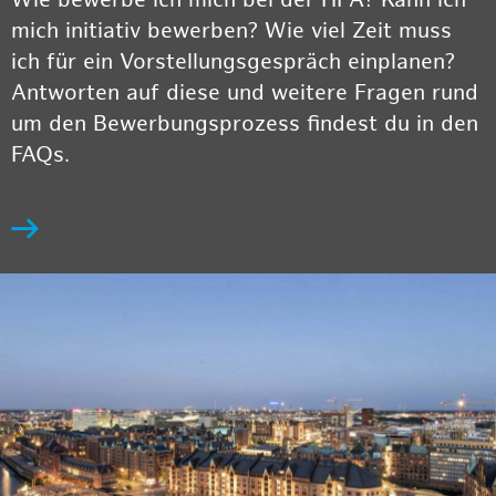
Wie bewerbe ich mich bei der HPA? Kann ich
mich initiativ bewerben? Wie viel Zeit muss
ich für ein Vorstellungsgespräch einplanen?
Antworten auf diese und weitere Fragen rund
um den Bewerbungsprozess findest du in den
FAQs.