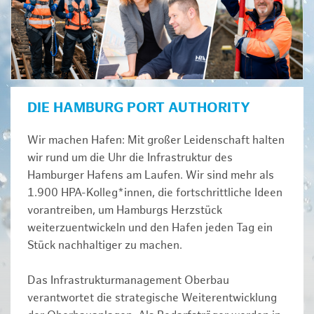
DIE HAMBURG PORT AUTHORITY
Wir machen Hafen: Mit großer Leidenschaft halten
wir rund um die Uhr die Infrastruktur des
Hamburger Hafens am Laufen. Wir sind mehr als
1.900 HPA-Kolleg*innen, die fortschrittliche Ideen
vorantreiben, um Hamburgs Herzstück
weiterzuentwickeln und den Hafen jeden Tag ein
Stück nachhaltiger zu machen.
Das Infrastrukturmanagement Oberbau
verantwortet die strategische Weiterentwicklung