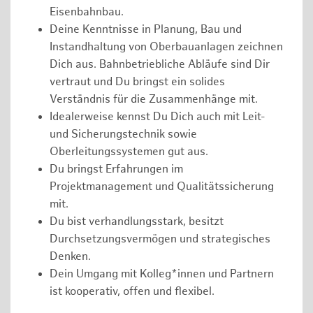
Eisenbahnbau.
Deine Kenntnisse in Planung, Bau und
Instandhaltung von Oberbauanlagen zeichnen
Dich aus. Bahnbetriebliche Abläufe sind Dir
vertraut und Du bringst ein solides
Verständnis für die Zusammenhänge mit.
Idealerweise kennst Du Dich auch mit Leit-
und Sicherungstechnik sowie
Oberleitungssystemen gut aus.
Du bringst Erfahrungen im
Projektmanagement und Qualitätssicherung
mit.
Du bist verhandlungsstark, besitzt
Durchsetzungsvermögen und strategisches
Denken.
Dein Umgang mit Kolleg*innen und Partnern
ist kooperativ, offen und flexibel.