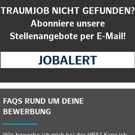
TRAUMJOB NICHT GEFUNDEN?
Abonniere unsere
Stellenangebote per E-Mail!
FAQS RUND UM DEINE
BEWERBUNG