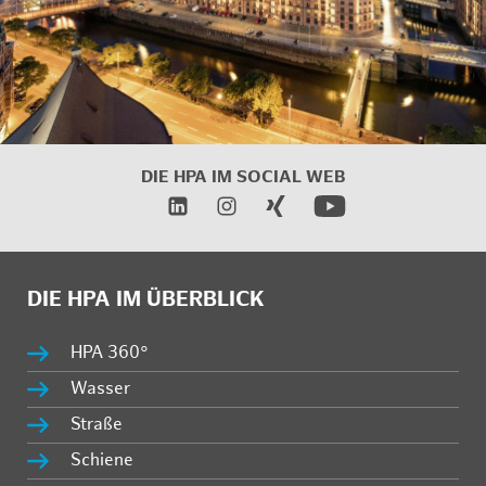
DIE HPA IM
SOCIAL WEB
DIE HPA IM ÜBERBLICK
HPA 360°
Wasser
Straße
Schiene