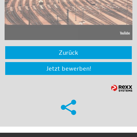
Zurück
Jetzt bewerben!