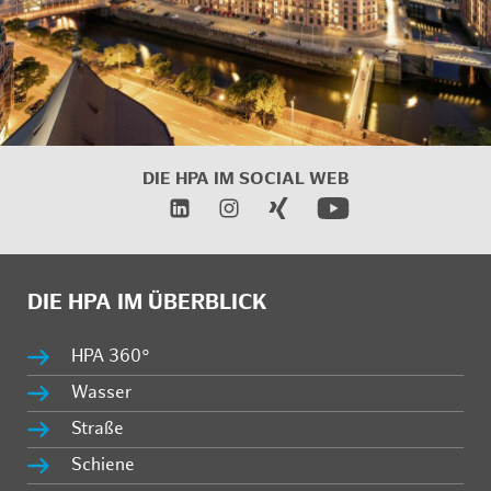
DIE HPA IM
SOCIAL WEB
DIE HPA IM ÜBERBLICK
HPA 360°
Wasser
Straße
Schiene