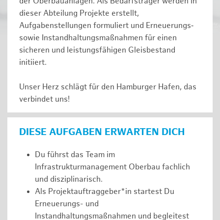
der Oberbauanlagen. Als Bedarfsträger werden in
dieser Abteilung Projekte erstellt,
Aufgabenstellungen formuliert und Erneuerungs‑
sowie Instandhaltungsmaßnahmen für einen
sicheren und leistungsfähigen Gleisbestand
initiiert.
Unser Herz schlägt für den Hamburger Hafen, das
verbindet uns!
DIESE AUFGABEN ERWARTEN DICH
Du führst das Team im
Infrastrukturmanagement Oberbau fachlich
und disziplinarisch.
Als Projektauftraggeber*in startest Du
Erneuerungs- und
Instandhaltungsmaßnahmen und begleitest