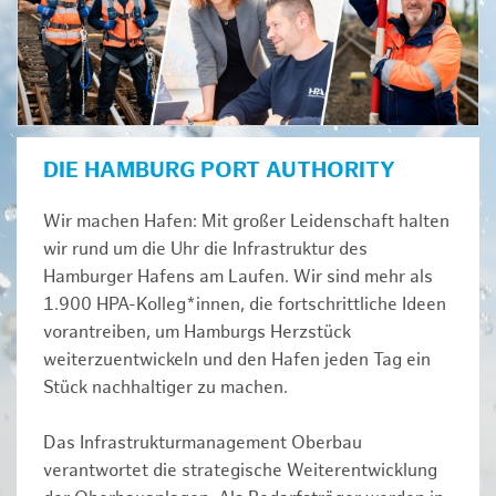
DIE HAMBURG PORT AUTHORITY
Wir machen Hafen: Mit großer Leidenschaft halten
wir rund um die Uhr die Infrastruktur des
Hamburger Hafens am Laufen. Wir sind mehr als
1.900 HPA-Kolleg*innen, die fortschrittliche Ideen
vorantreiben, um Hamburgs Herzstück
weiterzuentwickeln und den Hafen jeden Tag ein
Stück nachhaltiger zu machen.
Das Infrastrukturmanagement Oberbau
verantwortet die strategische Weiterentwicklung