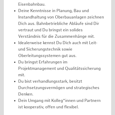
Eisenbahnbau.
Deine Kenntnisse in Planung, Bau und
Instandhaltung von Oberbauanlagen zeichnen
Dich aus. Bahnbetriebliche Abläufe sind Dir
vertraut und Du bringst ein solides
Verständnis für die Zusammenhänge mit.
Idealerweise kennst Du Dich auch mit Leit-
und Sicherungstechnik sowie
Oberleitungssystemen gut aus.
Du bringst Erfahrungen im
Projektmanagement und Qualitätssicherung
mit.
Du bist verhandlungsstark, besitzt
Durchsetzungsvermögen und strategisches
Denken.
Dein Umgang mit Kolleg*innen und Partnern
ist kooperativ, offen und flexibel.