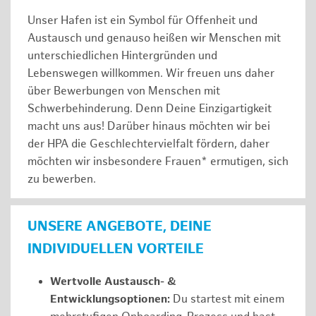
Unser Hafen ist ein Symbol für Offenheit und
Austausch und genauso heißen wir Menschen mit
unterschiedlichen Hintergründen und
Lebenswegen willkommen. Wir freuen uns daher
über Bewerbungen von Menschen mit
Schwerbehinderung. Denn Deine Einzigartigkeit
macht uns aus! Darüber hinaus möchten wir bei
der HPA die Geschlechtervielfalt fördern, daher
möchten wir insbesondere Frauen* ermutigen, sich
zu bewerben.
UNSERE ANGEBOTE, DEINE
INDIVIDUELLEN VORTEILE
Wertvolle Austausch- &
Entwicklungsoptionen:
Du startest mit einem