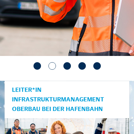
LEITER*IN
INFRASTRUKTURMANAGEMENT
OBERBAU BEI DER HAFENBAHN