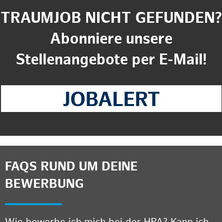
TRAUMJOB NICHT GEFUNDEN?
Abonniere unsere
Stellenangebote per E-Mail!
FAQS RUND UM DEINE
BEWERBUNG