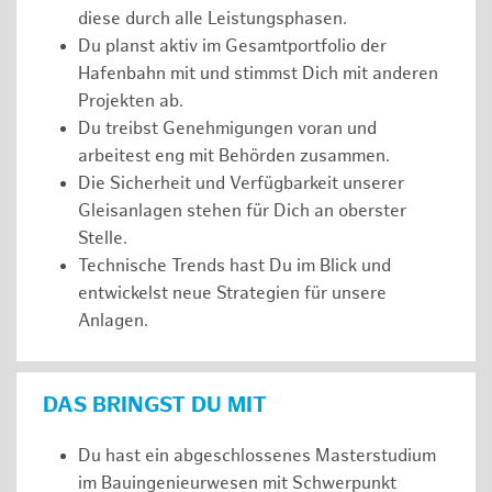
diese durch alle Leistungsphasen.
Du planst aktiv im Gesamtportfolio der
Hafenbahn mit und stimmst Dich mit anderen
Projekten ab.
Du treibst Genehmigungen voran und
arbeitest eng mit Behörden zusammen.
Die Sicherheit und Verfügbarkeit unserer
Gleisanlagen stehen für Dich an oberster
Stelle.
Technische Trends hast Du im Blick und
entwickelst neue Strategien für unsere
Anlagen.
DAS BRINGST DU MIT
Du hast ein abgeschlossenes Masterstudium
im Bauingenieurwesen mit Schwerpunkt