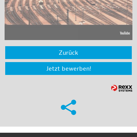
Zurück
Jetzt bewerben!