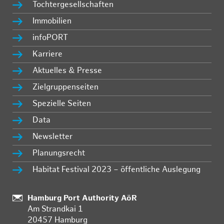
Tochtergesellschaften
Immobilien
infoPORT
Karriere
Aktuelles & Presse
Zielgruppenseiten
Spezielle Seiten
Data
Newsletter
Planungsrecht
Habitat Festival 2023 – öffentliche Auslegung
Standort:
Hamburg Port Authority AöR
Am Strandkai 1
20457 Hamburg