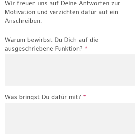
Wir freuen uns auf Deine Antworten zur
Motivation und verzichten dafür auf ein
Anschreiben.
Warum bewirbst Du Dich auf die
ausgeschriebene Funktion?
*
Was bringst Du dafür mit?
*