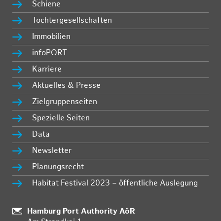
Schiene
Tochtergesellschaften
Immobilien
infoPORT
Karriere
Aktuelles & Presse
Zielgruppenseiten
Spezielle Seiten
Data
Newsletter
Planungsrecht
Habitat Festival 2023 – öffentliche Auslegung
:
Hamburg Port Authority AöR