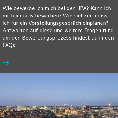
Wie bewerbe ich mich bei der HPA? Kann ich
mich initiativ bewerben? Wie viel Zeit muss
ich für ein Vorstellungsgespräch einplanen?
Antworten auf diese und weitere Fragen rund
um den Bewerbungsprozess findest du in den
FAQs.