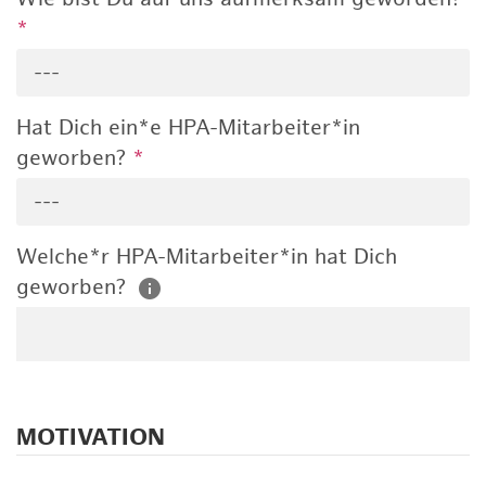
*
---
Hat Dich ein*e HPA-Mitarbeiter*in
geworben?
*
---
Welche*r HPA-Mitarbeiter*in hat Dich
geworben?
MOTIVATION