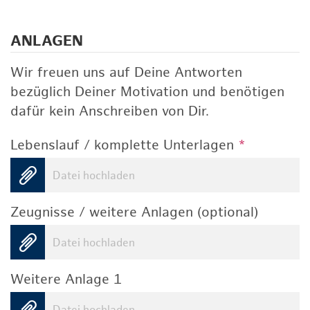
ANLAGEN
Wir freuen uns auf Deine Antworten
bezüglich Deiner Motivation und benötigen
dafür kein Anschreiben von Dir.
Lebenslauf / komplette Unterlagen
*
Datei hochladen
Zeugnisse / weitere Anlagen (optional)
Datei hochladen
Weitere Anlage 1