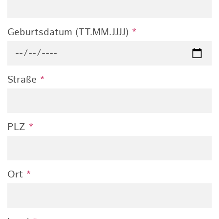
Geburtsdatum (TT.MM.JJJJ)
*
Straße
*
PLZ
*
Ort
*