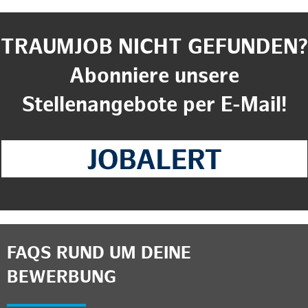
TRAUMJOB NICHT GEFUNDEN?
Abonniere unsere
Stellenangebote per E-Mail!
FAQS RUND UM DEINE
BEWERBUNG