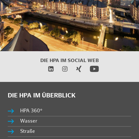
DIE HPA IM SOCIAL WEB
DIE HPA IM ÜBERBLICK
HPA 360°
Wasser
Straße