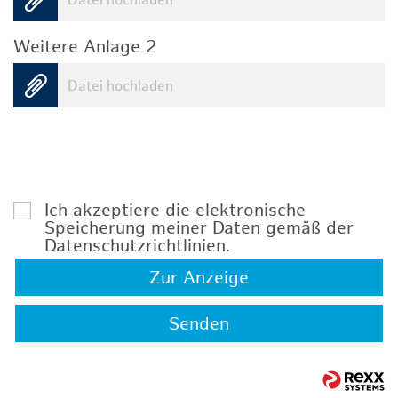
Datei hochladen
Weitere Anlage 2
Datei hochladen
Ich akzeptiere die elektronische
Speicherung meiner Daten gemäß der
Datenschutzrichtlinien
.
Zur Anzeige
Senden