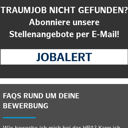
TRAUMJOB NICHT GEFUNDEN?
Abonniere unsere
Stellenangebote per E-Mail!
FAQS RUND UM DEINE
BEWERBUNG