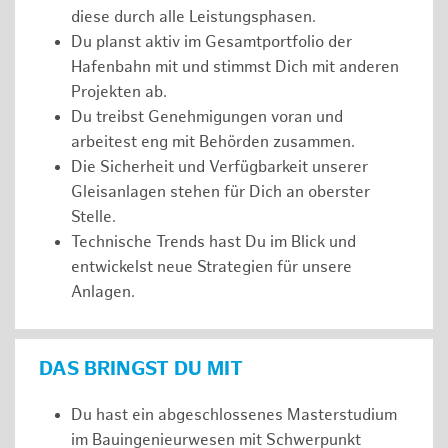
diese durch alle Leistungsphasen.
Du planst aktiv im Gesamtportfolio der
Hafenbahn mit und stimmst Dich mit anderen
Projekten ab.
Du treibst Genehmigungen voran und
arbeitest eng mit Behörden zusammen.
Die Sicherheit und Verfügbarkeit unserer
Gleisanlagen stehen für Dich an oberster
Stelle.
Technische Trends hast Du im Blick und
entwickelst neue Strategien für unsere
Anlagen.
DAS BRINGST DU MIT
Du hast ein abgeschlossenes Masterstudium
im Bauingenieurwesen mit Schwerpunkt