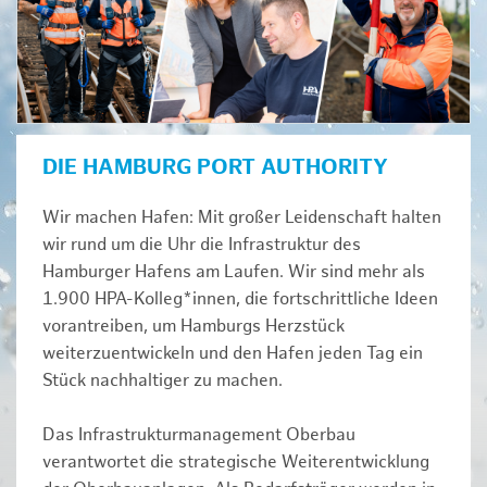
DIE HAMBURG PORT AUTHORITY
Wir machen Hafen: Mit großer Leidenschaft halten
wir rund um die Uhr die Infrastruktur des
Hamburger Hafens am Laufen. Wir sind mehr als
1.900 HPA-Kolleg*innen, die fortschrittliche Ideen
vorantreiben, um Hamburgs Herzstück
weiterzuentwickeln und den Hafen jeden Tag ein
Stück nachhaltiger zu machen.
Das Infrastrukturmanagement Oberbau
verantwortet die strategische Weiterentwicklung