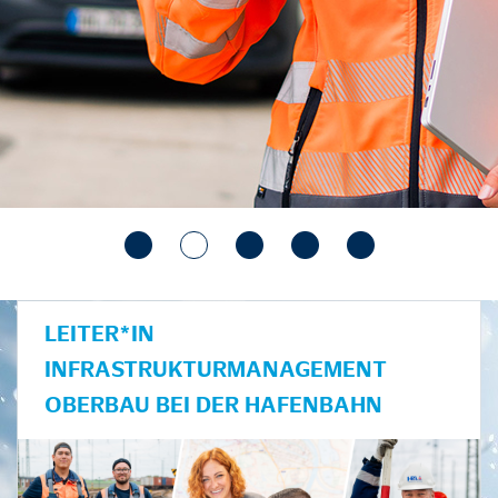
LEITER*IN
INFRASTRUKTURMANAGEMENT
OBERBAU BEI DER HAFENBAHN