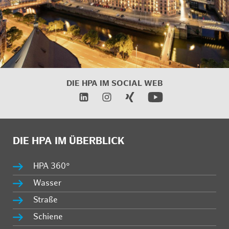
DIE HPA IM SOCIAL WEB
DIE HPA IM ÜBERBLICK
HPA 360°
Wasser
Straße
Schiene