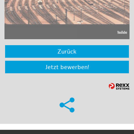
Zurück
Jetzt bewerben!