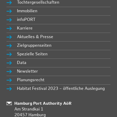
Tochtergesellschaften
Immobilien
infoPORT
Karriere
Aktuelles & Presse
Zielgruppenseiten
Spezielle Seiten
Data
Newsletter
Planungsrecht
Habitat Festival 2023 – öffentliche Auslegung
:
Hamburg Port Authority AöR
Am Strandkai 1
20457 Hamburg