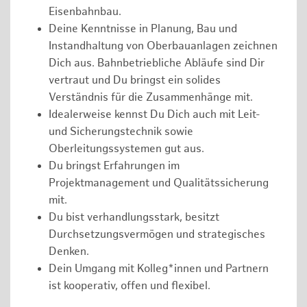
Eisenbahnbau.
Deine Kenntnisse in Planung, Bau und
Instandhaltung von Oberbauanlagen zeichnen
Dich aus. Bahnbetriebliche Abläufe sind Dir
vertraut und Du bringst ein solides
Verständnis für die Zusammenhänge mit.
Idealerweise kennst Du Dich auch mit Leit-
und Sicherungstechnik sowie
Oberleitungssystemen gut aus.
Du bringst Erfahrungen im
Projektmanagement und Qualitätssicherung
mit.
Du bist verhandlungsstark, besitzt
Durchsetzungsvermögen und strategisches
Denken.
Dein Umgang mit Kolleg*innen und Partnern
ist kooperativ, offen und flexibel.