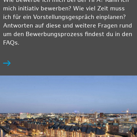
Wie bewerbe ich mich bei der HPA? Kann ich
mich initiativ bewerben? Wie viel Zeit muss
ich für ein Vorstellungsgespräch einplanen?
Antworten auf diese und weitere Fragen rund
um den Bewerbungsprozess findest du in den
FAQs.