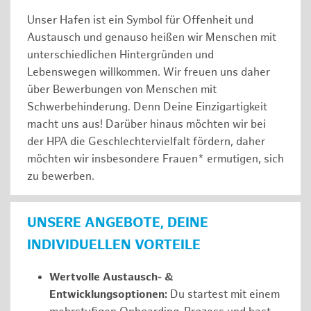
Unser Hafen ist ein Symbol für Offenheit und
Austausch und genauso heißen wir Menschen mit
unterschiedlichen Hintergründen und
Lebenswegen willkommen. Wir freuen uns daher
über Bewerbungen von Menschen mit
Schwerbehinderung. Denn Deine Einzigartigkeit
macht uns aus! Darüber hinaus möchten wir bei
der HPA die Geschlechtervielfalt fördern, daher
möchten wir insbesondere Frauen* ermutigen, sich
zu bewerben.
UNSERE ANGEBOTE, DEINE
INDIVIDUELLEN VORTEILE
Wertvolle Austausch- &
Entwicklungsoptionen:
Du startest mit einem