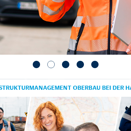
RASTRUKTURMANAGEMENT OBERBAU BEI DER 