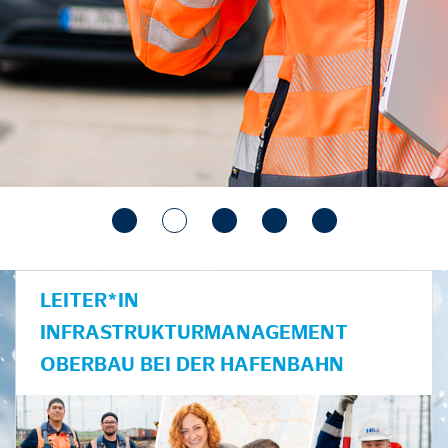
LEITER*IN
INFRASTRUKTURMANAGEMENT
OBERBAU BEI DER HAFENBAHN