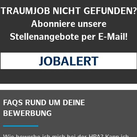
TRAUMJOB NICHT GEFUNDEN?
Abonniere unsere
Stellenangebote per E-Mail!
FAQS RUND UM DEINE
BEWERBUNG