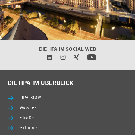
DIE HPA IM
SOCIAL WEB
DIE HPA IM ÜBERBLICK
HPA 360°
Wasser
Straße
Schiene