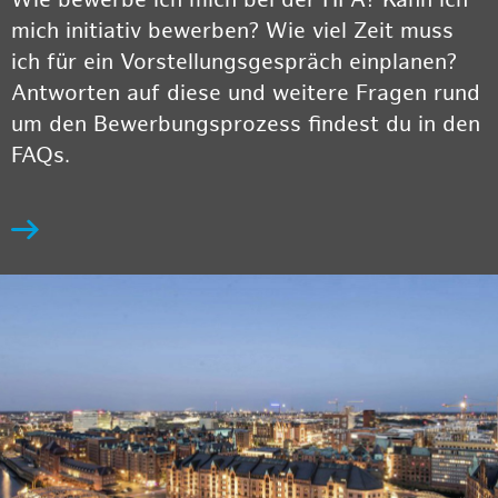
Wie bewerbe ich mich bei der HPA? Kann ich
mich initiativ bewerben? Wie viel Zeit muss
ich für ein Vorstellungsgespräch einplanen?
Antworten auf diese und weitere Fragen rund
um den Bewerbungsprozess findest du in den
FAQs.