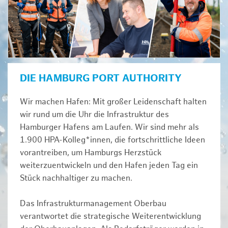
DIE HAMBURG PORT AUTHORITY
Wir machen Hafen: Mit großer Leidenschaft halten
wir rund um die Uhr die Infrastruktur des
Hamburger Hafens am Laufen. Wir sind mehr als
1.900 HPA-Kolleg*innen, die fortschrittliche Ideen
vorantreiben, um Hamburgs Herzstück
weiterzuentwickeln und den Hafen jeden Tag ein
Stück nachhaltiger zu machen.
Das Infrastrukturmanagement Oberbau
verantwortet die strategische Weiterentwicklung