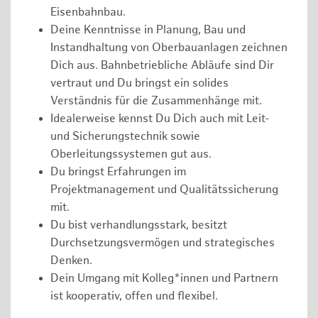
Eisenbahnbau.
Deine Kenntnisse in Planung, Bau und
Instandhaltung von Oberbauanlagen zeichnen
Dich aus. Bahnbetriebliche Abläufe sind Dir
vertraut und Du bringst ein solides
Verständnis für die Zusammenhänge mit.
Idealerweise kennst Du Dich auch mit Leit-
und Sicherungstechnik sowie
Oberleitungssystemen gut aus.
Du bringst Erfahrungen im
Projektmanagement und Qualitätssicherung
mit.
Du bist verhandlungsstark, besitzt
Durchsetzungsvermögen und strategisches
Denken.
Dein Umgang mit Kolleg*innen und Partnern
ist kooperativ, offen und flexibel.