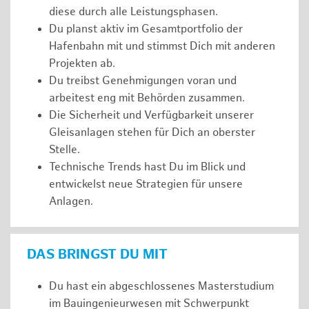
diese durch alle Leistungsphasen.
Du planst aktiv im Gesamtportfolio der
Hafenbahn mit und stimmst Dich mit anderen
Projekten ab.
Du treibst Genehmigungen voran und
arbeitest eng mit Behörden zusammen.
Die Sicherheit und Verfügbarkeit unserer
Gleisanlagen stehen für Dich an oberster
Stelle.
Technische Trends hast Du im Blick und
entwickelst neue Strategien für unsere
Anlagen.
DAS BRINGST DU MIT
Du hast ein abgeschlossenes Masterstudium
im Bauingenieurwesen mit Schwerpunkt