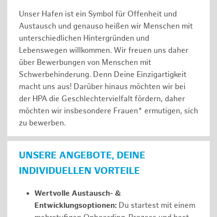
Unser Hafen ist ein Symbol für Offenheit und
Austausch und genauso heißen wir Menschen mit
unterschiedlichen Hintergründen und
Lebenswegen willkommen. Wir freuen uns daher
über Bewerbungen von Menschen mit
Schwerbehinderung. Denn Deine Einzigartigkeit
macht uns aus! Darüber hinaus möchten wir bei
der HPA die Geschlechtervielfalt fördern, daher
möchten wir insbesondere Frauen* ermutigen, sich
zu bewerben.
UNSERE ANGEBOTE, DEINE
INDIVIDUELLEN VORTEILE
Wertvolle Austausch- &
Entwicklungsoptionen:
Du startest mit einem