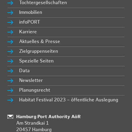
Tochtergesellschaften
Immobilien
infoPORT
Karriere
Aktuelles & Presse
Zielgruppenseiten
Spezielle Seiten
Data
Newsletter
Planungsrecht
Habitat Festival 2023 – öffentliche Auslegung
Standort:
Hamburg Port Authority AöR
Am Strandkai 1
20457 Hamburg