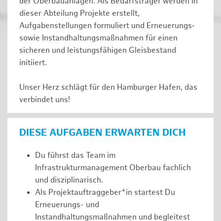
der Oberbauanlagen. Als Bedarfsträger werden in
dieser Abteilung Projekte erstellt,
Aufgabenstellungen formuliert und Erneuerungs‑
sowie Instandhaltungsmaßnahmen für einen
sicheren und leistungsfähigen Gleisbestand
initiiert.
Unser Herz schlägt für den Hamburger Hafen, das
verbindet uns!
DIESE AUFGABEN ERWARTEN DICH
Du führst das Team im
Infrastrukturmanagement Oberbau fachlich
und disziplinarisch.
Als Projektauftraggeber*in startest Du
Erneuerungs- und
Instandhaltungsmaßnahmen und begleitest