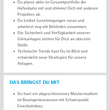
Du planst aktiv im Gesamtportfolio der
Hafenbahn mit und stimmst Dich mit anderen
Projekten ab.
Du treibst Genehmigungen voran und
arbeitest eng mit Behörden zusammen.
Die Sicherheit und Verfügbarkeit unserer
Gleisanlagen stehen für Dich an oberster
Stelle.
Technische Trends hast Du im Blick und
entwickelst neue Strategien für unsere
Anlagen.
DAS BRINGST DU MIT
Du hast ein abgeschlossenes Masterstudium
im Bauingenieurwesen mit Schwerpunkt
Eisenbahnbau.