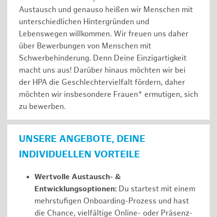
Austausch und genauso heißen wir Menschen mit
unterschiedlichen Hintergründen und
Lebenswegen willkommen. Wir freuen uns daher
über Bewerbungen von Menschen mit
Schwerbehinderung. Denn Deine Einzigartigkeit
macht uns aus! Darüber hinaus möchten wir bei
der HPA die Geschlechtervielfalt fördern, daher
möchten wir insbesondere Frauen* ermutigen, sich
zu bewerben.
UNSERE ANGEBOTE, DEINE
INDIVIDUELLEN VORTEILE
Wertvolle Austausch- &
Entwicklungsoptionen:
Du startest mit einem
mehrstufigen Onboarding-Prozess und hast
die Chance, vielfältige Online- oder Präsenz-