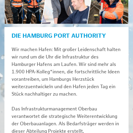
DIE HAMBURG PORT AUTHORITY
Wir machen Hafen: Mit großer Leidenschaft halten
wir rund um die Uhr die Infrastruktur des
Hamburger Hafens am Laufen. Wir sind mehr als
1.900 HPA-Kolleg*innen, die fortschrittliche Ideen
vorantreiben, um Hamburgs Herzstück
weiterzuentwickeln und den Hafen jeden Tag ein
Stück nachhaltiger zu machen.
Das Infrastrukturmanagement Oberbau
verantwortet die strategische Weiterentwicklung
der Oberbauanlagen. Als Bedarfsträger werden in
dieser Abteilung Projekte erstellt,