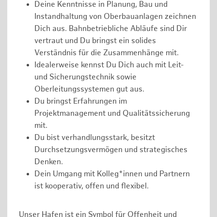
Deine Kenntnisse in Planung, Bau und
Instandhaltung von Oberbauanlagen zeichnen
Dich aus. Bahnbetriebliche Abläufe sind Dir
vertraut und Du bringst ein solides
Verständnis für die Zusammenhänge mit.
Idealerweise kennst Du Dich auch mit Leit-
und Sicherungstechnik sowie
Oberleitungssystemen gut aus.
Du bringst Erfahrungen im
Projektmanagement und Qualitätssicherung
mit.
Du bist verhandlungsstark, besitzt
Durchsetzungsvermögen und strategisches
Denken.
Dein Umgang mit Kolleg*innen und Partnern
ist kooperativ, offen und flexibel.
Unser Hafen ist ein Symbol für Offenheit und