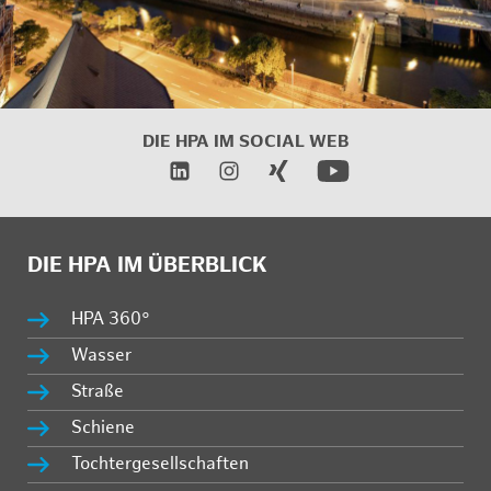
DIE HPA IM SOCIAL WEB
DIE HPA IM ÜBERBLICK
HPA 360°
Wasser
Straße
Schiene
Tochtergesellschaften