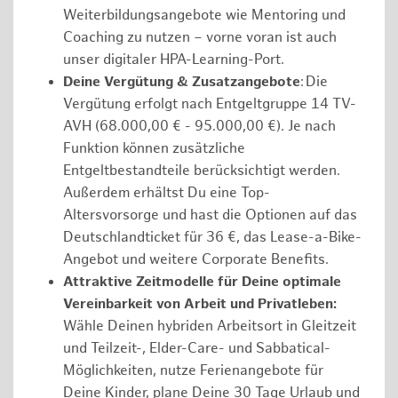
Weiterbildungsangebote wie Mentoring und
Coaching zu nutzen – vorne voran ist auch
unser digitaler HPA-Learning-Port.
Deine Vergütung & Zusatzangebote
: Die
Vergütung erfolgt nach Entgeltgruppe 14 TV-
AVH (68.000,00 € - 95.000,00 €). Je nach
Funktion können zusätzliche
Entgeltbestandteile berücksichtigt werden.
Außerdem erhältst Du eine Top-
Altersvorsorge und hast die Optionen auf das
Deutschlandticket für 36 €, das Lease-a-Bike-
Angebot und weitere Corporate Benefits.
Attraktive Zeitmodelle für Deine optimale
Vereinbarkeit von Arbeit und Privatleben:
Wähle Deinen hybriden Arbeitsort in Gleitzeit
und Teilzeit-, Elder-Care- und Sabbatical-
Möglichkeiten, nutze Ferienangebote für
Deine Kinder, plane Deine 30 Tage Urlaub und