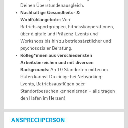
Deinen Überstundenausgleich.
Nachhaltige Gesundheits- &
Wohlfühlangebote:
Von
Betriebssportgruppen, Fitnesskooperationen,
über digitale und Präsenz-Events und -
Workshops bis hin zu betriebsärztlicher und
psychosozialer Beratung.
Kolleg*innen aus verschiedensten
Arbeitsbereichen und mit diversen
Backgrounds:
An 10 Standorten mitten im
Hafen kannst Du einige bei Networking-
Events, Betriebsausflügen oder
Standortbesuchen kennenlernen – alle tragen
den Hafen im Herzen!
ANSPRECHPERSON