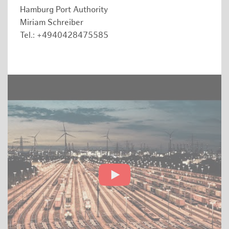
Hamburg Port Authority
Miriam Schreiber
Tel.: +4940428475585