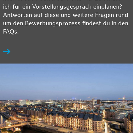
ich für ein Vorstellungsgespräch einplanen?
Antworten auf diese und weitere Fragen rund
um den Bewerbungsprozess findest du in den
FAQs.