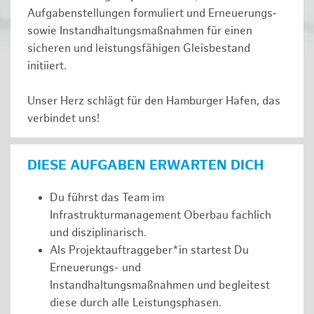
Aufgabenstellungen formuliert und Erneuerungs‑
sowie Instandhaltungsmaßnahmen für einen
sicheren und leistungsfähigen Gleisbestand
initiiert.
Unser Herz schlägt für den Hamburger Hafen, das
verbindet uns!
DIESE AUFGABEN ERWARTEN DICH
Du führst das Team im
Infrastrukturmanagement Oberbau fachlich
und disziplinarisch.
Als Projektauftraggeber*in startest Du
Erneuerungs- und
Instandhaltungsmaßnahmen und begleitest
diese durch alle Leistungsphasen.