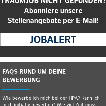
TRAUMJOB NICHT GEFUNDEN?
Abonniere unsere
Stellenangebote per E-Mail!
FAQS RUND UM DEINE
BEWERBUNG
Wie bewerbe ich mich bei der HPA? Kann ich
mich initiativ bewerben? Wie viel Zeit muss