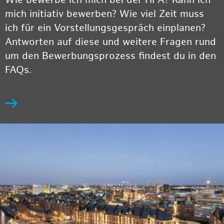
Wie bewerbe ich mich bei der HPA? Kann ich
mich initiativ bewerben? Wie viel Zeit muss
ich für ein Vorstellungsgespräch einplanen?
Antworten auf diese und weitere Fragen rund
um den Bewerbungsprozess findest du in den
FAQs.