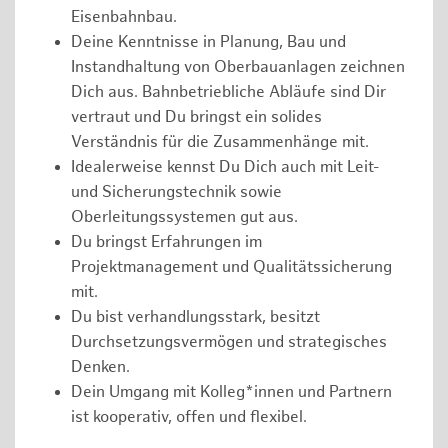
Eisenbahnbau.
Deine Kenntnisse in Planung, Bau und
Instandhaltung von Oberbauanlagen zeichnen
Dich aus. Bahnbetriebliche Abläufe sind Dir
vertraut und Du bringst ein solides
Verständnis für die Zusammenhänge mit.
Idealerweise kennst Du Dich auch mit Leit-
und Sicherungstechnik sowie
Oberleitungssystemen gut aus.
Du bringst Erfahrungen im
Projektmanagement und Qualitätssicherung
mit.
Du bist verhandlungsstark, besitzt
Durchsetzungsvermögen und strategisches
Denken.
Dein Umgang mit Kolleg*innen und Partnern
ist kooperativ, offen und flexibel.