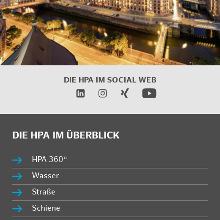
DIE HPA IM SOCIAL WEB
DIE HPA IM ÜBERBLICK
HPA 360°
Wasser
Straße
Schiene