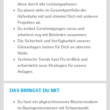
diese durch alle Leistungsphasen.
Du planst aktiv im Gesamtportfolio der
Hafenbahn mit und stimmst Dich mit anderen
Projekten ab.
Du treibst Genehmigungen voran und
arbeitest eng mit Behörden zusammen.
Die Sicherheit und Verfügbarkeit unserer
Gleisanlagen stehen für Dich an oberster
Stelle.
Technische Trends hast Du im Blick und
entwickelst neue Strategien für unsere
Anlagen.
DAS BRINGST DU MIT
Du hast ein abgeschlossenes Masterstudium
im Bauingenieurwesen mit Schwerpunkt