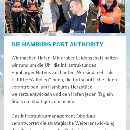
DIE HAMBURG PORT AUTHORITY
Wir machen Hafen: Mit großer Leidenschaft halten
wir rund um die Uhr die Infrastruktur des
Hamburger Hafens am Laufen. Wir sind mehr als
1.900 HPA-Kolleg*innen, die fortschrittliche Ideen
vorantreiben, um Hamburgs Herzstück
weiterzuentwickeln und den Hafen jeden Tag ein
Stück nachhaltiger zu machen.
Das Infrastrukturmanagement Oberbau
verantwortet die strategische Weiterentwicklung