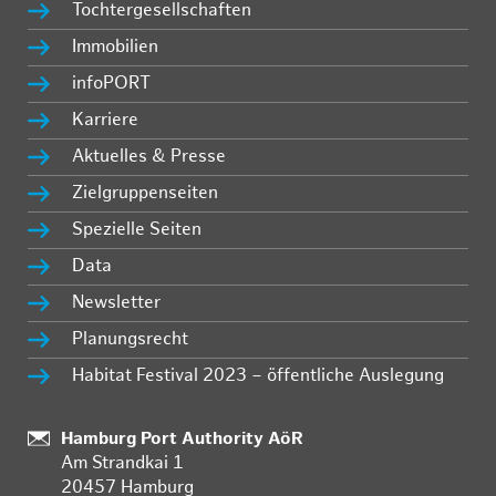
Tochtergesellschaften
Immobilien
infoPORT
Karriere
Aktuelles & Presse
Zielgruppenseiten
Spezielle Seiten
Data
Newsletter
Planungsrecht
Habitat Festival 2023 – öffentliche Auslegung
:
Hamburg Port Authority AöR
Am Strandkai 1
20457 Hamburg