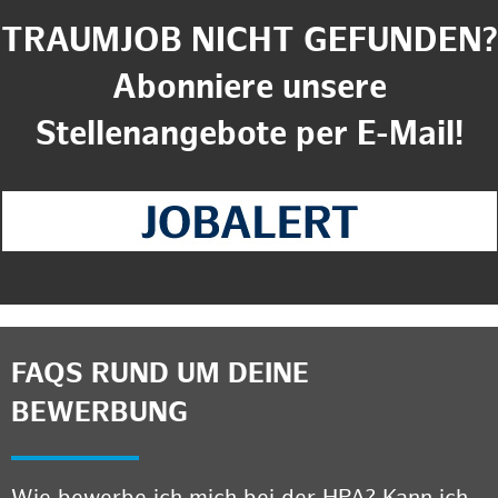
TRAUMJOB NICHT GEFUNDEN?
Abonniere unsere
Stellenangebote per E-Mail!
FAQS RUND UM DEINE
BEWERBUNG