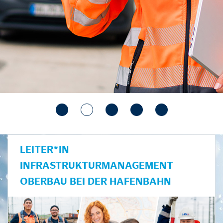
LEITER*IN
INFRASTRUKTURMANAGEMENT
OBERBAU BEI DER HAFENBAHN