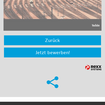
Zurück
Jetzt bewerben!