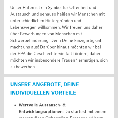
Unser Hafen ist ein Symbol für Offenheit und
Austausch und genauso heißen wir Menschen mit
unterschiedlichen Hintergründen und
Lebenswegen willkommen. Wir freuen uns daher
über Bewerbungen von Menschen mit
Schwerbehinderung. Denn Deine Einzigartigkeit
macht uns aus! Darüber hinaus möchten wir bei
der HPA die Geschlechtervielfalt fördern, daher
möchten wir insbesondere Frauen* ermutigen, sich
zu bewerben.
UNSERE ANGEBOTE, DEINE
INDIVIDUELLEN VORTEILE
Wertvolle Austausch- &
Entwicklungsoptionen:
Du startest mit einem