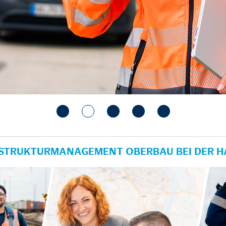
RASTRUKTURMANAGEMENT OBERBAU BEI DER 