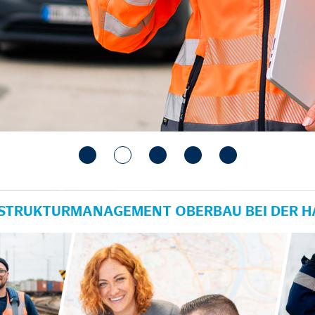
RASTRUKTURMANAGEMENT OBERBAU BEI DER 