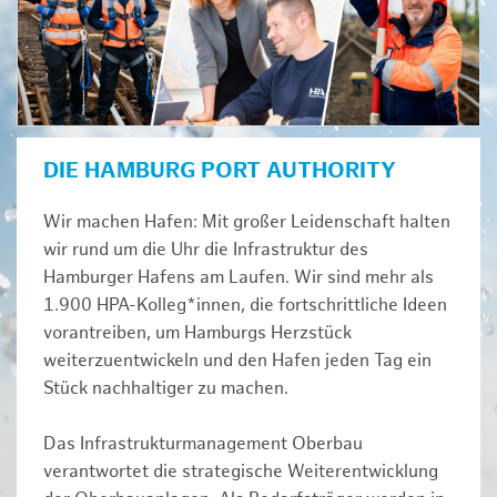
DIE HAMBURG PORT AUTHORITY
Wir machen Hafen: Mit großer Leidenschaft halten
wir rund um die Uhr die Infrastruktur des
Hamburger Hafens am Laufen. Wir sind mehr als
1.900 HPA-Kolleg*innen, die fortschrittliche Ideen
vorantreiben, um Hamburgs Herzstück
weiterzuentwickeln und den Hafen jeden Tag ein
Stück nachhaltiger zu machen.
Das Infrastrukturmanagement Oberbau
verantwortet die strategische Weiterentwicklung