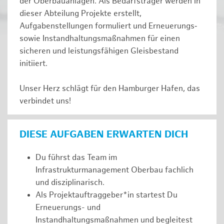
der Oberbauanlagen. Als Bedarfsträger werden in
dieser Abteilung Projekte erstellt,
Aufgabenstellungen formuliert und Erneuerungs‑
sowie Instandhaltungsmaßnahmen für einen
sicheren und leistungsfähigen Gleisbestand
initiiert.
Unser Herz schlägt für den Hamburger Hafen, das
verbindet uns!
DIESE AUFGABEN ERWARTEN DICH
Du führst das Team im
Infrastrukturmanagement Oberbau fachlich
und disziplinarisch.
Als Projektauftraggeber*in startest Du
Erneuerungs- und
Instandhaltungsmaßnahmen und begleitest