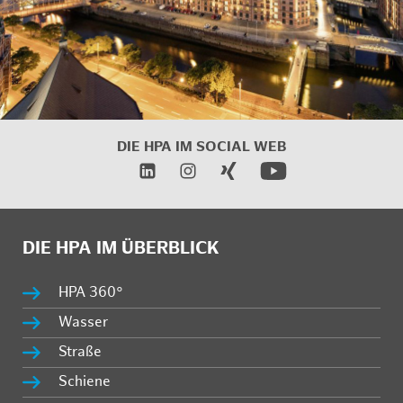
DIE HPA IM
SOCIAL WEB
DIE HPA IM ÜBERBLICK
HPA 360°
Wasser
Straße
Schiene