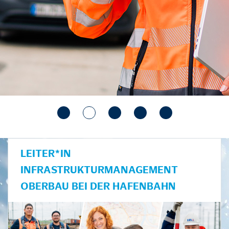
LEITER*IN
INFRASTRUKTURMANAGEMENT
OBERBAU BEI DER HAFENBAHN