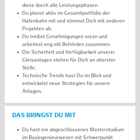
diese durch alle Leistungsphasen.
Du planst aktiv im Gesamtportfolio der
Hafenbahn mit und stimmst Dich mit anderen
Projekten ab.
Du treibst Genehmigungen voran und
arbeitest eng mit Behörden zusammen.
Die Sicherheit und Verfügbarkeit unserer
Gleisanlagen stehen für Dich an oberster
Stelle.
Technische Trends hast Du im Blick und
entwickelst neue Strategien für unsere
Anlagen.
DAS BRINGST DU MIT
Du hast ein abgeschlossenes Masterstudium
im Bauingenieurwesen mit Schwerpunkt