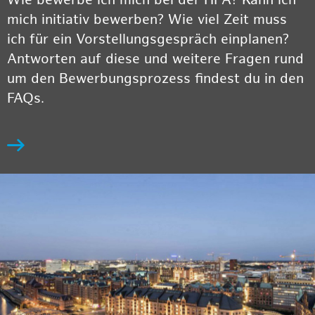
Wie bewerbe ich mich bei der HPA? Kann ich
mich initiativ bewerben? Wie viel Zeit muss
ich für ein Vorstellungsgespräch einplanen?
Antworten auf diese und weitere Fragen rund
um den Bewerbungsprozess findest du in den
FAQs.