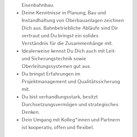
Eisenbahnbau.
Deine Kenntnisse in Planung, Bau und
Instandhaltung von Oberbauanlagen zeichnen
Dich aus. Bahnbetriebliche Abläufe sind Dir
vertraut und Du bringst ein solides
Verständnis für die Zusammenhänge mit.
Idealerweise kennst Du Dich auch mit Leit-
und Sicherungstechnik sowie
Oberleitungssystemen gut aus.
Du bringst Erfahrungen im
Projektmanagement und Qualitätssicherung
mit.
Du bist verhandlungsstark, besitzt
Durchsetzungsvermögen und strategisches
Denken.
Dein Umgang mit Kolleg*innen und Partnern
ist kooperativ, offen und flexibel.