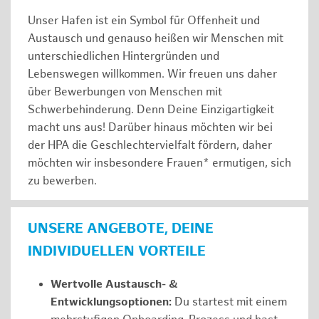
Unser Hafen ist ein Symbol für Offenheit und
Austausch und genauso heißen wir Menschen mit
unterschiedlichen Hintergründen und
Lebenswegen willkommen. Wir freuen uns daher
über Bewerbungen von Menschen mit
Schwerbehinderung. Denn Deine Einzigartigkeit
macht uns aus! Darüber hinaus möchten wir bei
der HPA die Geschlechtervielfalt fördern, daher
möchten wir insbesondere Frauen* ermutigen, sich
zu bewerben.
UNSERE ANGEBOTE, DEINE
INDIVIDUELLEN VORTEILE
Wertvolle Austausch- &
Entwicklungsoptionen:
Du startest mit einem