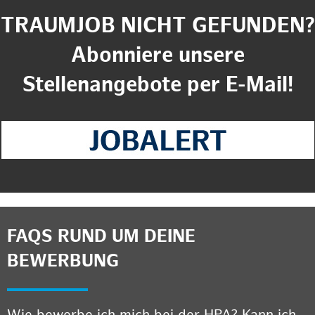
TRAUMJOB NICHT GEFUNDEN?
Abonniere unsere
Stellenangebote per E-Mail!
FAQS RUND UM DEINE
BEWERBUNG