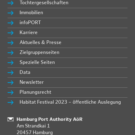
Tochtergesellschaften
Immobilien
infoPORT
Karriere
Aktuelles & Presse
Zielgruppenseiten
Spezielle Seiten
Data
Newsletter
Planungsrecht
Habitat Festival 2023 – öffentliche Auslegung
Standort:
Hamburg Port Authority AöR
Am Strandkai 1
20457 Hamburg