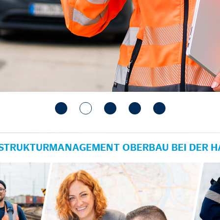
RASTRUKTURMANAGEMENT OBERBAU BEI DER 