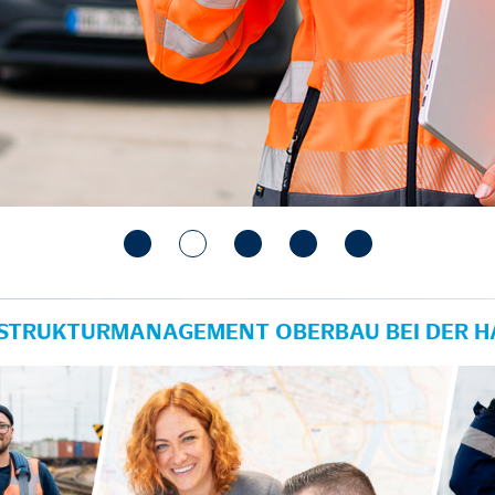
RASTRUKTURMANAGEMENT OBERBAU BEI DER 