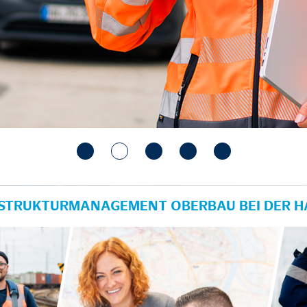
RASTRUKTURMANAGEMENT OBERBAU BEI DER 