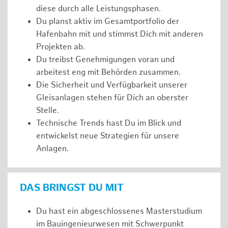
diese durch alle Leistungsphasen.
Du planst aktiv im Gesamtportfolio der
Hafenbahn mit und stimmst Dich mit anderen
Projekten ab.
Du treibst Genehmigungen voran und
arbeitest eng mit Behörden zusammen.
Die Sicherheit und Verfügbarkeit unserer
Gleisanlagen stehen für Dich an oberster
Stelle.
Technische Trends hast Du im Blick und
entwickelst neue Strategien für unsere
Anlagen.
DAS BRINGST DU MIT
Du hast ein abgeschlossenes Masterstudium
im Bauingenieurwesen mit Schwerpunkt