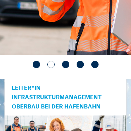
LEITER*IN
INFRASTRUKTURMANAGEMENT
OBERBAU BEI DER HAFENBAHN