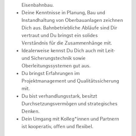
Eisenbahnbau.
Deine Kenntnisse in Planung, Bau und
Instandhaltung von Oberbauanlagen zeichnen
Dich aus. Bahnbetriebliche Abläufe sind Dir
vertraut und Du bringst ein solides
Verständnis für die Zusammenhänge mit.
Idealerweise kennst Du Dich auch mit Leit-
und Sicherungstechnik sowie
Oberleitungssystemen gut aus.
Du bringst Erfahrungen im
Projektmanagement und Qualitätssicherung
mit.
Du bist verhandlungsstark, besitzt
Durchsetzungsvermögen und strategisches
Denken.
Dein Umgang mit Kolleg*innen und Partnern
ist kooperativ, offen und flexibel.