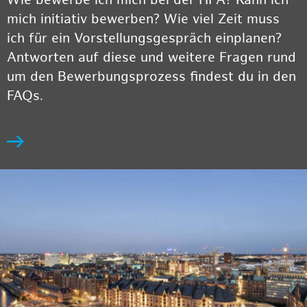
Wie bewerbe ich mich bei der HPA? Kann ich
mich initiativ bewerben? Wie viel Zeit muss
ich für ein Vorstellungsgespräch einplanen?
Antworten auf diese und weitere Fragen rund
um den Bewerbungsprozess findest du in den
FAQs.