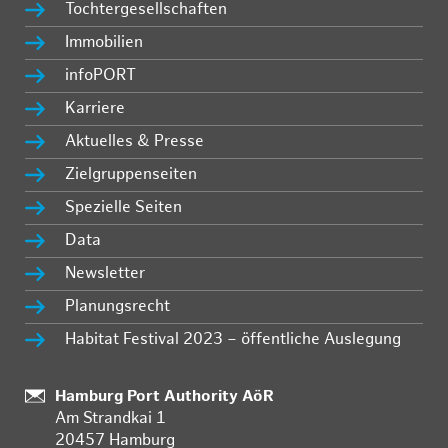
Tochtergesellschaften
Immobilien
infoPORT
Karriere
Aktuelles & Presse
Zielgruppenseiten
Spezielle Seiten
Data
Newsletter
Planungsrecht
Habitat Festival 2023 – öffentliche Auslegung
:
Hamburg Port Authority AöR
Am Strandkai 1
20457 Hamburg