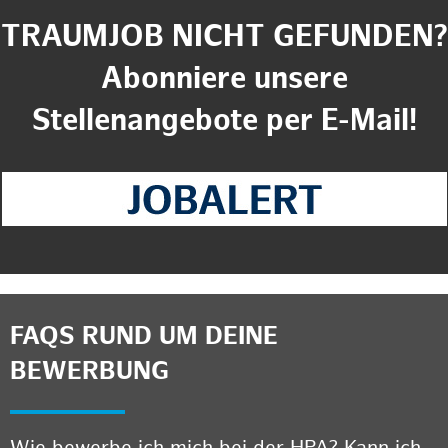
TRAUMJOB NICHT GEFUNDEN?
Abonniere unsere
Stellenangebote per E-Mail!
FAQS RUND UM DEINE
BEWERBUNG