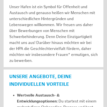
Unser Hafen ist ein Symbol für Offenheit und
Austausch und genauso heißen wir Menschen mit
unterschiedlichen Hintergründen und
Lebenswegen willkommen. Wir freuen uns daher
über Bewerbungen von Menschen mit
Schwerbehinderung. Denn Deine Einzigartigkeit
macht uns aus! Darüber hinaus möchten wir bei
der HPA die Geschlechtervielfalt fördern, daher
möchten wir insbesondere Frauen* ermutigen, sich
zu bewerben.
UNSERE ANGEBOTE, DEINE
INDIVIDUELLEN VORTEILE
Wertvolle Austausch- &
Entwicklungsoptionen:
Du startest mit einem