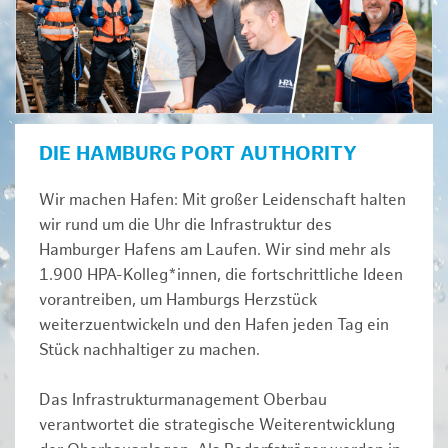
DIE HAMBURG PORT AUTHORITY
Wir machen Hafen: Mit großer Leidenschaft halten
wir rund um die Uhr die Infrastruktur des
Hamburger Hafens am Laufen. Wir sind mehr als
1.900 HPA-Kolleg*innen, die fortschrittliche Ideen
vorantreiben, um Hamburgs Herzstück
weiterzuentwickeln und den Hafen jeden Tag ein
Stück nachhaltiger zu machen.
Das Infrastrukturmanagement Oberbau
verantwortet die strategische Weiterentwicklung