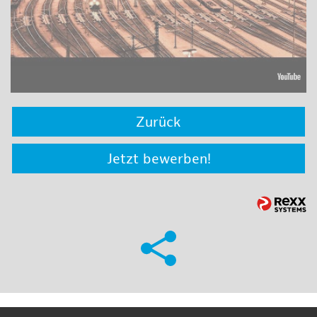
Zurück
Jetzt bewerben!