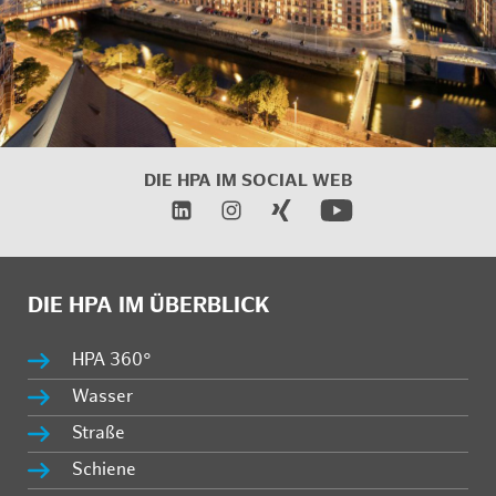
DIE HPA IM SOCIAL WEB
DIE HPA IM ÜBERBLICK
HPA 360°
Wasser
Straße
Schiene