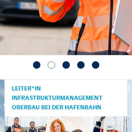
LEITER*IN
INFRASTRUKTURMANAGEMENT
OBERBAU BEI DER HAFENBAHN