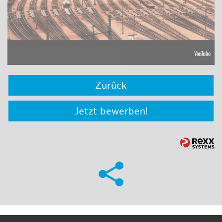
Zurück
Jetzt bewerben!