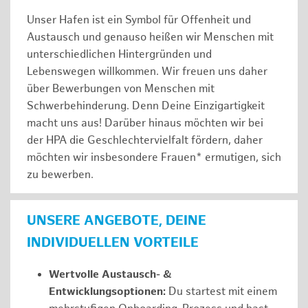
Unser Hafen ist ein Symbol für Offenheit und
Austausch und genauso heißen wir Menschen mit
unterschiedlichen Hintergründen und
Lebenswegen willkommen. Wir freuen uns daher
über Bewerbungen von Menschen mit
Schwerbehinderung. Denn Deine Einzigartigkeit
macht uns aus! Darüber hinaus möchten wir bei
der HPA die Geschlechtervielfalt fördern, daher
möchten wir insbesondere Frauen* ermutigen, sich
zu bewerben.
UNSERE ANGEBOTE, DEINE
INDIVIDUELLEN VORTEILE
Wertvolle Austausch- &
Entwicklungsoptionen:
Du startest mit einem