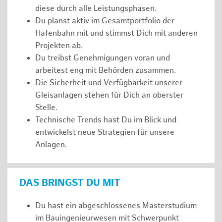
diese durch alle Leistungsphasen.
Du planst aktiv im Gesamtportfolio der
Hafenbahn mit und stimmst Dich mit anderen
Projekten ab.
Du treibst Genehmigungen voran und
arbeitest eng mit Behörden zusammen.
Die Sicherheit und Verfügbarkeit unserer
Gleisanlagen stehen für Dich an oberster
Stelle.
Technische Trends hast Du im Blick und
entwickelst neue Strategien für unsere
Anlagen.
DAS BRINGST DU MIT
Du hast ein abgeschlossenes Masterstudium
im Bauingenieurwesen mit Schwerpunkt