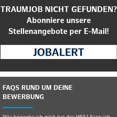
TRAUMJOB NICHT GEFUNDEN?
Abonniere unsere
Stellenangebote per E-Mail!
FAQS RUND UM DEINE
BEWERBUNG