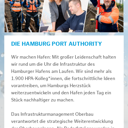
DIE HAMBURG PORT AUTHORITY
Wir machen Hafen: Mit großer Leidenschaft halten
wir rund um die Uhr die Infrastruktur des
Hamburger Hafens am Laufen. Wir sind mehr als
1.900 HPA-Kolleg*innen, die fortschrittliche Ideen
vorantreiben, um Hamburgs Herzstück
weiterzuentwickeln und den Hafen jeden Tag ein
Stück nachhaltiger zu machen.
Das Infrastrukturmanagement Oberbau
verantwortet die strategische Weiterentwicklung