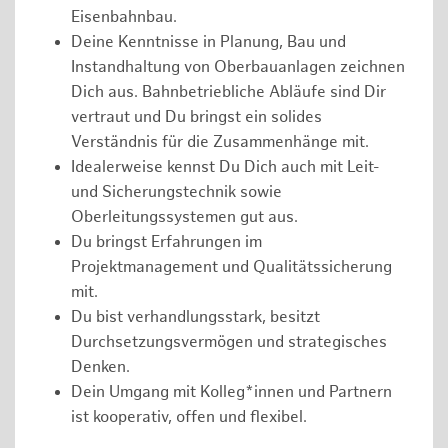
Eisenbahnbau.
Deine Kenntnisse in Planung, Bau und
Instandhaltung von Oberbauanlagen zeichnen
Dich aus. Bahnbetriebliche Abläufe sind Dir
vertraut und Du bringst ein solides
Verständnis für die Zusammenhänge mit.
Idealerweise kennst Du Dich auch mit Leit-
und Sicherungstechnik sowie
Oberleitungssystemen gut aus.
Du bringst Erfahrungen im
Projektmanagement und Qualitätssicherung
mit.
Du bist verhandlungsstark, besitzt
Durchsetzungsvermögen und strategisches
Denken.
Dein Umgang mit Kolleg*innen und Partnern
ist kooperativ, offen und flexibel.