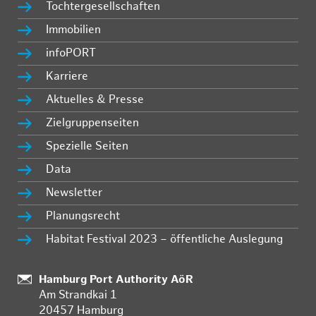
Tochtergesellschaften
Immobilien
infoPORT
Karriere
Aktuelles & Presse
Zielgruppenseiten
Spezielle Seiten
Data
Newsletter
Planungsrecht
Habitat Festival 2023 – öffentliche Auslegung
:
Hamburg Port Authority AöR
Am Strandkai 1
20457 Hamburg