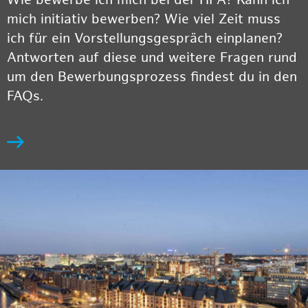
Wie bewerbe ich mich bei der HPA? Kann ich
mich initiativ bewerben? Wie viel Zeit muss
ich für ein Vorstellungsgespräch einplanen?
Antworten auf diese und weitere Fragen rund
um den Bewerbungsprozess findest du in den
FAQs.