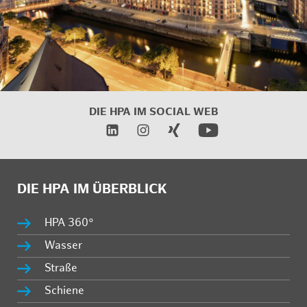
DIE HPA IM SOCIAL WEB
DIE HPA IM ÜBERBLICK
HPA 360°
Wasser
Straße
Schiene