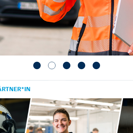
RTNER*IN