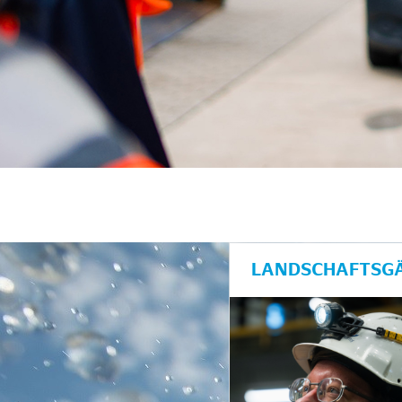
LANDSCHAFTSGÄ