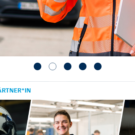
RTNER*IN