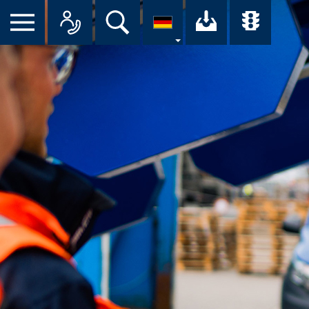
Suche
Ihr Downloa
Übersi