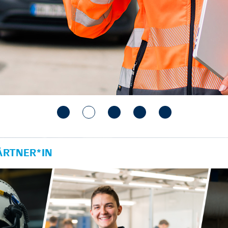
RTNER*IN