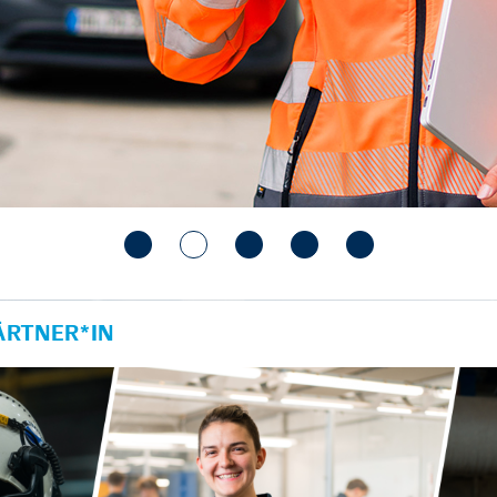
RTNER*IN