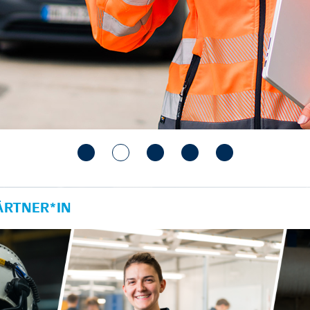
RTNER*IN