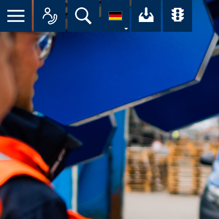
Suche
Ihr Downloa
Übersi