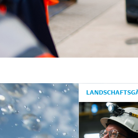
LANDSCHAFTSGÄ