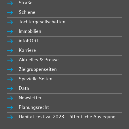
Straße
Schiene
Tochtergesellschaften
Immobilien
infoPORT
Karriere
Aktuelles & Presse
Zielgruppenseiten
Spezielle Seiten
Data
Newsletter
Planungsrecht
Habitat Festival 2023 – öffentliche Auslegung