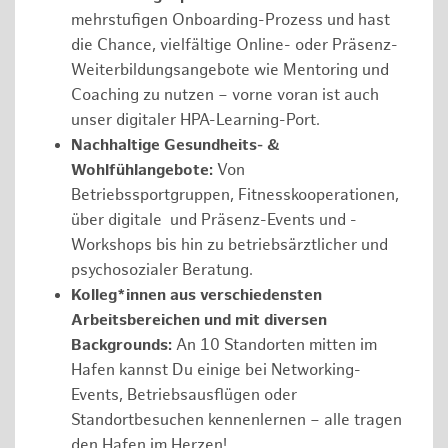
mehrstufigen Onboarding-Prozess und hast
die Chance, vielfältige Online- oder Präsenz-
Weiterbildungsangebote wie Mentoring und
Coaching zu nutzen – vorne voran ist auch
unser digitaler HPA-Learning-Port.
Nachhaltige Gesundheits- &
Wohlfühlangebote:
Von
Betriebssportgruppen, Fitnesskooperationen,
über digitale und Präsenz-Events und -
Workshops bis hin zu betriebsärztlicher und
psychosozialer Beratung.
Kolleg*innen aus verschiedensten
Arbeitsbereichen und mit diversen
Backgrounds:
An 10 Standorten mitten im
Hafen kannst Du einige bei Networking-
Events, Betriebsausflügen oder
Standortbesuchen kennenlernen – alle tragen
den Hafen im Herzen!