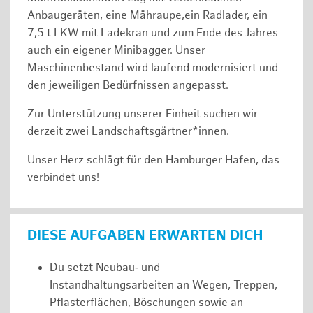
Anbaugeräten, eine Mähraupe,ein Radlader, ein
7,5 t LKW mit Ladekran und zum Ende des Jahres
auch ein eigener Minibagger. Unser
Maschinenbestand wird laufend modernisiert und
den jeweiligen Bedürfnissen angepasst.
Zur Unterstützung unserer Einheit suchen wir
derzeit zwei Landschaftsgärtner*innen.
Unser Herz schlägt für den Hamburger Hafen, das
verbindet uns!
DIESE AUFGABEN ERWARTEN DICH
Du setzt Neubau‑ und
Instandhaltungsarbeiten an Wegen, Treppen,
Pflasterflächen, Böschungen sowie an