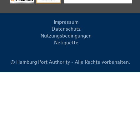
Impressum
Datenschutz
Nutzungsbedingungen
Netiquette
© Hamburg Port Authority - Alle Rechte vorbehalten.