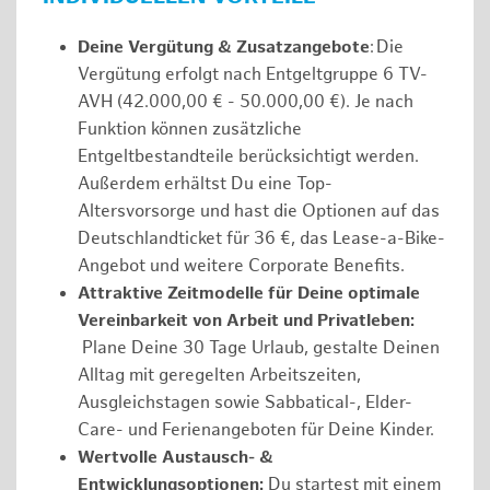
Deine Vergütung & Zusatzangebote
: Die
Vergütung erfolgt nach Entgeltgruppe 6 TV-
AVH (42.000,00 € - 50.000,00 €). Je nach
Funktion können zusätzliche
Entgeltbestandteile berücksichtigt werden.
Außerdem erhältst Du eine Top-
Altersvorsorge und hast die Optionen auf das
Deutschlandticket für 36 €, das Lease-a-Bike-
Angebot und weitere Corporate Benefits.
Attraktive Zeitmodelle für Deine optimale
Vereinbarkeit von Arbeit und Privatleben:
Plane Deine 30 Tage Urlaub, gestalte Deinen
Alltag mit geregelten Arbeitszeiten,
Ausgleichstagen sowie Sabbatical-, Elder-
Care- und Ferienangeboten für Deine Kinder.
Wertvolle Austausch- &
Entwicklungsoptionen:
Du startest mit einem