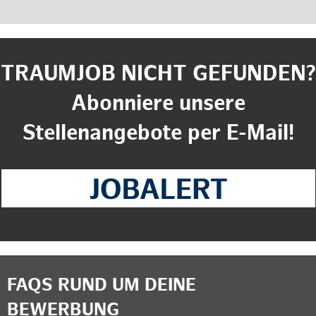
TRAUMJOB NICHT GEFUNDEN?
Abonniere unsere
Stellenangebote per E-Mail!
FAQS RUND UM DEINE
BEWERBUNG