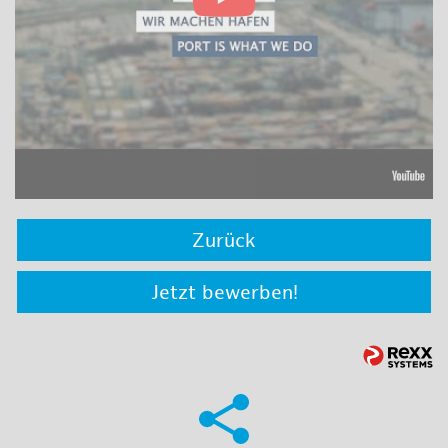
Zurück
Jetzt bewerben!