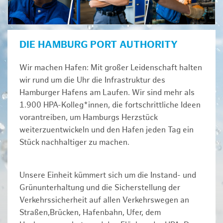
DIE HAMBURG PORT AUTHORITY
Wir machen Hafen: Mit großer Leidenschaft halten
wir rund um die Uhr die Infrastruktur des
Hamburger Hafens am Laufen. Wir sind mehr als
1.900 HPA-Kolleg*innen, die fortschrittliche Ideen
vorantreiben, um Hamburgs Herzstück
weiterzuentwickeln und den Hafen jeden Tag ein
Stück nachhaltiger zu machen.
Unsere Einheit kümmert sich um die Instand- und
Grünunterhaltung und die Sicherstellung der
Verkehrssicherheit auf allen Verkehrswegen an
Straßen,Brücken, Hafenbahn, Ufer, dem