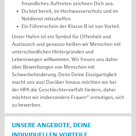
freundliches Auftreten zeichnen Dich aus.
Du bist bereit, im Hochwasserschutz und im
Notdienst mitzuhelfen.
Ein Führerschein der Klasse B ist von Vorteil.
Unser Hafen ist ein Symbol für Offenheit und
Austausch und genauso heißen wir Menschen mit
unterschiedlichen Hintergründen und
Lebenswegen willkommen. Wir freuen uns daher
über Bewerbungen von Menschen mit
Schwerbehinderung. Denn Deine Einzigartigkeit
macht uns aus! Darüber hinaus möchten wir bei
der HPA die Geschlechtervielfalt fördern, daher
möchten wir insbesondere Frauen* ermutigen, sich
zu bewerben.
UNSERE ANGEBOTE, DEINE
INDIVIDUELLEN VORTEILE