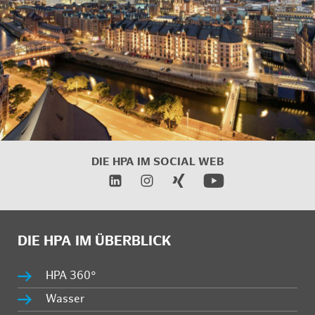
DIE HPA IM
SOCIAL WEB
DIE HPA IM ÜBERBLICK
HPA 360°
Wasser