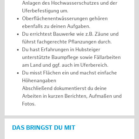
Anlagen des Hochwasserschutzes und der
Uferbefestigung um.
Oberflächenentwässerungen gehören
ebenfalls zu deinen Aufgaben.
Du errichtest Bauwerke wie z.B. Zäune und
führst fachgerechte Pflanzungen durch.
Du hast Erfahrungen in Hubsteiger
unterstützte Baumpflege sowie Fällarbeiten
am Land und ggf. auch im Uferbereich.
Du misst Flächen ein und machst einfache
Höhenangaben
Abschließend dokumentierst du deine
Arbeiten in kurzen Berichten, Aufmaßen und
Fotos.
DAS BRINGST DU MIT