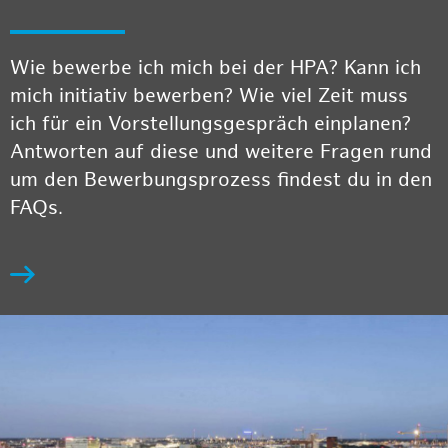
Wie bewerbe ich mich bei der HPA? Kann ich
mich initiativ bewerben? Wie viel Zeit muss
ich für ein Vorstellungsgespräch einplanen?
Antworten auf diese und weitere Fragen rund
um den Bewerbungsprozess findest du in den
FAQs.