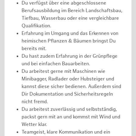
Du verfügst über eine abgeschlossene
Berufsausbildung im Bereich Landschaftsbau,
Tiefbau, Wasserbau oder eine vergleichbare
Qualifikation.
Erfahrung im Umgang und das Erkennen von
heimischen Pflanzen & Bäumen bringst Du
bereits mit.
Du hast zudem Erfahrung in der Grünpflege
und bei einfachen Bauarbeiten.
Du arbeitest gerne mit Maschinen wie
Minibagger, Radlader oder Hubsteiger und
kannst diese sicher bedienen. Außerdem sind
Dir Dokumentation und Sicherheitsregeln
nicht fremd.
Du arbeitest zuverlässig und selbstständig,
packst gern mit an und kommst mit Wind und
Wetter klar.
Teamgeist, klare Kommunikation und ein