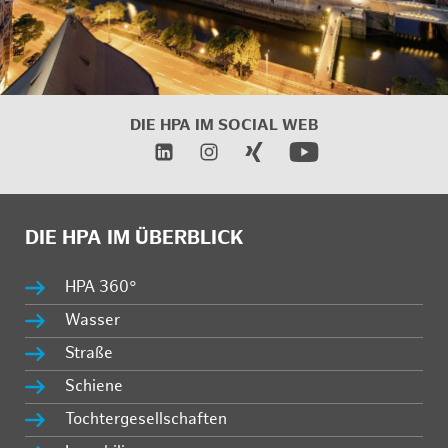
DIE HPA IM SOCIAL WEB
DIE HPA IM ÜBERBLICK
HPA 360°
Wasser
Straße
Schiene
Tochtergesellschaften