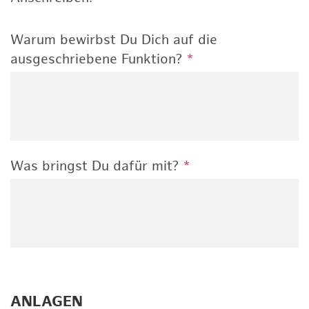
Warum bewirbst Du Dich auf die
ausgeschriebene Funktion?
*
Was bringst Du dafür mit?
*
ANLAGEN