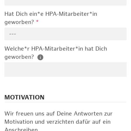
Hat Dich ein*e HPA-Mitarbeiter*in
geworben?
*
---
Welche*r HPA-Mitarbeiter*in hat Dich
geworben?
MOTIVATION
Wir freuen uns auf Deine Antworten zur
Motivation und verzichten dafür auf ein
Anschreiben.