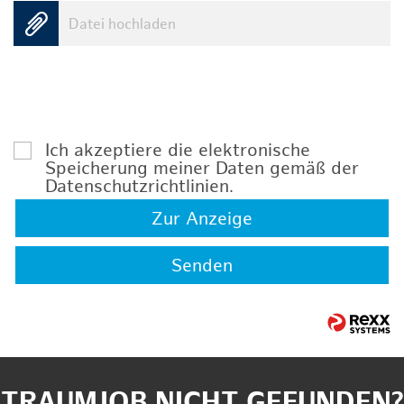
Datei hochladen
Ich akzeptiere die elektronische
Speicherung meiner Daten gemäß der
Datenschutzrichtlinien
.
Zur Anzeige
Senden
TRAUMJOB NICHT GEFUNDEN?