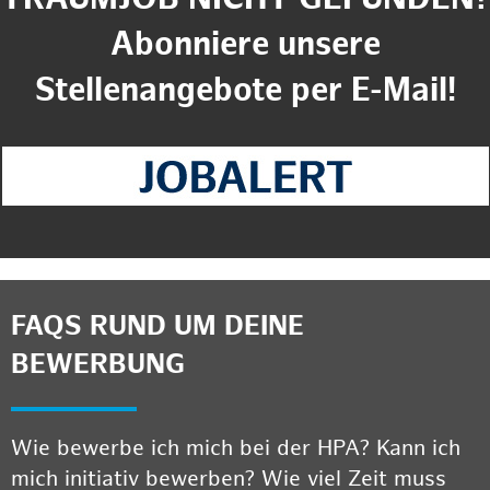
Abonniere unsere
Stellenangebote per E-Mail!
FAQS RUND UM DEINE
BEWERBUNG
Wie bewerbe ich mich bei der HPA? Kann ich
mich initiativ bewerben? Wie viel Zeit muss