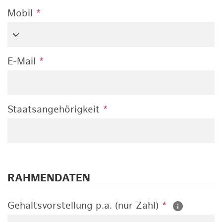
Mobil
*
E-Mail
*
Staatsangehörigkeit
*
RAHMENDATEN
Gehaltsvorstellung p.a. (nur Zahl)
*