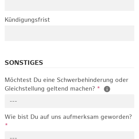
Kündigungsfrist
SONSTIGES
Möchtest Du eine Schwerbehinderung oder
Gleichstellung geltend machen?
*
---
Wie bist Du auf uns aufmerksam geworden?
*
---