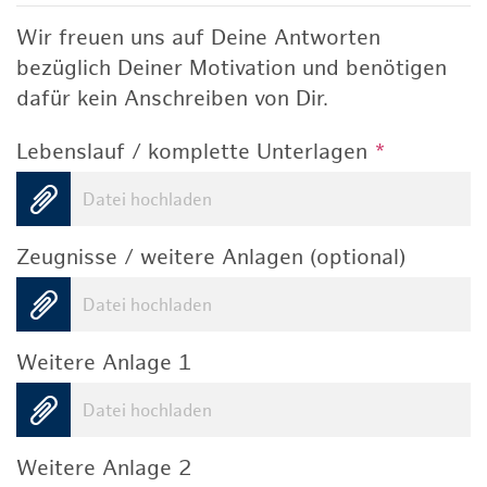
Wir freuen uns auf Deine Antworten
bezüglich Deiner Motivation und benötigen
dafür kein Anschreiben von Dir.
Lebenslauf / komplette Unterlagen
*
Datei hochladen
Zeugnisse / weitere Anlagen (optional)
Datei hochladen
Weitere Anlage 1
Datei hochladen
Weitere Anlage 2