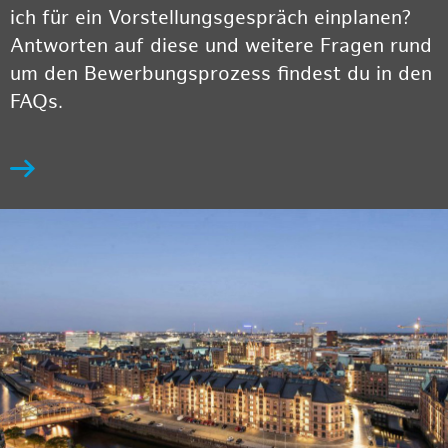
ich für ein Vorstellungsgespräch einplanen?
Antworten auf diese und weitere Fragen rund
um den Bewerbungsprozess findest du in den
FAQs.