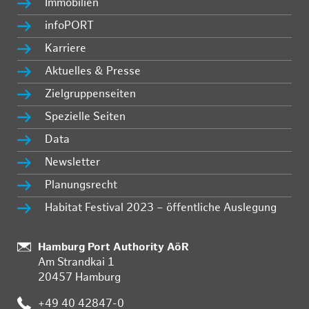
Immobilien
infoPORT
Karriere
Aktuelles & Presse
Zielgruppenseiten
Spezielle Seiten
Data
Newsletter
Planungsrecht
Habitat Festival 2023 – öffentliche Auslegung
:
Hamburg Port Authority AöR
Am Strandkai 1
20457 Hamburg
:
+49 40 42847-0