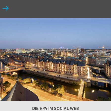
DIE HPA IM
SOCIAL WEB