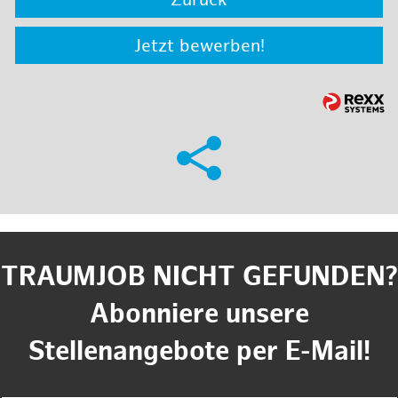
Zurück
Jetzt bewerben!
TRAUMJOB NICHT GEFUNDEN?
Abonniere unsere
Stellenangebote per E-Mail!