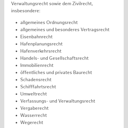
Verwaltungsrecht sowie dem Zivilrecht,
insbesondere:
allgemeines Ordnungsrecht
allgemeines und besonderes Vertragsrecht
Eisenbahnrecht
Hafenplanungsrecht
Hafenverkehrsrecht
Handels- und Gesellschaftsrecht
Immobilienrecht
öffentliches und privates Baurecht
Schadensrecht
Schifffahrtsrecht
Umweltrecht
Verfassungs- und Verwaltungsrecht
Vergaberecht
Wasserrecht
Wegerecht