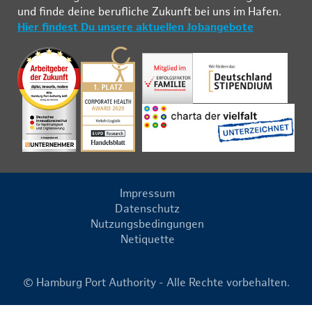
und fin­de deine be­ruf­li­che Zu­kunft bei uns im Ha­fen.
Hier findest Du unsere aktuellen Jobangebote
Impressum
Datenschutz
Nutzungsbedingungen
Netiquette
© Hamburg Port Authority - Alle Rechte vorbehalten.