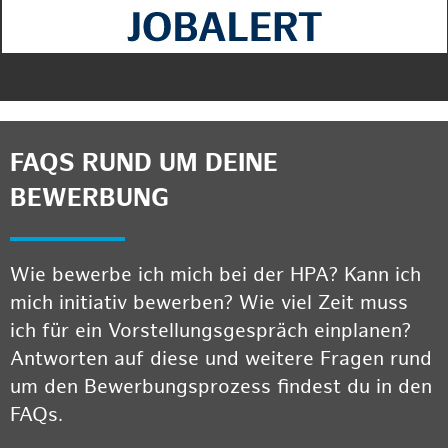
FAQS RUND UM DEINE
BEWERBUNG
Wie bewerbe ich mich bei der HPA? Kann ich
mich initiativ bewerben? Wie viel Zeit muss
ich für ein Vorstellungsgespräch einplanen?
Antworten auf diese und weitere Fragen rund
um den Bewerbungsprozess findest du in den
FAQs.