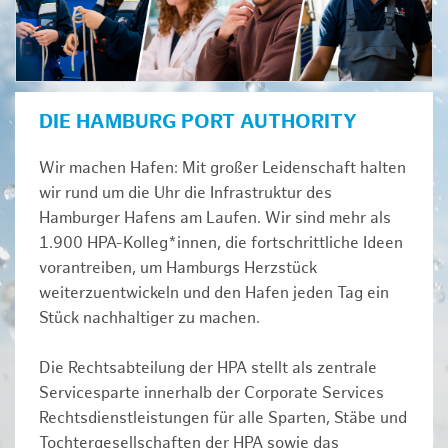
DIE HAMBURG PORT AUTHORITY
Wir machen Hafen: Mit großer Leidenschaft halten
wir rund um die Uhr die Infrastruktur des
Hamburger Hafens am Laufen. Wir sind mehr als
1.900 HPA-Kolleg*innen, die fortschrittliche Ideen
vorantreiben, um Hamburgs Herzstück
weiterzuentwickeln und den Hafen jeden Tag ein
Stück nachhaltiger zu machen.
Die Rechtsabteilung der HPA stellt als zentrale
Servicesparte innerhalb der Corporate Services
Rechtsdienstleistungen für alle Sparten, Stäbe und
Tochtergesellschaften der HPA sowie das