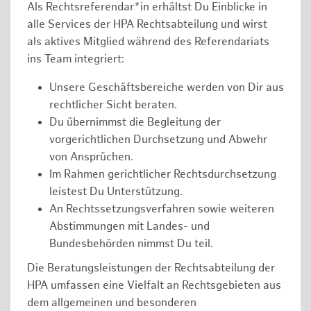
Als Rechtsreferendar*in erhältst Du Einblicke in
alle Services der HPA Rechtsabteilung und wirst
als aktives Mitglied während des Referendariats
ins Team integriert:
Unsere Geschäftsbereiche werden von Dir aus
rechtlicher Sicht beraten.
Du übernimmst die Begleitung der
vorgerichtlichen Durchsetzung und Abwehr
von Ansprüchen.
Im Rahmen gerichtlicher Rechtsdurchsetzung
leistest Du Unterstützung.
An Rechtssetzungsverfahren sowie weiteren
Abstimmungen mit Landes- und
Bundesbehörden nimmst Du teil.
Die Beratungsleistungen der Rechtsabteilung der
HPA umfassen eine Vielfalt an Rechtsgebieten aus
dem allgemeinen und besonderen