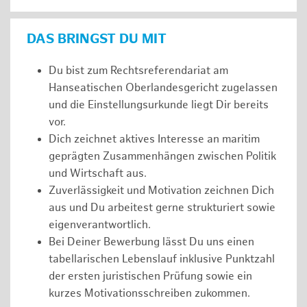
DAS BRINGST DU MIT
Du bist zum Rechtsreferendariat am
Hanseatischen Oberlandesgericht zugelassen
und die Einstellungsurkunde liegt Dir bereits
vor.
Dich zeichnet aktives Interesse an maritim
geprägten Zusammenhängen zwischen Politik
und Wirtschaft aus.
Zuverlässigkeit und Motivation zeichnen Dich
aus und Du arbeitest gerne strukturiert sowie
eigenverantwortlich.
Bei Deiner Bewerbung lässt Du uns einen
tabellarischen Lebenslauf inklusive Punktzahl
der ersten juristischen Prüfung sowie ein
kurzes Motivationsschreiben zukommen.