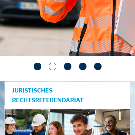
JURISTISCHES
RECHTSREFERENDARIAT