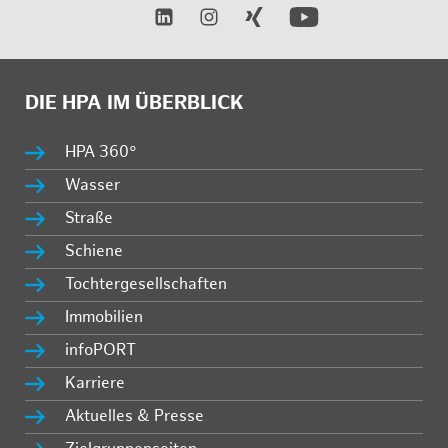
DIE HPA IM ÜBERBLICK
HPA 360°
Wasser
Straße
Schiene
Tochtergesellschaften
Immobilien
infoPORT
Karriere
Aktuelles & Presse