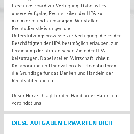
Executive Board zur Verfügung. Dabei ist es
unsere Aufgabe, Rechtsrisiken der HPA zu
minimieren und zu managen. Wir stellen
Rechtsdienstleistungen und
Unterstützungsprozesse zur Verfügung, die es den
Beschäftigten der HPA bestmöglich erlauben, zur
Erreichung der strategischen Ziele der HPA
beizutragen. Dabei stellen Wirtschaftlichkeit,
Kollaboration und Innovation als Erfolgsfaktoren
die Grundlage für das Denken und Handeln der
Rechtsabteilung dar.
Unser Herz schlägt für den Hamburger Hafen, das
verbindet uns!
DIESE AUFGABEN ERWARTEN DICH