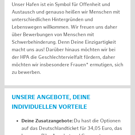
Unser Hafen ist ein Symbol für Offenheit und
Austausch und genauso heißen wir Menschen mit
unterschiedlichen Hintergründen und
Lebenswegen willkommen. Wir freuen uns daher
über Bewerbungen von Menschen mit
Schwerbehinderung. Denn Deine Einzigartigkeit
macht uns aus! Darüber hinaus möchten wir bei
der HPA die Geschlechtervielfalt fördern, daher
möchten wir insbesondere Frauen* ermutigen, sich
zu bewerben.
UNSERE ANGEBOTE, DEINE
INDIVIDUELLEN VORTEILE
Deine Zusatzangebote:
Du hast die Optionen
auf das Deutschlandticket für 34,05 Euro, das