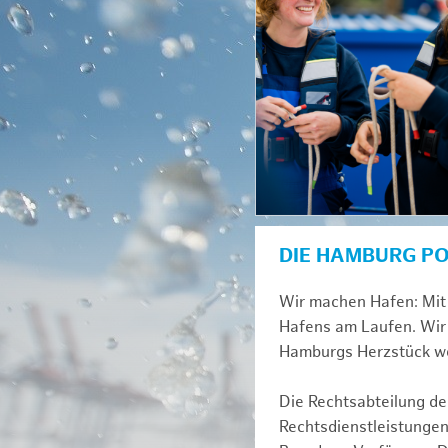
DIE HAMBURG P
Wir machen Hafen: Mit 
Hafens am Laufen. Wir 
Hamburgs Herzstück we
Die Rechtsabteilung der
Rechtsdienstleistungen