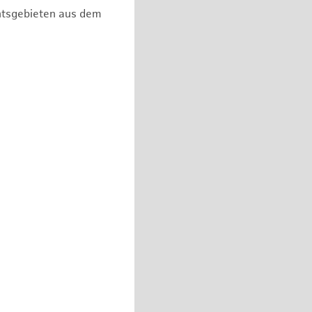
chtsgebieten aus dem