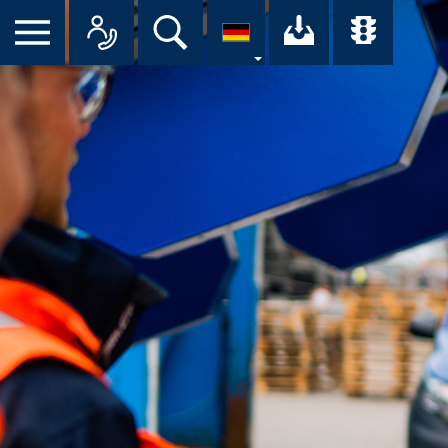
Suche
Ihr Downloa
Übersi