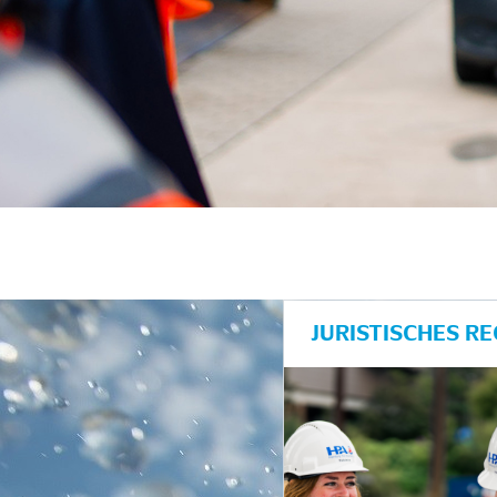
JURISTISCHES R