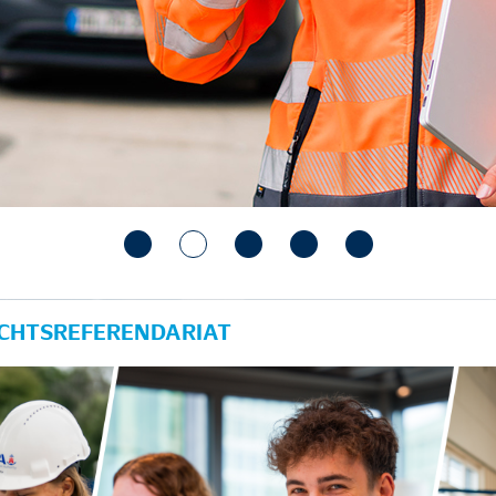
ECHTSREFERENDARIAT