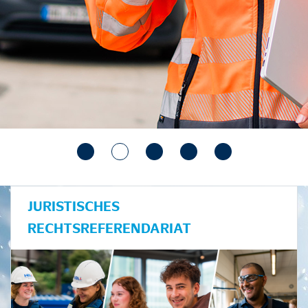
JURISTISCHES
RECHTSREFERENDARIAT