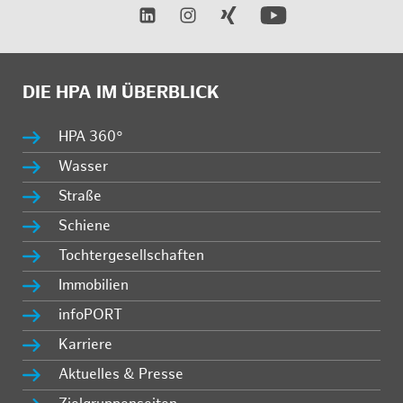
DIE HPA IM ÜBERBLICK
HPA 360°
Wasser
Straße
Schiene
Tochtergesellschaften
Immobilien
infoPORT
Karriere
Aktuelles & Presse