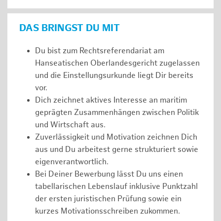
DAS BRINGST DU MIT
Du bist zum Rechtsreferendariat am
Hanseatischen Oberlandesgericht zugelassen
und die Einstellungsurkunde liegt Dir bereits
vor.
Dich zeichnet aktives Interesse an maritim
geprägten Zusammenhängen zwischen Politik
und Wirtschaft aus.
Zuverlässigkeit und Motivation zeichnen Dich
aus und Du arbeitest gerne strukturiert sowie
eigenverantwortlich.
Bei Deiner Bewerbung lässt Du uns einen
tabellarischen Lebenslauf inklusive Punktzahl
der ersten juristischen Prüfung sowie ein
kurzes Motivationsschreiben zukommen.