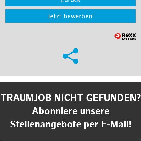
Zurück
Jetzt bewerben!
TRAUMJOB NICHT GEFUNDEN?
Abonniere unsere
Stellenangebote per E-Mail!