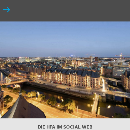
DIE HPA IM
SOCIAL WEB