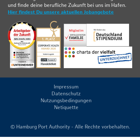
und fin­de deine be­ruf­li­che Zu­kunft bei uns im Ha­fen.
Hier findest Du unsere aktuellen Jobangebote
Impressum
Datenschutz
Nutzungsbedingungen
Netiquette
© Hamburg Port Authority - Alle Rechte vorbehalten.