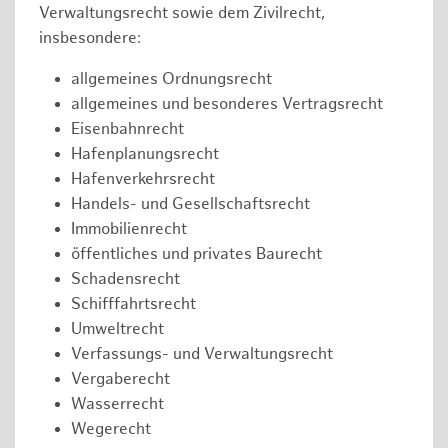
Verwaltungsrecht sowie dem Zivilrecht,
insbesondere:
allgemeines Ordnungsrecht
allgemeines und besonderes Vertragsrecht
Eisenbahnrecht
Hafenplanungsrecht
Hafenverkehrsrecht
Handels- und Gesellschaftsrecht
Immobilienrecht
öffentliches und privates Baurecht
Schadensrecht
Schifffahrtsrecht
Umweltrecht
Verfassungs- und Verwaltungsrecht
Vergaberecht
Wasserrecht
Wegerecht