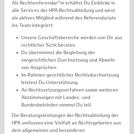
Als Rechtsreferendar*in erhältst Du Einblicke in
alle Services der HPA Rechtsabteilung und wirst
als aktives Mitglied während des Referendariats
ins Team integriert:
Unsere Geschäftsbereiche werden von Dir aus
rechtlicher Sicht beraten.
Du übernimmst die Begleitung der
vorgerichtlichen Durchsetzung und Abwehr
von Ansprüchen.
Im Rahmen gerichtlicher Rechtsdurchsetzung
leistest Du Unterstützung.
An Rechtssetzungsverfahren sowie weiteren
Abstimmungen mit Landes- und
Bundesbehörden nimmst Du teil.
Die Beratungsleistungen der Rechtsabteilung der
HPA umfassen eine Vielfalt an Rechtsgebieten aus
dem allgemeinen und besonderen