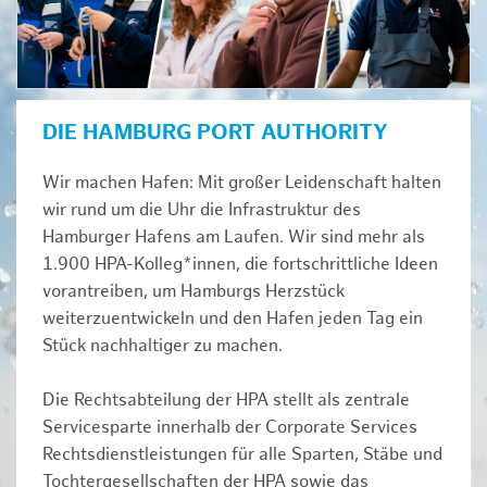
DIE HAMBURG PORT AUTHORITY
Wir machen Hafen: Mit großer Leidenschaft halten
wir rund um die Uhr die Infrastruktur des
Hamburger Hafens am Laufen. Wir sind mehr als
1.900 HPA-Kolleg*innen, die fortschrittliche Ideen
vorantreiben, um Hamburgs Herzstück
weiterzuentwickeln und den Hafen jeden Tag ein
Stück nachhaltiger zu machen.
Die Rechtsabteilung der HPA stellt als zentrale
Servicesparte innerhalb der Corporate Services
Rechtsdienstleistungen für alle Sparten, Stäbe und
Tochtergesellschaften der HPA sowie das