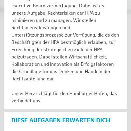
Executive Board zur Verfügung. Dabei ist es
unsere Aufgabe, Rechtsrisiken der HPA zu
minimieren und zu managen. Wir stellen
Rechtsdienstleistungen und
Unterstützungsprozesse zur Verfügung, die es den
Beschäftigten der HPA bestmöglich erlauben, zur
Erreichung der strategischen Ziele der HPA
beizutragen. Dabei stellen Wirtschaftlichkeit,
Kollaboration und Innovation als Erfolgsfaktoren
die Grundlage für das Denken und Handeln der
Rechtsabteilung dar.
Unser Herz schlägt für den Hamburger Hafen, das
verbindet uns!
DIESE AUFGABEN ERWARTEN DICH