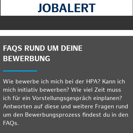
FAQS RUND UM DEINE
BEWERBUNG
Wie bewerbe ich mich bei der HPA? Kann ich
mich initiativ bewerben? Wie viel Zeit muss
ich für ein Vorstellungsgespräch einplanen?
Antworten auf diese und weitere Fragen rund
um den Bewerbungsprozess findest du in den
FAQs.