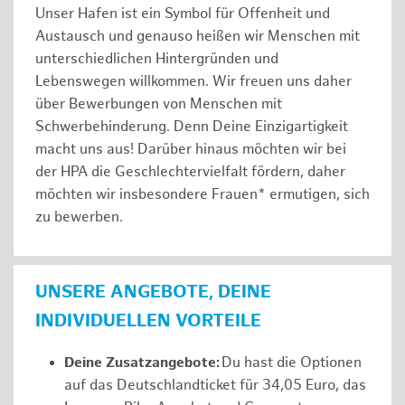
Unser Hafen ist ein Symbol für Offenheit und
Austausch und genauso heißen wir Menschen mit
unterschiedlichen Hintergründen und
Lebenswegen willkommen. Wir freuen uns daher
über Bewerbungen von Menschen mit
Schwerbehinderung. Denn Deine Einzigartigkeit
macht uns aus! Darüber hinaus möchten wir bei
der HPA die Geschlechtervielfalt fördern, daher
möchten wir insbesondere Frauen* ermutigen, sich
zu bewerben.
UNSERE ANGEBOTE, DEINE
INDIVIDUELLEN VORTEILE
Deine Zusatzangebote:
Du hast die Optionen
auf das Deutschlandticket für 34,05 Euro, das