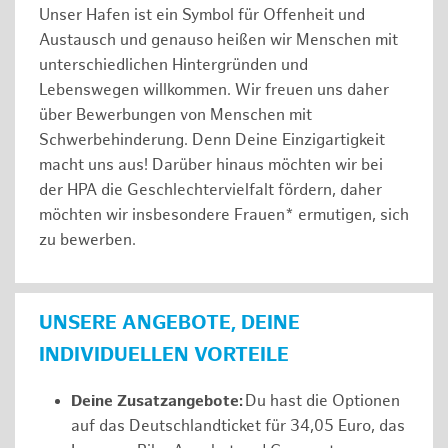
Unser Hafen ist ein Symbol für Offenheit und
Austausch und genauso heißen wir Menschen mit
unterschiedlichen Hintergründen und
Lebenswegen willkommen. Wir freuen uns daher
über Bewerbungen von Menschen mit
Schwerbehinderung. Denn Deine Einzigartigkeit
macht uns aus! Darüber hinaus möchten wir bei
der HPA die Geschlechtervielfalt fördern, daher
möchten wir insbesondere Frauen* ermutigen, sich
zu bewerben.
UNSERE ANGEBOTE, DEINE
INDIVIDUELLEN VORTEILE
Deine Zusatzangebote:
Du hast die Optionen
auf das Deutschlandticket für 34,05 Euro, das