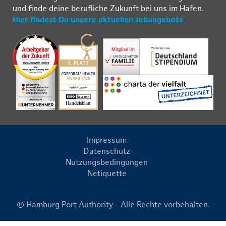
und fin­de deine be­ruf­li­che Zu­kunft bei uns im Ha­fen.
Hier findest Du unsere aktuellen Jobangebote
Impressum
Datenschutz
Nutzungsbedingungen
Netiquette
© Hamburg Port Authority - Alle Rechte vorbehalten.