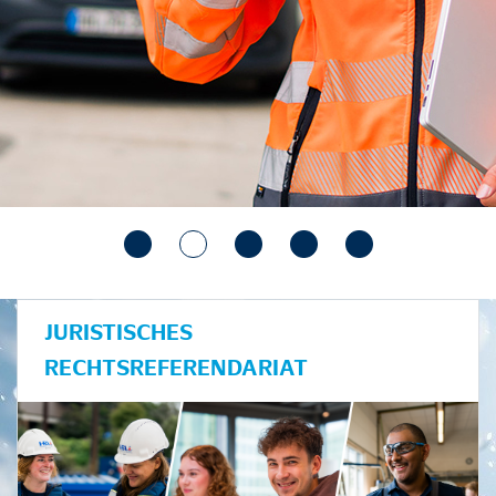
JURISTISCHES
RECHTSREFERENDARIAT