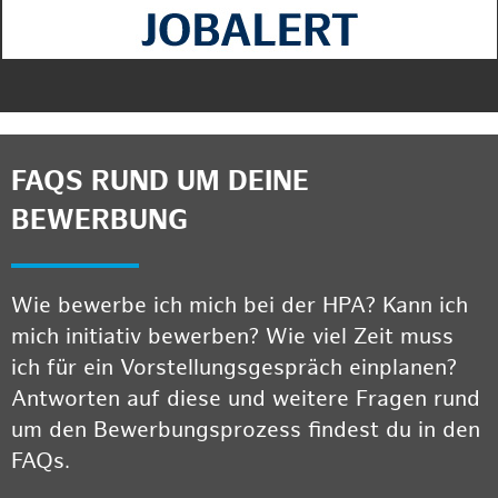
FAQS RUND UM DEINE
BEWERBUNG
Wie bewerbe ich mich bei der HPA? Kann ich
mich initiativ bewerben? Wie viel Zeit muss
ich für ein Vorstellungsgespräch einplanen?
Antworten auf diese und weitere Fragen rund
um den Bewerbungsprozess findest du in den
FAQs.