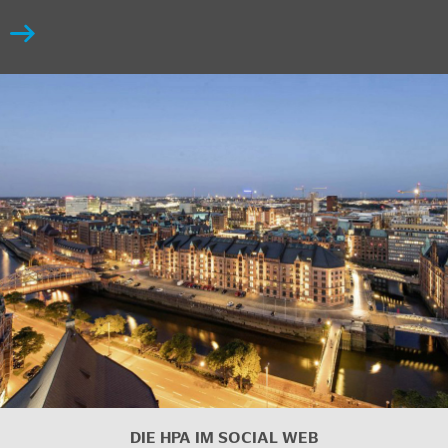
DIE HPA IM SOCIAL WEB