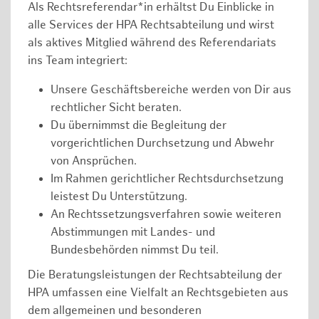
Als Rechtsreferendar*in erhältst Du Einblicke in
alle Services der HPA Rechtsabteilung und wirst
als aktives Mitglied während des Referendariats
ins Team integriert:
Unsere Geschäftsbereiche werden von Dir aus
rechtlicher Sicht beraten.
Du übernimmst die Begleitung der
vorgerichtlichen Durchsetzung und Abwehr
von Ansprüchen.
Im Rahmen gerichtlicher Rechtsdurchsetzung
leistest Du Unterstützung.
An Rechtssetzungsverfahren sowie weiteren
Abstimmungen mit Landes- und
Bundesbehörden nimmst Du teil.
Die Beratungsleistungen der Rechtsabteilung der
HPA umfassen eine Vielfalt an Rechtsgebieten aus
dem allgemeinen und besonderen