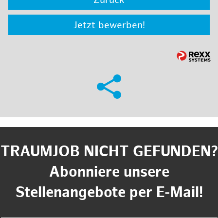
Zurück
Jetzt bewerben!
TRAUMJOB NICHT GEFUNDEN?
Abonniere unsere
Stellenangebote per E-Mail!