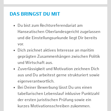
DAS BRINGST DU MIT
Du bist zum Rechtsreferendariat am
Hanseatischen Oberlandesgericht zugelassen
und die Einstellungsurkunde liegt Dir bereits
vor.
Dich zeichnet aktives Interesse an maritim
geprägten Zusammenhängen zwischen Politik
und Wirtschaft aus.
Zuverlässigkeit und Motivation zeichnen Dich
aus und Du arbeitest gerne strukturiert sowie
eigenverantwortlich.
Bei Deiner Bewerbung lässt Du uns einen
tabellarischen Lebenslauf inklusive Punktzahl
der ersten juristischen Prüfung sowie ein
kurzes Motivationsschreiben zukommen.