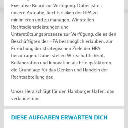
Executive Board zur Verfügung. Dabei ist es
unsere Aufgabe, Rechtsrisiken der HPA zu
minimieren und zu managen. Wir stellen
Rechtsdienstleistungen und
Unterstützungsprozesse zur Verfügung, die es den
Beschäftigten der HPA bestmöglich erlauben, zur
Erreichung der strategischen Ziele der HPA
beizutragen. Dabei stellen Wirtschaftlichkeit,
Kollaboration und Innovation als Erfolgsfaktoren
die Grundlage für das Denken und Handeln der
Rechtsabteilung dar.
Unser Herz schlägt für den Hamburger Hafen, das
verbindet uns!
DIESE AUFGABEN ERWARTEN DICH