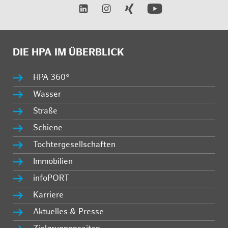
DIE HPA IM ÜBERBLICK
HPA 360°
Wasser
Straße
Schiene
Tochtergesellschaften
Immobilien
infoPORT
Karriere
Aktuelles & Presse