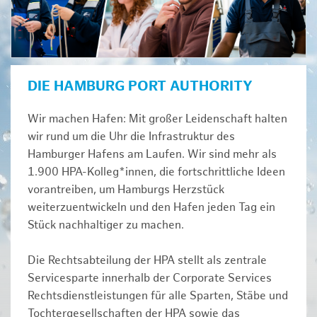
DIE HAMBURG PORT AUTHORITY
Wir machen Hafen: Mit großer Leidenschaft halten
wir rund um die Uhr die Infrastruktur des
Hamburger Hafens am Laufen. Wir sind mehr als
1.900 HPA-Kolleg*innen, die fortschrittliche Ideen
vorantreiben, um Hamburgs Herzstück
weiterzuentwickeln und den Hafen jeden Tag ein
Stück nachhaltiger zu machen.
Die Rechtsabteilung der HPA stellt als zentrale
Servicesparte innerhalb der Corporate Services
Rechtsdienstleistungen für alle Sparten, Stäbe und
Tochtergesellschaften der HPA sowie das