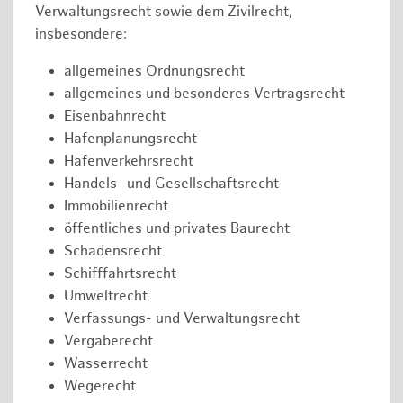
Verwaltungsrecht sowie dem Zivilrecht,
insbesondere:
allgemeines Ordnungsrecht
allgemeines und besonderes Vertragsrecht
Eisenbahnrecht
Hafenplanungsrecht
Hafenverkehrsrecht
Handels- und Gesellschaftsrecht
Immobilienrecht
öffentliches und privates Baurecht
Schadensrecht
Schifffahrtsrecht
Umweltrecht
Verfassungs- und Verwaltungsrecht
Vergaberecht
Wasserrecht
Wegerecht