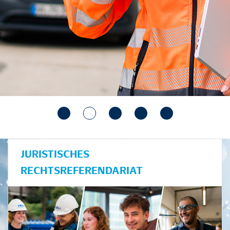
JURISTISCHES
RECHTSREFERENDARIAT