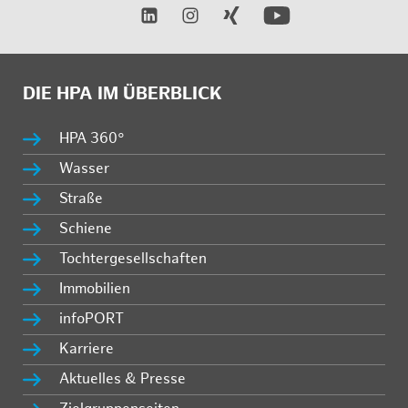
DIE HPA IM ÜBERBLICK
HPA 360°
Wasser
Straße
Schiene
Tochtergesellschaften
Immobilien
infoPORT
Karriere
Aktuelles & Presse