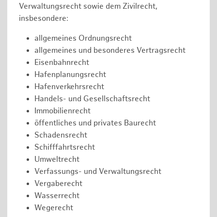
Verwaltungsrecht sowie dem Zivilrecht,
insbesondere:
allgemeines Ordnungsrecht
allgemeines und besonderes Vertragsrecht
Eisenbahnrecht
Hafenplanungsrecht
Hafenverkehrsrecht
Handels- und Gesellschaftsrecht
Immobilienrecht
öffentliches und privates Baurecht
Schadensrecht
Schifffahrtsrecht
Umweltrecht
Verfassungs- und Verwaltungsrecht
Vergaberecht
Wasserrecht
Wegerecht