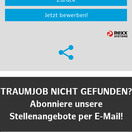
Zurück
Jetzt bewerben!
TRAUMJOB NICHT GEFUNDEN?
Abonniere unsere
Stellenangebote per E-Mail!