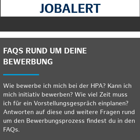
FAQS RUND UM DEINE
BEWERBUNG
Wie bewerbe ich mich bei der HPA? Kann ich
mich initiativ bewerben? Wie viel Zeit muss
ich für ein Vorstellungsgespräch einplanen?
Antworten auf diese und weitere Fragen rund
um den Bewerbungsprozess findest du in den
FAQs.