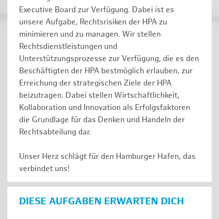
Executive Board zur Verfügung. Dabei ist es
unsere Aufgabe, Rechtsrisiken der HPA zu
minimieren und zu managen. Wir stellen
Rechtsdienstleistungen und
Unterstützungsprozesse zur Verfügung, die es den
Beschäftigten der HPA bestmöglich erlauben, zur
Erreichung der strategischen Ziele der HPA
beizutragen. Dabei stellen Wirtschaftlichkeit,
Kollaboration und Innovation als Erfolgsfaktoren
die Grundlage für das Denken und Handeln der
Rechtsabteilung dar.
Unser Herz schlägt für den Hamburger Hafen, das
verbindet uns!
DIESE AUFGABEN ERWARTEN DICH