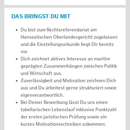
DAS BRINGST DU MIT
Du bist zum Rechtsreferendariat am
Hanseatischen Oberlandesgericht zugelassen
und die Einstellungsurkunde liegt Dir bereits
vor.
Dich zeichnet aktives Interesse an maritim
geprägten Zusammenhängen zwischen Politik
und Wirtschaft aus.
Zuverlässigkeit und Motivation zeichnen Dich
aus und Du arbeitest gerne strukturiert sowie
eigenverantwortlich.
Bei Deiner Bewerbung lässt Du uns einen
tabellarischen Lebenslauf inklusive Punktzahl
der ersten juristischen Prüfung sowie ein
kurzes Motivationsschreiben zukommen.