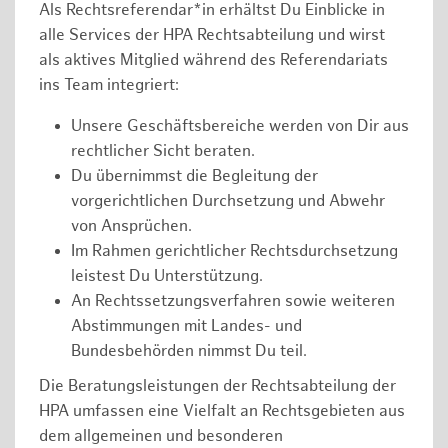
Als Rechtsreferendar*in erhältst Du Einblicke in
alle Services der HPA Rechtsabteilung und wirst
als aktives Mitglied während des Referendariats
ins Team integriert:
Unsere Geschäftsbereiche werden von Dir aus
rechtlicher Sicht beraten.
Du übernimmst die Begleitung der
vorgerichtlichen Durchsetzung und Abwehr
von Ansprüchen.
Im Rahmen gerichtlicher Rechtsdurchsetzung
leistest Du Unterstützung.
An Rechtssetzungsverfahren sowie weiteren
Abstimmungen mit Landes- und
Bundesbehörden nimmst Du teil.
Die Beratungsleistungen der Rechtsabteilung der
HPA umfassen eine Vielfalt an Rechtsgebieten aus
dem allgemeinen und besonderen