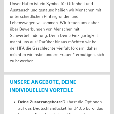
Unser Hafen ist ein Symbol für Offenheit und
Austausch und genauso heißen wir Menschen mit
unterschiedlichen Hintergründen und
Lebenswegen willkommen. Wir freuen uns daher
über Bewerbungen von Menschen mit
Schwerbehinderung. Denn Deine Einzigartigkeit
macht uns aus! Darüber hinaus möchten wir bei
der HPA die Geschlechtervielfalt fördern, daher
möchten wir insbesondere Frauen* ermutigen, sich
zu bewerben.
UNSERE ANGEBOTE, DEINE
INDIVIDUELLEN VORTEILE
Deine Zusatzangebote:
Du hast die Optionen
auf das Deutschlandticket für 34,05 Euro, das