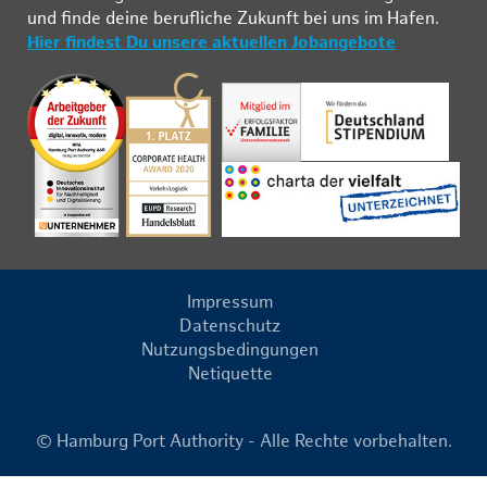
und fin­de deine be­ruf­li­che Zu­kunft bei uns im Ha­fen.
Hier findest Du unsere aktuellen Jobangebote
Impressum
Datenschutz
Nutzungsbedingungen
Netiquette
© Hamburg Port Authority - Alle Rechte vorbehalten.