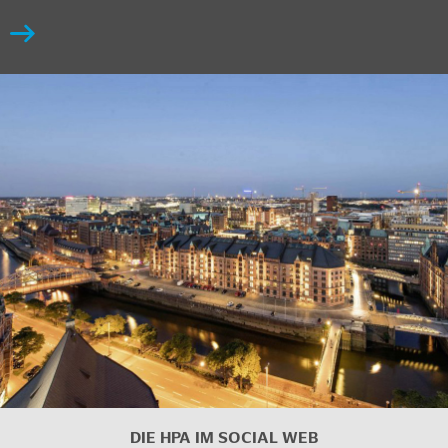
DIE HPA IM
SOCIAL WEB