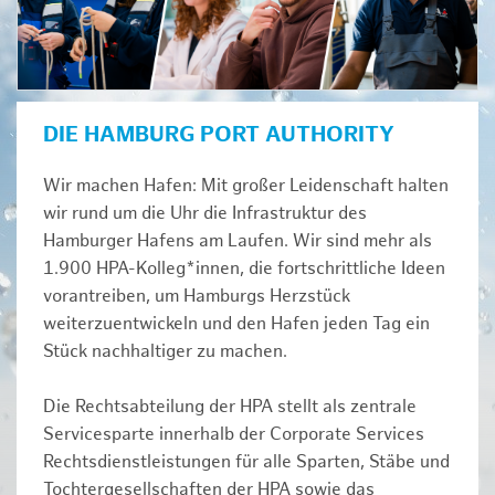
DIE HAMBURG PORT AUTHORITY
Wir machen Hafen: Mit großer Leidenschaft halten
wir rund um die Uhr die Infrastruktur des
Hamburger Hafens am Laufen. Wir sind mehr als
1.900 HPA-Kolleg*innen, die fortschrittliche Ideen
vorantreiben, um Hamburgs Herzstück
weiterzuentwickeln und den Hafen jeden Tag ein
Stück nachhaltiger zu machen.
Die Rechtsabteilung der HPA stellt als zentrale
Servicesparte innerhalb der Corporate Services
Rechtsdienstleistungen für alle Sparten, Stäbe und
Tochtergesellschaften der HPA sowie das