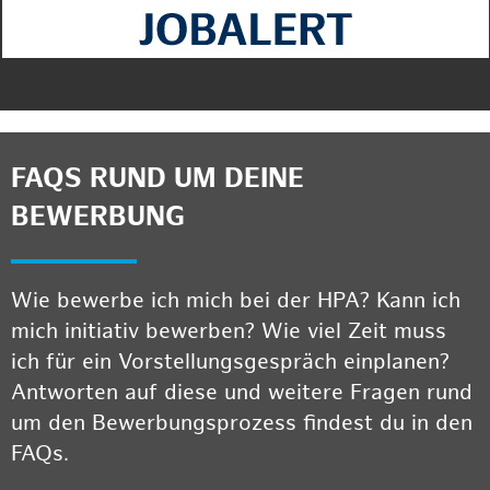
FAQS RUND UM DEINE
BEWERBUNG
Wie bewerbe ich mich bei der HPA? Kann ich
mich initiativ bewerben? Wie viel Zeit muss
ich für ein Vorstellungsgespräch einplanen?
Antworten auf diese und weitere Fragen rund
um den Bewerbungsprozess findest du in den
FAQs.