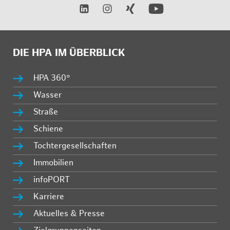
DIE HPA IM ÜBERBLICK
HPA 360°
Wasser
Straße
Schiene
Tochtergesellschaften
Immobilien
infoPORT
Karriere
Aktuelles & Presse