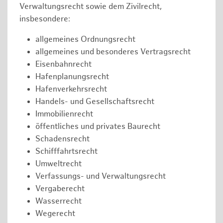
Verwaltungsrecht sowie dem Zivilrecht,
insbesondere:
allgemeines Ordnungsrecht
allgemeines und besonderes Vertragsrecht
Eisenbahnrecht
Hafenplanungsrecht
Hafenverkehrsrecht
Handels- und Gesellschaftsrecht
Immobilienrecht
öffentliches und privates Baurecht
Schadensrecht
Schifffahrtsrecht
Umweltrecht
Verfassungs- und Verwaltungsrecht
Vergaberecht
Wasserrecht
Wegerecht