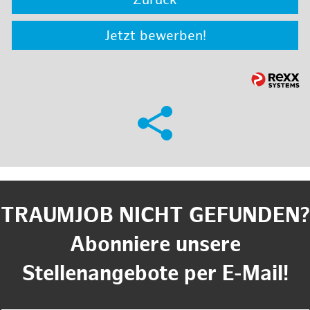
Zurück
Jetzt bewerben!
TRAUMJOB NICHT GEFUNDEN?
Abonniere unsere
Stellenangebote per E-Mail!