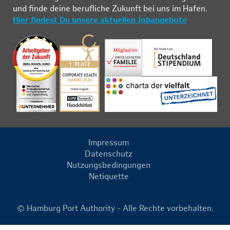
und fin­de deine be­ruf­li­che Zu­kunft bei uns im Ha­fen.
Hier findest Du unsere aktuellen Jobangebote
Impressum
Datenschutz
Nutzungsbedingungen
Netiquette
© Hamburg Port Authority - Alle Rechte vorbehalten.