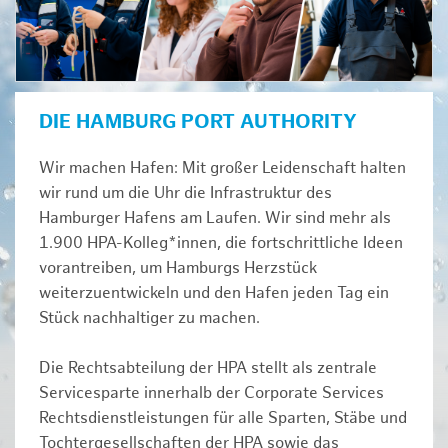
DIE HAMBURG PORT AUTHORITY
Wir machen Hafen: Mit großer Leidenschaft halten
wir rund um die Uhr die Infrastruktur des
Hamburger Hafens am Laufen. Wir sind mehr als
1.900 HPA-Kolleg*innen, die fortschrittliche Ideen
vorantreiben, um Hamburgs Herzstück
weiterzuentwickeln und den Hafen jeden Tag ein
Stück nachhaltiger zu machen.
Die Rechtsabteilung der HPA stellt als zentrale
Servicesparte innerhalb der Corporate Services
Rechtsdienstleistungen für alle Sparten, Stäbe und
Tochtergesellschaften der HPA sowie das