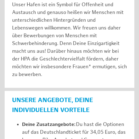
Unser Hafen ist ein Symbol für Offenheit und
Austausch und genauso heißen wir Menschen mit
unterschiedlichen Hintergründen und
Lebenswegen willkommen. Wir freuen uns daher
über Bewerbungen von Menschen mit
Schwerbehinderung. Denn Deine Einzigartigkeit
macht uns aus! Darüber hinaus möchten wir bei
der HPA die Geschlechtervielfalt fördern, daher
möchten wir insbesondere Frauen* ermutigen, sich
zu bewerben.
UNSERE ANGEBOTE, DEINE
INDIVIDUELLEN VORTEILE
Deine Zusatzangebote:
Du hast die Optionen
auf das Deutschlandticket für 34,05 Euro, das