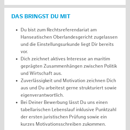
DAS BRINGST DU MIT
Du bist zum Rechtsreferendariat am
Hanseatischen Oberlandesgericht zugelassen
und die Einstellungsurkunde liegt Dir bereits
vor.
Dich zeichnet aktives Interesse an maritim
geprägten Zusammenhängen zwischen Politik
und Wirtschaft aus.
Zuverlässigkeit und Motivation zeichnen Dich
aus und Du arbeitest gerne strukturiert sowie
eigenverantwortlich.
Bei Deiner Bewerbung lässt Du uns einen
tabellarischen Lebenslauf inklusive Punktzahl
der ersten juristischen Prüfung sowie ein
kurzes Motivationsschreiben zukommen.