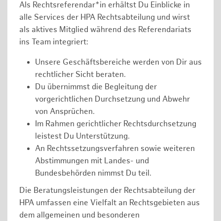
Als Rechtsreferendar*in erhältst Du Einblicke in
alle Services der HPA Rechtsabteilung und wirst
als aktives Mitglied während des Referendariats
ins Team integriert:
Unsere Geschäftsbereiche werden von Dir aus
rechtlicher Sicht beraten.
Du übernimmst die Begleitung der
vorgerichtlichen Durchsetzung und Abwehr
von Ansprüchen.
Im Rahmen gerichtlicher Rechtsdurchsetzung
leistest Du Unterstützung.
An Rechtssetzungsverfahren sowie weiteren
Abstimmungen mit Landes- und
Bundesbehörden nimmst Du teil.
Die Beratungsleistungen der Rechtsabteilung der
HPA umfassen eine Vielfalt an Rechtsgebieten aus
dem allgemeinen und besonderen