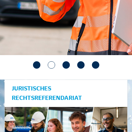
JURISTISCHES
RECHTSREFERENDARIAT