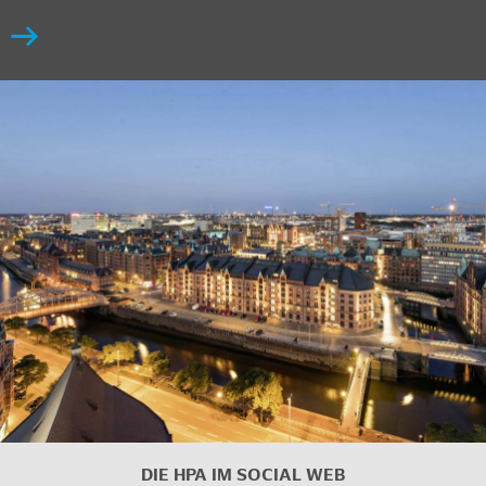
DIE HPA IM SOCIAL WEB