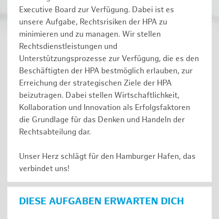
Executive Board zur Verfügung. Dabei ist es
unsere Aufgabe, Rechtsrisiken der HPA zu
minimieren und zu managen. Wir stellen
Rechtsdienstleistungen und
Unterstützungsprozesse zur Verfügung, die es den
Beschäftigten der HPA bestmöglich erlauben, zur
Erreichung der strategischen Ziele der HPA
beizutragen. Dabei stellen Wirtschaftlichkeit,
Kollaboration und Innovation als Erfolgsfaktoren
die Grundlage für das Denken und Handeln der
Rechtsabteilung dar.
Unser Herz schlägt für den Hamburger Hafen, das
verbindet uns!
DIESE AUFGABEN ERWARTEN DICH