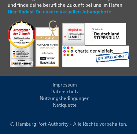
und fin­de deine be­ruf­li­che Zu­kunft bei uns im Ha­fen.
Hier findest Du unsere aktuellen Jobangebote
Impressum
Datenschutz
Nutzungsbedingungen
Netiquette
© Hamburg Port Authority - Alle Rechte vorbehalten.