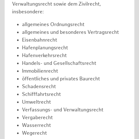
Verwaltungsrecht sowie dem Zivilrecht,
insbesondere:
allgemeines Ordnungsrecht
allgemeines und besonderes Vertragsrecht
Eisenbahnrecht
Hafenplanungsrecht
Hafenverkehrsrecht
Handels- und Gesellschaftsrecht
Immobilienrecht
öffentliches und privates Baurecht
Schadensrecht
Schifffahrtsrecht
Umweltrecht
Verfassungs- und Verwaltungsrecht
Vergaberecht
Wasserrecht
Wegerecht