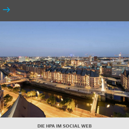
DIE HPA IM
SOCIAL WEB