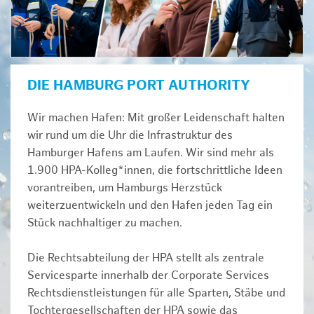
DIE HAMBURG PORT AUTHORITY
Wir machen Hafen: Mit großer Leidenschaft halten
wir rund um die Uhr die Infrastruktur des
Hamburger Hafens am Laufen. Wir sind mehr als
1.900 HPA-Kolleg*innen, die fortschrittliche Ideen
vorantreiben, um Hamburgs Herzstück
weiterzuentwickeln und den Hafen jeden Tag ein
Stück nachhaltiger zu machen.
Die Rechtsabteilung der HPA stellt als zentrale
Servicesparte innerhalb der Corporate Services
Rechtsdienstleistungen für alle Sparten, Stäbe und
Tochtergesellschaften der HPA sowie das