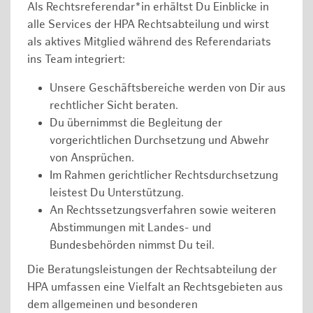
Als Rechtsreferendar*in erhältst Du Einblicke in
alle Services der HPA Rechtsabteilung und wirst
als aktives Mitglied während des Referendariats
ins Team integriert:
Unsere Geschäftsbereiche werden von Dir aus
rechtlicher Sicht beraten.
Du übernimmst die Begleitung der
vorgerichtlichen Durchsetzung und Abwehr
von Ansprüchen.
Im Rahmen gerichtlicher Rechtsdurchsetzung
leistest Du Unterstützung.
An Rechtssetzungsverfahren sowie weiteren
Abstimmungen mit Landes- und
Bundesbehörden nimmst Du teil.
Die Beratungsleistungen der Rechtsabteilung der
HPA umfassen eine Vielfalt an Rechtsgebieten aus
dem allgemeinen und besonderen