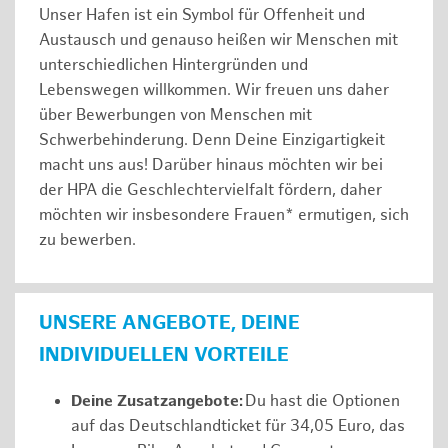
Unser Hafen ist ein Symbol für Offenheit und
Austausch und genauso heißen wir Menschen mit
unterschiedlichen Hintergründen und
Lebenswegen willkommen. Wir freuen uns daher
über Bewerbungen von Menschen mit
Schwerbehinderung. Denn Deine Einzigartigkeit
macht uns aus! Darüber hinaus möchten wir bei
der HPA die Geschlechtervielfalt fördern, daher
möchten wir insbesondere Frauen* ermutigen, sich
zu bewerben.
UNSERE ANGEBOTE, DEINE
INDIVIDUELLEN VORTEILE
Deine Zusatzangebote:
Du hast die Optionen
auf das Deutschlandticket für 34,05 Euro, das