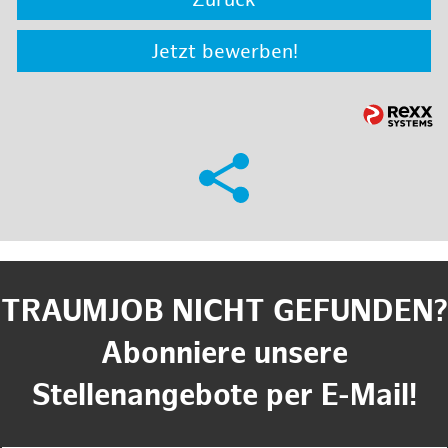
Zurück
Jetzt bewerben!
TRAUMJOB NICHT GEFUNDEN?
Abonniere unsere
Stellenangebote per E-Mail!