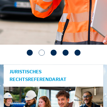
JURISTISCHES
RECHTSREFERENDARIAT