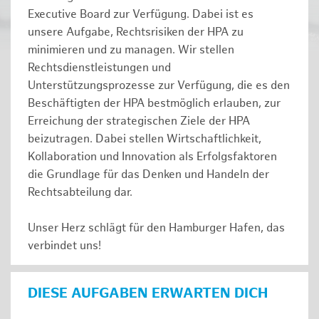
Executive Board zur Verfügung. Dabei ist es
unsere Aufgabe, Rechtsrisiken der HPA zu
minimieren und zu managen. Wir stellen
Rechtsdienstleistungen und
Unterstützungsprozesse zur Verfügung, die es den
Beschäftigten der HPA bestmöglich erlauben, zur
Erreichung der strategischen Ziele der HPA
beizutragen. Dabei stellen Wirtschaftlichkeit,
Kollaboration und Innovation als Erfolgsfaktoren
die Grundlage für das Denken und Handeln der
Rechtsabteilung dar.
Unser Herz schlägt für den Hamburger Hafen, das
verbindet uns!
DIESE AUFGABEN ERWARTEN DICH