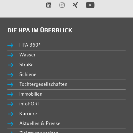
DIE HPA IM ÜBERBLICK
HPA 360°
Wasser
Straße
Schiene
Tochtergesellschaften
Immobilien
infoPORT
Karriere
Aktuelles & Presse