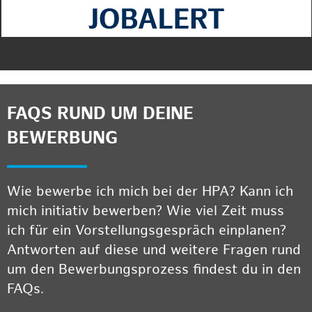
FAQS RUND UM DEINE
BEWERBUNG
Wie bewerbe ich mich bei der HPA? Kann ich
mich initiativ bewerben? Wie viel Zeit muss
ich für ein Vorstellungsgespräch einplanen?
Antworten auf diese und weitere Fragen rund
um den Bewerbungsprozess findest du in den
FAQs.