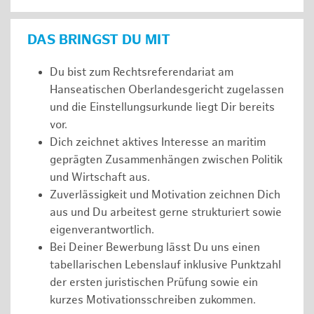
DAS BRINGST DU MIT
Du bist zum Rechtsreferendariat am
Hanseatischen Oberlandesgericht zugelassen
und die Einstellungsurkunde liegt Dir bereits
vor.
Dich zeichnet aktives Interesse an maritim
geprägten Zusammenhängen zwischen Politik
und Wirtschaft aus.
Zuverlässigkeit und Motivation zeichnen Dich
aus und Du arbeitest gerne strukturiert sowie
eigenverantwortlich.
Bei Deiner Bewerbung lässt Du uns einen
tabellarischen Lebenslauf inklusive Punktzahl
der ersten juristischen Prüfung sowie ein
kurzes Motivationsschreiben zukommen.