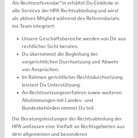
Als Rechtsreferendar*in erhältst Du Einblicke in
alle Services der HPA Rechtsabteilung und wirst
als aktives Mitglied während des Referendariats
ins Team integriert:
Unsere Geschäftsbereiche werden von Dir aus
rechtlicher Sicht beraten.
Du übernimmst die Begleitung der
vorgerichtlichen Durchsetzung und Abwehr
von Ansprüchen.
Im Rahmen gerichtlicher Rechtsdurchsetzung
leistest Du Unterstützung.
An Rechtssetzungsverfahren sowie weiteren
Abstimmungen mit Landes- und
Bundesbehörden nimmst Du teil.
Die Beratungsleistungen der Rechtsabteilung der
HPA umfassen eine Vielfalt an Rechtsgebieten aus
dem allgemeinen und besonderen