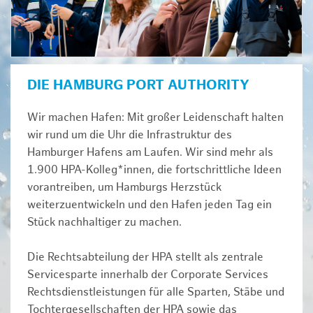
DIE HAMBURG PORT AUTHORITY
Wir machen Hafen: Mit großer Leidenschaft halten
wir rund um die Uhr die Infrastruktur des
Hamburger Hafens am Laufen. Wir sind mehr als
1.900 HPA-Kolleg*innen, die fortschrittliche Ideen
vorantreiben, um Hamburgs Herzstück
weiterzuentwickeln und den Hafen jeden Tag ein
Stück nachhaltiger zu machen.
Die Rechtsabteilung der HPA stellt als zentrale
Servicesparte innerhalb der Corporate Services
Rechtsdienstleistungen für alle Sparten, Stäbe und
Tochtergesellschaften der HPA sowie das