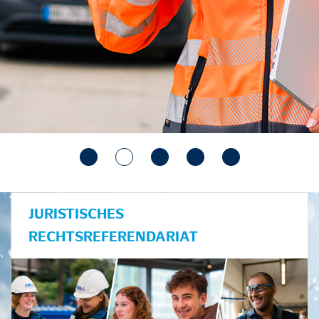
JURISTISCHES
RECHTSREFERENDARIAT