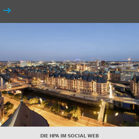
DIE HPA IM SOCIAL WEB