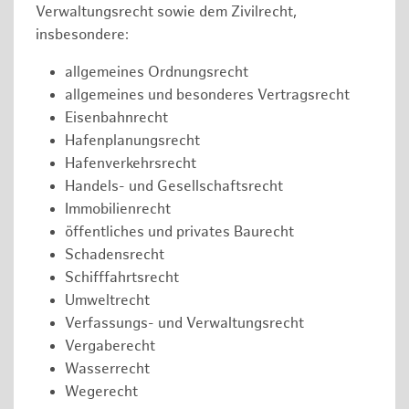
Verwaltungsrecht sowie dem Zivilrecht,
insbesondere:
allgemeines Ordnungsrecht
allgemeines und besonderes Vertragsrecht
Eisenbahnrecht
Hafenplanungsrecht
Hafenverkehrsrecht
Handels- und Gesellschaftsrecht
Immobilienrecht
öffentliches und privates Baurecht
Schadensrecht
Schifffahrtsrecht
Umweltrecht
Verfassungs- und Verwaltungsrecht
Vergaberecht
Wasserrecht
Wegerecht