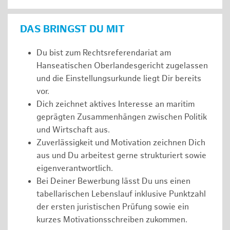
DAS BRINGST DU MIT
Du bist zum Rechtsreferendariat am
Hanseatischen Oberlandesgericht zugelassen
und die Einstellungsurkunde liegt Dir bereits
vor.
Dich zeichnet aktives Interesse an maritim
geprägten Zusammenhängen zwischen Politik
und Wirtschaft aus.
Zuverlässigkeit und Motivation zeichnen Dich
aus und Du arbeitest gerne strukturiert sowie
eigenverantwortlich.
Bei Deiner Bewerbung lässt Du uns einen
tabellarischen Lebenslauf inklusive Punktzahl
der ersten juristischen Prüfung sowie ein
kurzes Motivationsschreiben zukommen.