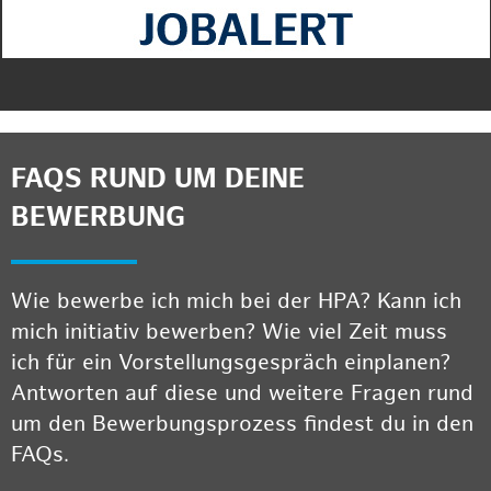
FAQS RUND UM DEINE
BEWERBUNG
Wie bewerbe ich mich bei der HPA? Kann ich
mich initiativ bewerben? Wie viel Zeit muss
ich für ein Vorstellungsgespräch einplanen?
Antworten auf diese und weitere Fragen rund
um den Bewerbungsprozess findest du in den
FAQs.