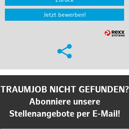
Zurück
Jetzt bewerben!
TRAUMJOB NICHT GEFUNDEN?
Abonniere unsere
Stellenangebote per E-Mail!