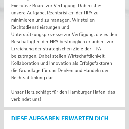
Executive Board zur Verfügung. Dabei ist es
unsere Aufgabe, Rechtsrisiken der HPA zu
minimieren und zu managen. Wir stellen
Rechtsdienstleistungen und
Unterstützungsprozesse zur Verfügung, die es den
Beschäftigten der HPA bestmöglich erlauben, zur
Erreichung der strategischen Ziele der HPA
beizutragen. Dabei stellen Wirtschaftlichkeit,
Kollaboration und Innovation als Erfolgsfaktoren
die Grundlage für das Denken und Handeln der
Rechtsabteilung dar.
Unser Herz schlägt für den Hamburger Hafen, das
verbindet uns!
DIESE AUFGABEN ERWARTEN DICH