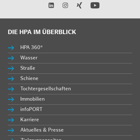
DIE HPA IM ÜBERBLICK
HPA 360°
Wasser
Straße
Schiene
Tochtergesellschaften
Immobilien
infoPORT
Karriere
Aktuelles & Presse