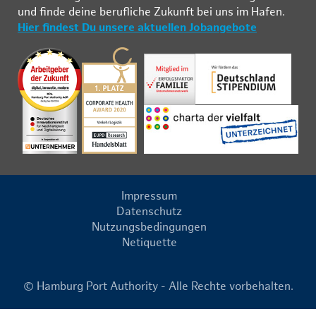
und fin­de deine be­ruf­li­che Zu­kunft bei uns im Ha­fen.
Hier findest Du unsere aktuellen Jobangebote
Impressum
Datenschutz
Nutzungsbedingungen
Netiquette
© Hamburg Port Authority - Alle Rechte vorbehalten.