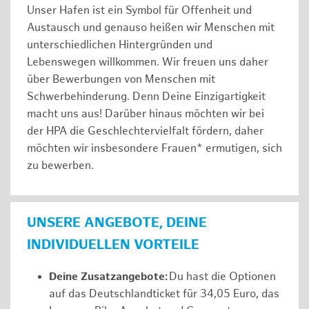
Unser Hafen ist ein Symbol für Offenheit und
Austausch und genauso heißen wir Menschen mit
unterschiedlichen Hintergründen und
Lebenswegen willkommen. Wir freuen uns daher
über Bewerbungen von Menschen mit
Schwerbehinderung. Denn Deine Einzigartigkeit
macht uns aus! Darüber hinaus möchten wir bei
der HPA die Geschlechtervielfalt fördern, daher
möchten wir insbesondere Frauen* ermutigen, sich
zu bewerben.
UNSERE ANGEBOTE, DEINE
INDIVIDUELLEN VORTEILE
Deine Zusatzangebote:
Du hast die Optionen
auf das Deutschlandticket für 34,05 Euro, das