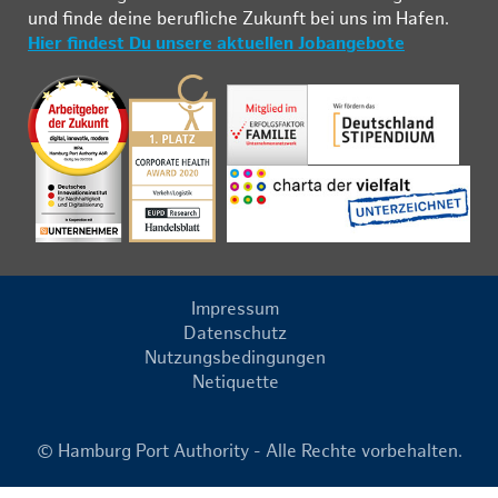
und fin­de deine be­ruf­li­che Zu­kunft bei uns im Ha­fen.
Hier findest Du unsere aktuellen Jobangebote
Impressum
Datenschutz
Nutzungsbedingungen
Netiquette
© Hamburg Port Authority - Alle Rechte vorbehalten.