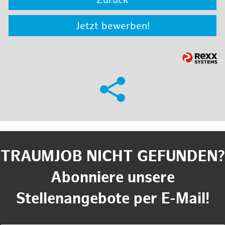
Zurück
Jetzt bewerben!
TRAUMJOB NICHT GEFUNDEN?
Abonniere unsere
Stellenangebote per E-Mail!