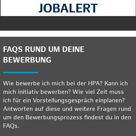
FAQS RUND UM DEINE
BEWERBUNG
Wie bewerbe ich mich bei der HPA? Kann ich
mich initiativ bewerben? Wie viel Zeit muss
ich für ein Vorstellungsgespräch einplanen?
Antworten auf diese und weitere Fragen rund
um den Bewerbungsprozess findest du in den
FAQs.