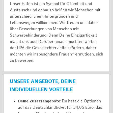
Unser Hafen ist ein Symbol für Offenheit und
Austausch und genauso heißen wir Menschen mit
unterschiedlichen Hintergründen und
Lebenswegen willkommen. Wir freuen uns daher
über Bewerbungen von Menschen mit
Schwerbehinderung. Denn Deine Einzigartigkeit
macht uns aus! Darüber hinaus möchten wir bei
der HPA die Geschlechtervielfalt fördern, daher
möchten wir insbesondere Frauen* ermutigen, sich
zu bewerben.
UNSERE ANGEBOTE, DEINE
INDIVIDUELLEN VORTEILE
Deine Zusatzangebote:
Du hast die Optionen
auf das Deutschlandticket für 34,05 Euro, das