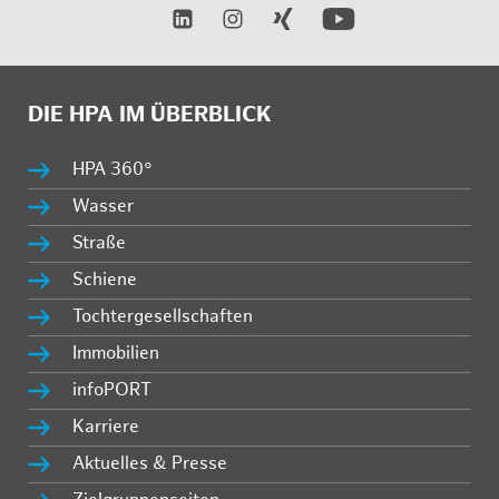
DIE HPA IM ÜBERBLICK
HPA 360°
Wasser
Straße
Schiene
Tochtergesellschaften
Immobilien
infoPORT
Karriere
Aktuelles & Presse