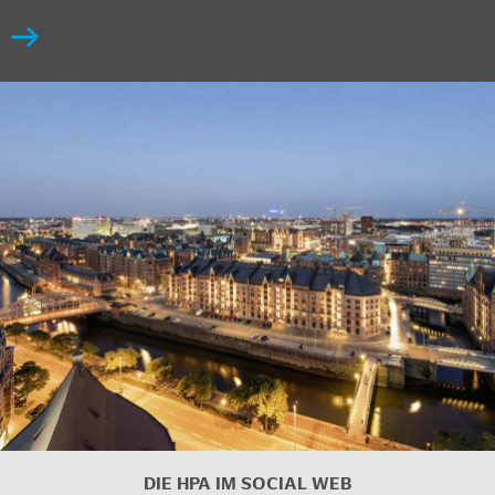
DIE HPA IM
SOCIAL WEB