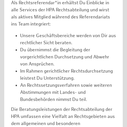
Als Rechtsreferendar*in erhältst Du Einblicke in
alle Services der HPA Rechtsabteilung und wirst
als aktives Mitglied während des Referendariats
ins Team integriert:
Unsere Geschäftsbereiche werden von Dir aus
rechtlicher Sicht beraten.
Du übernimmst die Begleitung der
vorgerichtlichen Durchsetzung und Abwehr
von Ansprüchen.
Im Rahmen gerichtlicher Rechtsdurchsetzung
leistest Du Unterstützung.
An Rechtssetzungsverfahren sowie weiteren
Abstimmungen mit Landes- und
Bundesbehörden nimmst Du teil.
Die Beratungsleistungen der Rechtsabteilung der
HPA umfassen eine Vielfalt an Rechtsgebieten aus
dem allgemeinen und besonderen