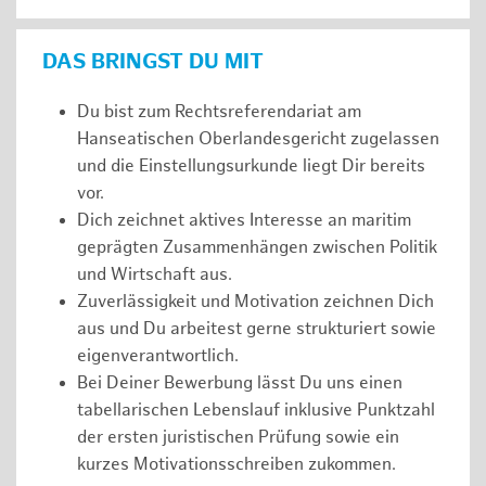
DAS BRINGST DU MIT
Du bist zum Rechtsreferendariat am
Hanseatischen Oberlandesgericht zugelassen
und die Einstellungsurkunde liegt Dir bereits
vor.
Dich zeichnet aktives Interesse an maritim
geprägten Zusammenhängen zwischen Politik
und Wirtschaft aus.
Zuverlässigkeit und Motivation zeichnen Dich
aus und Du arbeitest gerne strukturiert sowie
eigenverantwortlich.
Bei Deiner Bewerbung lässt Du uns einen
tabellarischen Lebenslauf inklusive Punktzahl
der ersten juristischen Prüfung sowie ein
kurzes Motivationsschreiben zukommen.