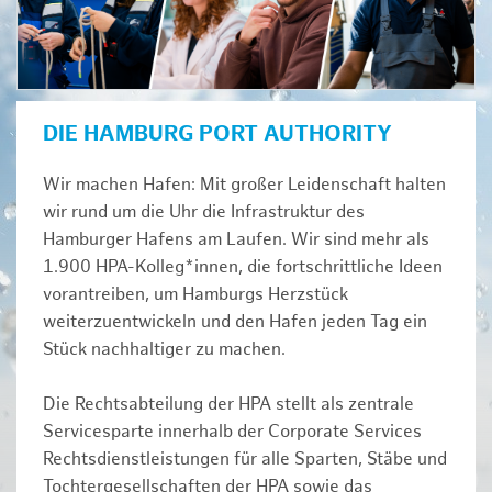
DIE HAMBURG PORT AUTHORITY
Wir machen Hafen: Mit großer Leidenschaft halten
wir rund um die Uhr die Infrastruktur des
Hamburger Hafens am Laufen. Wir sind mehr als
1.900 HPA-Kolleg*innen, die fortschrittliche Ideen
vorantreiben, um Hamburgs Herzstück
weiterzuentwickeln und den Hafen jeden Tag ein
Stück nachhaltiger zu machen.
Die Rechtsabteilung der HPA stellt als zentrale
Servicesparte innerhalb der Corporate Services
Rechtsdienstleistungen für alle Sparten, Stäbe und
Tochtergesellschaften der HPA sowie das