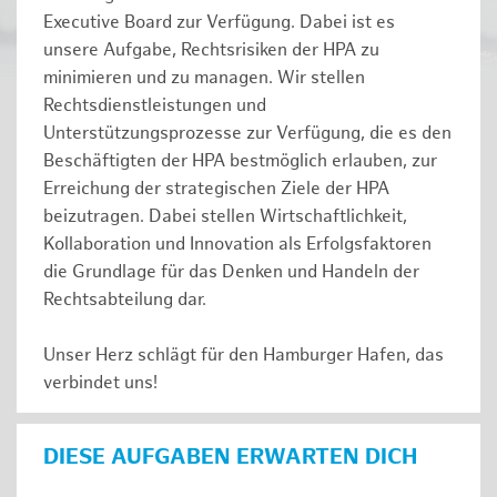
Executive Board zur Verfügung. Dabei ist es
unsere Aufgabe, Rechtsrisiken der HPA zu
minimieren und zu managen. Wir stellen
Rechtsdienstleistungen und
Unterstützungsprozesse zur Verfügung, die es den
Beschäftigten der HPA bestmöglich erlauben, zur
Erreichung der strategischen Ziele der HPA
beizutragen. Dabei stellen Wirtschaftlichkeit,
Kollaboration und Innovation als Erfolgsfaktoren
die Grundlage für das Denken und Handeln der
Rechtsabteilung dar.
Unser Herz schlägt für den Hamburger Hafen, das
verbindet uns!
DIESE AUFGABEN ERWARTEN DICH