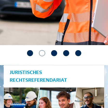
JURISTISCHES
RECHTSREFERENDARIAT