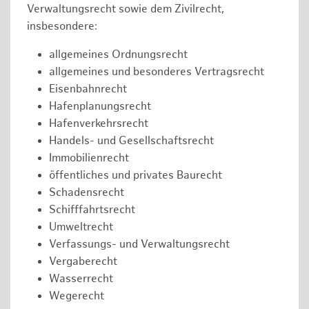
Verwaltungsrecht sowie dem Zivilrecht,
insbesondere:
allgemeines Ordnungsrecht
allgemeines und besonderes Vertragsrecht
Eisenbahnrecht
Hafenplanungsrecht
Hafenverkehrsrecht
Handels- und Gesellschaftsrecht
Immobilienrecht
öffentliches und privates Baurecht
Schadensrecht
Schifffahrtsrecht
Umweltrecht
Verfassungs- und Verwaltungsrecht
Vergaberecht
Wasserrecht
Wegerecht