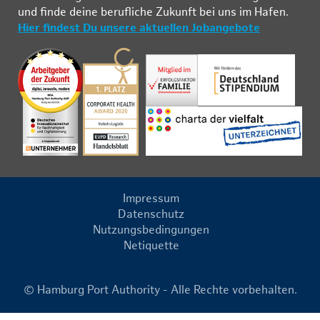
und fin­de deine be­ruf­li­che Zu­kunft bei uns im Ha­fen.
Hier findest Du unsere aktuellen Jobangebote
Impressum
Datenschutz
Nutzungsbedingungen
Netiquette
© Hamburg Port Authority - Alle Rechte vorbehalten.