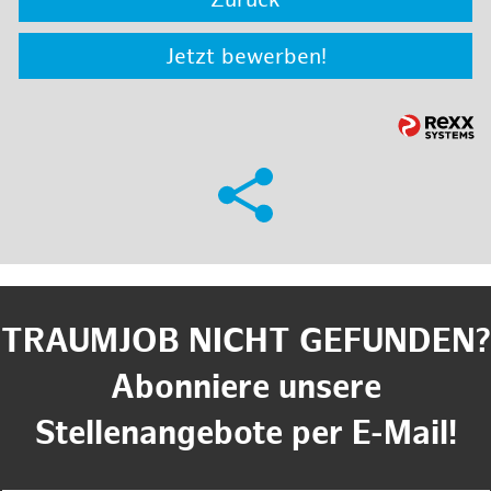
Zurück
Jetzt bewerben!
TRAUMJOB NICHT GEFUNDEN?
Abonniere unsere
Stellenangebote per E-Mail!