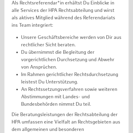
Als Rechtsreferendar*in erhältst Du Einblicke in
alle Services der HPA Rechtsabteilung und wirst
als aktives Mitglied während des Referendariats
ins Team integriert:
Unsere Geschäftsbereiche werden von Dir aus
rechtlicher Sicht beraten.
Du übernimmst die Begleitung der
vorgerichtlichen Durchsetzung und Abwehr
von Ansprüchen.
Im Rahmen gerichtlicher Rechtsdurchsetzung
leistest Du Unterstützung.
An Rechtssetzungsverfahren sowie weiteren
Abstimmungen mit Landes- und
Bundesbehörden nimmst Du teil.
Die Beratungsleistungen der Rechtsabteilung der
HPA umfassen eine Vielfalt an Rechtsgebieten aus
dem allgemeinen und besonderen