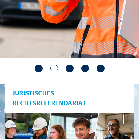
JURISTISCHES
RECHTSREFERENDARIAT