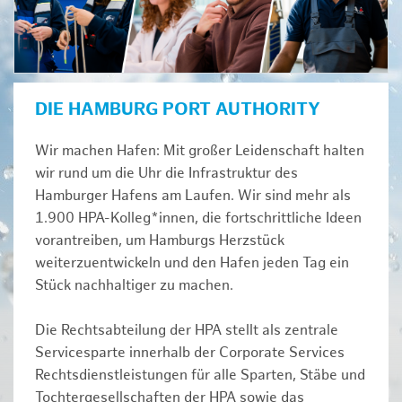
DIE HAMBURG PORT AUTHORITY
Wir machen Hafen: Mit großer Leidenschaft halten
wir rund um die Uhr die Infrastruktur des
Hamburger Hafens am Laufen. Wir sind mehr als
1.900 HPA-Kolleg*innen, die fortschrittliche Ideen
vorantreiben, um Hamburgs Herzstück
weiterzuentwickeln und den Hafen jeden Tag ein
Stück nachhaltiger zu machen.
Die Rechtsabteilung der HPA stellt als zentrale
Servicesparte innerhalb der Corporate Services
Rechtsdienstleistungen für alle Sparten, Stäbe und
Tochtergesellschaften der HPA sowie das