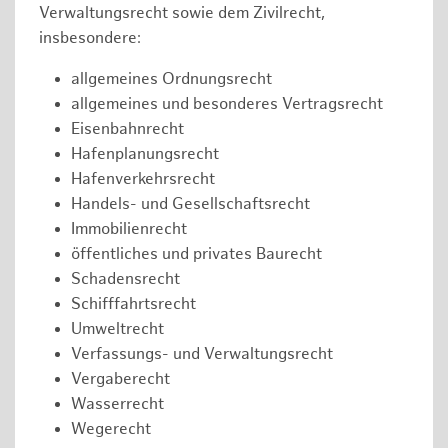
Verwaltungsrecht sowie dem Zivilrecht,
insbesondere:
allgemeines Ordnungsrecht
allgemeines und besonderes Vertragsrecht
Eisenbahnrecht
Hafenplanungsrecht
Hafenverkehrsrecht
Handels- und Gesellschaftsrecht
Immobilienrecht
öffentliches und privates Baurecht
Schadensrecht
Schifffahrtsrecht
Umweltrecht
Verfassungs- und Verwaltungsrecht
Vergaberecht
Wasserrecht
Wegerecht