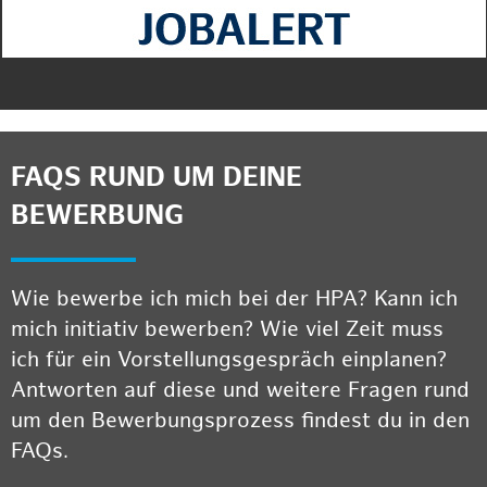
FAQS RUND UM DEINE
BEWERBUNG
Wie bewerbe ich mich bei der HPA? Kann ich
mich initiativ bewerben? Wie viel Zeit muss
ich für ein Vorstellungsgespräch einplanen?
Antworten auf diese und weitere Fragen rund
um den Bewerbungsprozess findest du in den
FAQs.