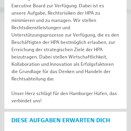
Executive Board zur Verfügung. Dabei ist es
unsere Aufgabe, Rechtsrisiken der HPA zu
minimieren und zu managen. Wir stellen
Rechtsdienstleistungen und
Unterstützungsprozesse zur Verfügung, die es den
Beschäftigten der HPA bestmöglich erlauben, zur
Erreichung der strategischen Ziele der HPA
beizutragen. Dabei stellen Wirtschaftlichkeit,
Kollaboration und Innovation als Erfolgsfaktoren
die Grundlage für das Denken und Handeln der
Rechtsabteilung dar.
Unser Herz schlägt für den Hamburger Hafen, das
verbindet uns!
DIESE AUFGABEN ERWARTEN DICH