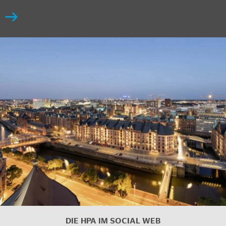
DIE HPA IM SOCIAL WEB