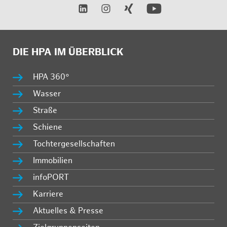
DIE HPA IM ÜBERBLICK
HPA 360°
Wasser
Straße
Schiene
Tochtergesellschaften
Immobilien
infoPORT
Karriere
Aktuelles & Presse