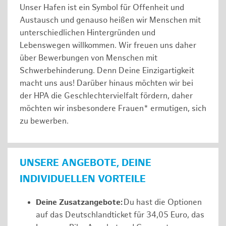
Unser Hafen ist ein Symbol für Offenheit und
Austausch und genauso heißen wir Menschen mit
unterschiedlichen Hintergründen und
Lebenswegen willkommen. Wir freuen uns daher
über Bewerbungen von Menschen mit
Schwerbehinderung. Denn Deine Einzigartigkeit
macht uns aus! Darüber hinaus möchten wir bei
der HPA die Geschlechtervielfalt fördern, daher
möchten wir insbesondere Frauen* ermutigen, sich
zu bewerben.
UNSERE ANGEBOTE, DEINE
INDIVIDUELLEN VORTEILE
Deine Zusatzangebote:
Du hast die Optionen
auf das Deutschlandticket für 34,05 Euro, das