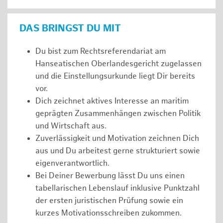
DAS BRINGST DU MIT
Du bist zum Rechtsreferendariat am
Hanseatischen Oberlandesgericht zugelassen
und die Einstellungsurkunde liegt Dir bereits
vor.
Dich zeichnet aktives Interesse an maritim
geprägten Zusammenhängen zwischen Politik
und Wirtschaft aus.
Zuverlässigkeit und Motivation zeichnen Dich
aus und Du arbeitest gerne strukturiert sowie
eigenverantwortlich.
Bei Deiner Bewerbung lässt Du uns einen
tabellarischen Lebenslauf inklusive Punktzahl
der ersten juristischen Prüfung sowie ein
kurzes Motivationsschreiben zukommen.