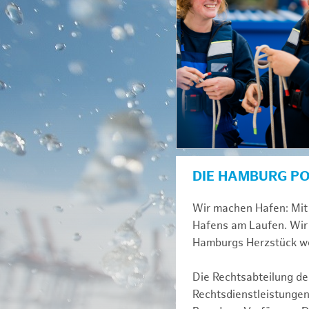
DIE HAMBURG P
Wir machen Hafen: Mit 
Hafens am Laufen. Wir 
Hamburgs Herzstück we
Die Rechtsabteilung der
Rechtsdienstleistungen