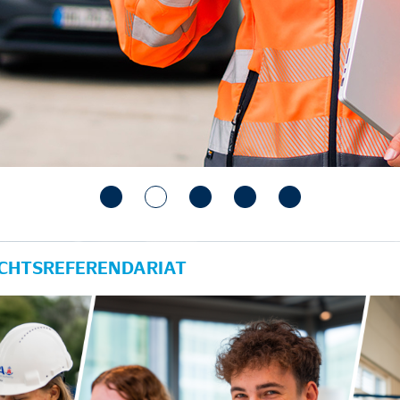
ECHTSREFERENDARIAT