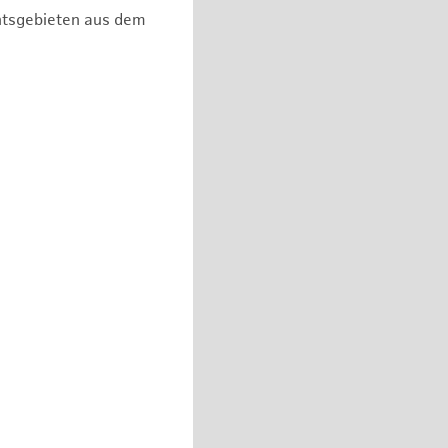
chtsgebieten aus dem