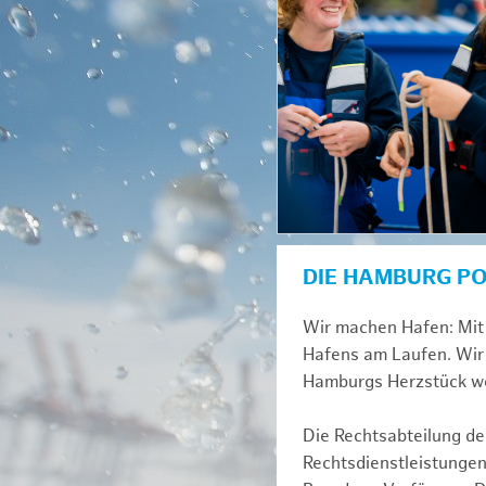
DIE HAMBURG P
Wir machen Hafen: Mit 
Hafens am Laufen. Wir 
Hamburgs Herzstück we
Die Rechtsabteilung der
Rechtsdienstleistungen