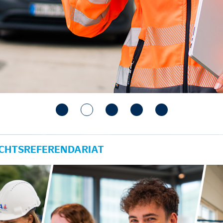
ECHTSREFERENDARIAT