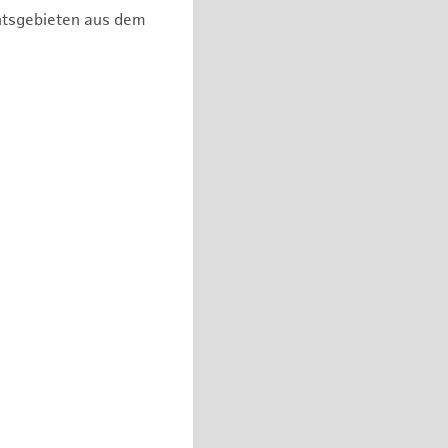
chtsgebieten aus dem