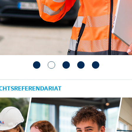
ECHTSREFERENDARIAT