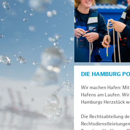
DIE HAMBURG P
Wir machen Hafen: Mit 
Hafens am Laufen. Wir 
Hamburgs Herzstück we
Die Rechtsabteilung der
Rechtsdienstleistungen