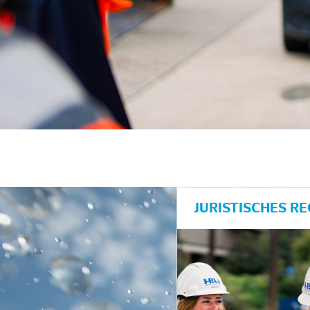
JURISTISCHES R