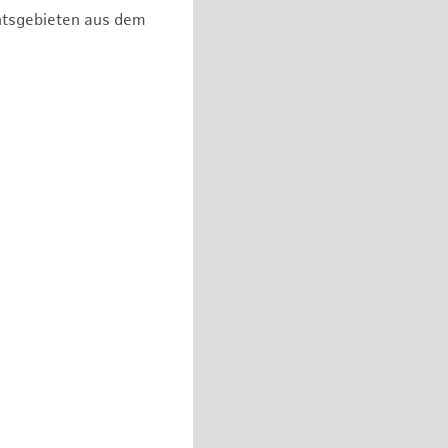
chtsgebieten aus dem