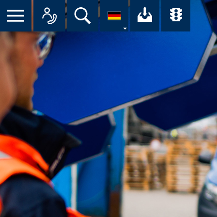
Suche
Ihr Downloa
Übersi