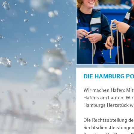
DIE HAMBURG P
Wir machen Hafen: Mit 
Hafens am Laufen. Wir 
Hamburgs Herzstück we
Die Rechtsabteilung der
Rechtsdienstleistungen