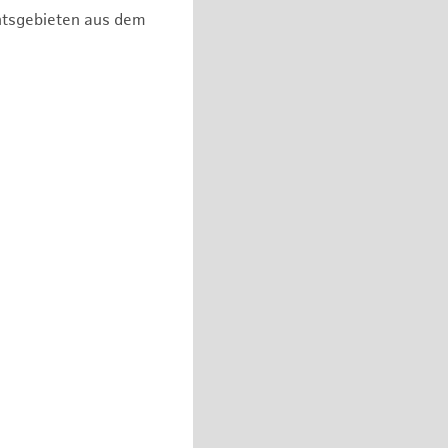
chtsgebieten aus dem