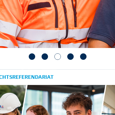
ECHTSREFERENDARIAT