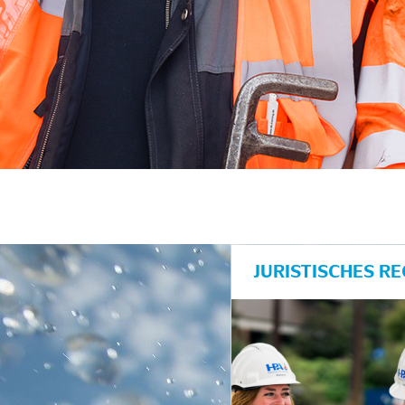
JURISTISCHES R