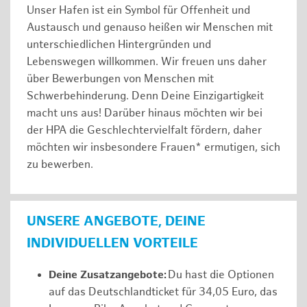
Unser Hafen ist ein Symbol für Offenheit und
Austausch und genauso heißen wir Menschen mit
unterschiedlichen Hintergründen und
Lebenswegen willkommen. Wir freuen uns daher
über Bewerbungen von Menschen mit
Schwerbehinderung. Denn Deine Einzigartigkeit
macht uns aus! Darüber hinaus möchten wir bei
der HPA die Geschlechtervielfalt fördern, daher
möchten wir insbesondere Frauen* ermutigen, sich
zu bewerben.
UNSERE ANGEBOTE, DEINE
INDIVIDUELLEN VORTEILE
Deine Zusatzangebote:
Du hast die Optionen
auf das Deutschlandticket für 34,05 Euro, das