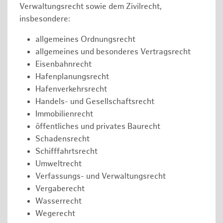
Verwaltungsrecht sowie dem Zivilrecht,
insbesondere:
allgemeines Ordnungsrecht
allgemeines und besonderes Vertragsrecht
Eisenbahnrecht
Hafenplanungsrecht
Hafenverkehrsrecht
Handels- und Gesellschaftsrecht
Immobilienrecht
öffentliches und privates Baurecht
Schadensrecht
Schifffahrtsrecht
Umweltrecht
Verfassungs- und Verwaltungsrecht
Vergaberecht
Wasserrecht
Wegerecht