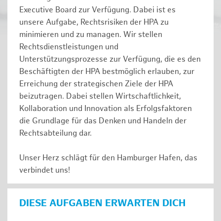
Executive Board zur Verfügung. Dabei ist es
unsere Aufgabe, Rechtsrisiken der HPA zu
minimieren und zu managen. Wir stellen
Rechtsdienstleistungen und
Unterstützungsprozesse zur Verfügung, die es den
Beschäftigten der HPA bestmöglich erlauben, zur
Erreichung der strategischen Ziele der HPA
beizutragen. Dabei stellen Wirtschaftlichkeit,
Kollaboration und Innovation als Erfolgsfaktoren
die Grundlage für das Denken und Handeln der
Rechtsabteilung dar.
Unser Herz schlägt für den Hamburger Hafen, das
verbindet uns!
DIESE AUFGABEN ERWARTEN DICH