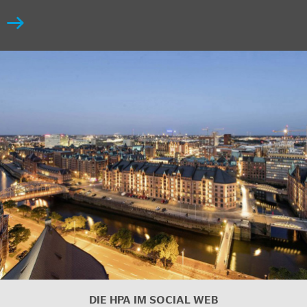
DIE HPA IM SOCIAL WEB