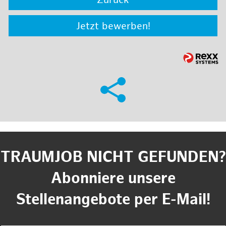
Zurück
Jetzt bewerben!
TRAUMJOB NICHT GEFUNDEN?
Abonniere unsere
Stellenangebote per E-Mail!