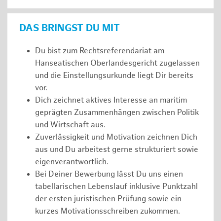
DAS BRINGST DU MIT
Du bist zum Rechtsreferendariat am
Hanseatischen Oberlandesgericht zugelassen
und die Einstellungsurkunde liegt Dir bereits
vor.
Dich zeichnet aktives Interesse an maritim
geprägten Zusammenhängen zwischen Politik
und Wirtschaft aus.
Zuverlässigkeit und Motivation zeichnen Dich
aus und Du arbeitest gerne strukturiert sowie
eigenverantwortlich.
Bei Deiner Bewerbung lässt Du uns einen
tabellarischen Lebenslauf inklusive Punktzahl
der ersten juristischen Prüfung sowie ein
kurzes Motivationsschreiben zukommen.