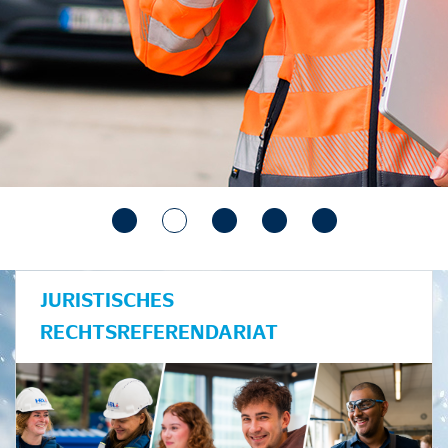
JURISTISCHES
RECHTSREFERENDARIAT