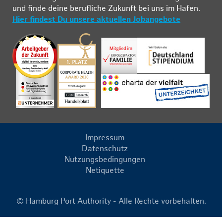
und fin­de deine be­ruf­li­che Zu­kunft bei uns im Ha­fen.
Hier findest Du unsere aktuellen Jobangebote
Impressum
Datenschutz
Nutzungsbedingungen
Netiquette
© Hamburg Port Authority - Alle Rechte vorbehalten.