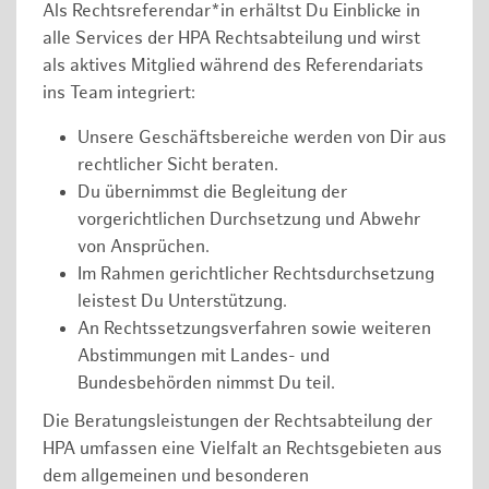
Als Rechtsreferendar*in erhältst Du Einblicke in
alle Services der HPA Rechtsabteilung und wirst
als aktives Mitglied während des Referendariats
ins Team integriert:
Unsere Geschäftsbereiche werden von Dir aus
rechtlicher Sicht beraten.
Du übernimmst die Begleitung der
vorgerichtlichen Durchsetzung und Abwehr
von Ansprüchen.
Im Rahmen gerichtlicher Rechtsdurchsetzung
leistest Du Unterstützung.
An Rechtssetzungsverfahren sowie weiteren
Abstimmungen mit Landes- und
Bundesbehörden nimmst Du teil.
Die Beratungsleistungen der Rechtsabteilung der
HPA umfassen eine Vielfalt an Rechtsgebieten aus
dem allgemeinen und besonderen