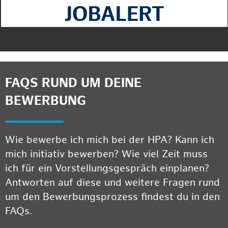
FAQS RUND UM DEINE
BEWERBUNG
Wie bewerbe ich mich bei der HPA? Kann ich
mich initiativ bewerben? Wie viel Zeit muss
ich für ein Vorstellungsgespräch einplanen?
Antworten auf diese und weitere Fragen rund
um den Bewerbungsprozess findest du in den
FAQs.