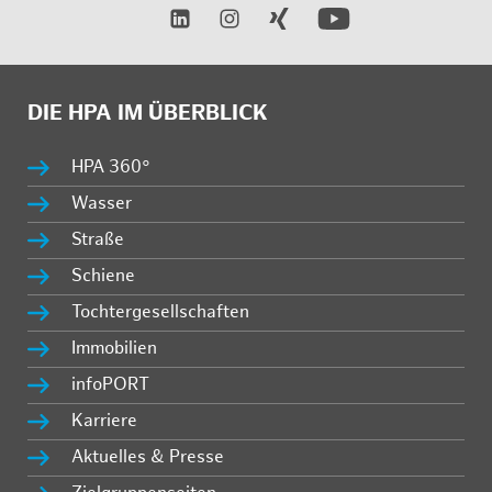
DIE HPA IM ÜBERBLICK
HPA 360°
Wasser
Straße
Schiene
Tochtergesellschaften
Immobilien
infoPORT
Karriere
Aktuelles & Presse