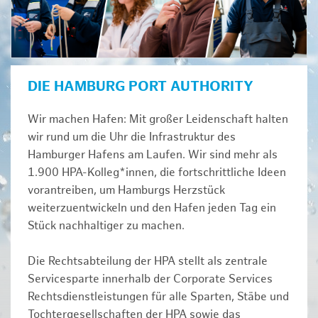
DIE HAMBURG PORT AUTHORITY
Wir machen Hafen: Mit großer Leidenschaft halten
wir rund um die Uhr die Infrastruktur des
Hamburger Hafens am Laufen. Wir sind mehr als
1.900 HPA-Kolleg*innen, die fortschrittliche Ideen
vorantreiben, um Hamburgs Herzstück
weiterzuentwickeln und den Hafen jeden Tag ein
Stück nachhaltiger zu machen.
Die Rechtsabteilung der HPA stellt als zentrale
Servicesparte innerhalb der Corporate Services
Rechtsdienstleistungen für alle Sparten, Stäbe und
Tochtergesellschaften der HPA sowie das