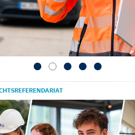
ECHTSREFERENDARIAT