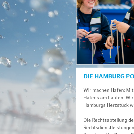
DIE HAMBURG P
Wir machen Hafen: Mit 
Hafens am Laufen. Wir 
Hamburgs Herzstück we
Die Rechtsabteilung der
Rechtsdienstleistungen