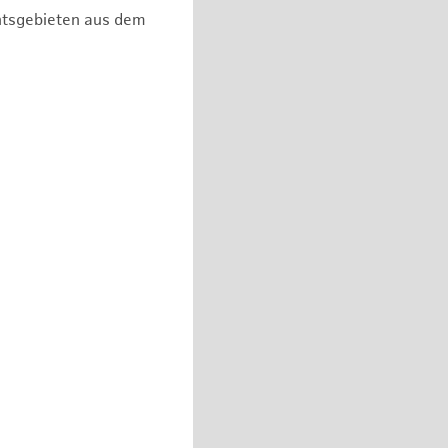
chtsgebieten aus dem