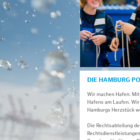
DIE HAMBURG P
Wir machen Hafen: Mit 
Hafens am Laufen. Wir 
Hamburgs Herzstück we
Die Rechtsabteilung der
Rechtsdienstleistungen