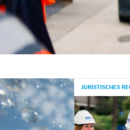
JURISTISCHES R