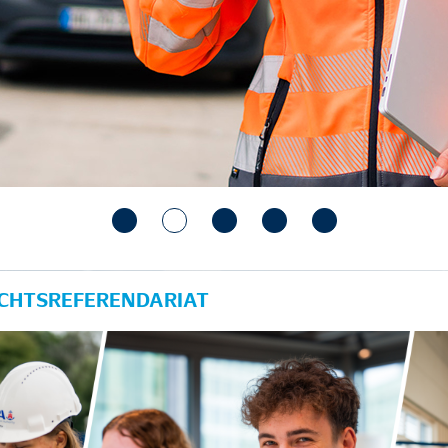
ECHTSREFERENDARIAT