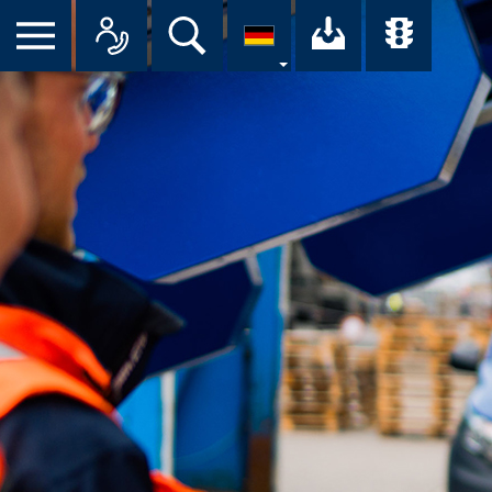
Suche
Ihr Downloa
Übersi