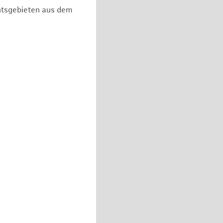
chtsgebieten aus dem