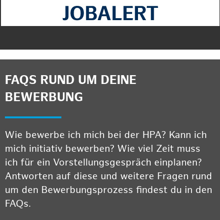
FAQS RUND UM DEINE
BEWERBUNG
Wie bewerbe ich mich bei der HPA? Kann ich
mich initiativ bewerben? Wie viel Zeit muss
ich für ein Vorstellungsgespräch einplanen?
Antworten auf diese und weitere Fragen rund
um den Bewerbungsprozess findest du in den
FAQs.