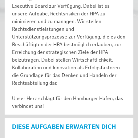
Executive Board zur Verfügung. Dabei ist es
unsere Aufgabe, Rechtsrisiken der HPA zu
minimieren und zu managen. Wir stellen
Rechtsdienstleistungen und
Unterstützungsprozesse zur Verfügung, die es den
Beschäftigten der HPA bestmöglich erlauben, zur
Erreichung der strategischen Ziele der HPA
beizutragen. Dabei stellen Wirtschaftlichkeit,
Kollaboration und Innovation als Erfolgsfaktoren
die Grundlage für das Denken und Handeln der
Rechtsabteilung dar.
Unser Herz schlägt für den Hamburger Hafen, das
verbindet uns!
DIESE AUFGABEN ERWARTEN DICH