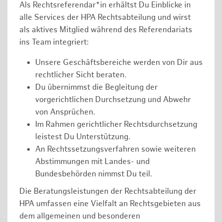
Als Rechtsreferendar*in erhältst Du Einblicke in
alle Services der HPA Rechtsabteilung und wirst
als aktives Mitglied während des Referendariats
ins Team integriert:
Unsere Geschäftsbereiche werden von Dir aus
rechtlicher Sicht beraten.
Du übernimmst die Begleitung der
vorgerichtlichen Durchsetzung und Abwehr
von Ansprüchen.
Im Rahmen gerichtlicher Rechtsdurchsetzung
leistest Du Unterstützung.
An Rechtssetzungsverfahren sowie weiteren
Abstimmungen mit Landes- und
Bundesbehörden nimmst Du teil.
Die Beratungsleistungen der Rechtsabteilung der
HPA umfassen eine Vielfalt an Rechtsgebieten aus
dem allgemeinen und besonderen