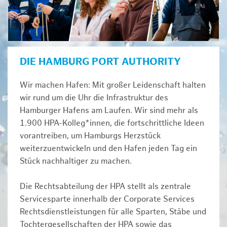
DIE HAMBURG PORT AUTHORITY
Wir machen Hafen: Mit großer Leidenschaft halten
wir rund um die Uhr die Infrastruktur des
Hamburger Hafens am Laufen. Wir sind mehr als
1.900 HPA-Kolleg*innen, die fortschrittliche Ideen
vorantreiben, um Hamburgs Herzstück
weiterzuentwickeln und den Hafen jeden Tag ein
Stück nachhaltiger zu machen.
Die Rechtsabteilung der HPA stellt als zentrale
Servicesparte innerhalb der Corporate Services
Rechtsdienstleistungen für alle Sparten, Stäbe und
Tochtergesellschaften der HPA sowie das