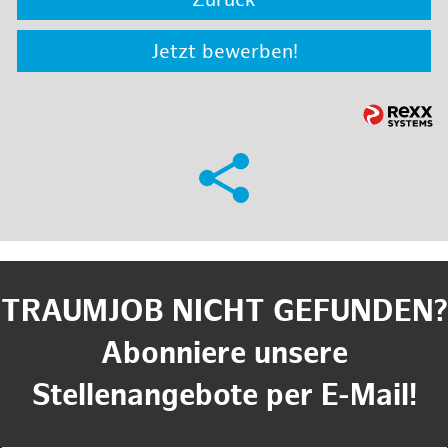
Zurück
Jetzt bewerben!
TRAUMJOB NICHT GEFUNDEN?
Abonniere unsere
Stellenangebote per E-Mail!