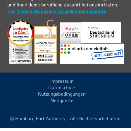
und fin­de deine be­ruf­li­che Zu­kunft bei uns im Ha­fen.
Hier findest Du unsere aktuellen Jobangebote
Impressum
Datenschutz
Nutzungsbedingungen
Netiquette
© Hamburg Port Authority - Alle Rechte vorbehalten.