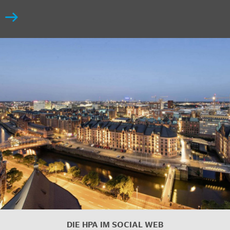
DIE HPA IM SOCIAL WEB