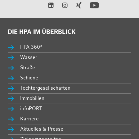
DIE HPA IM ÜBERBLICK
HPA 360°
Wasser
Straße
Schiene
Tochtergesellschaften
Immobilien
infoPORT
Karriere
Aktuelles & Presse