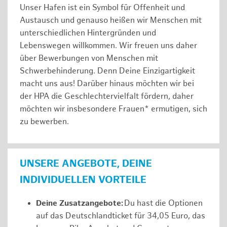
Unser Hafen ist ein Symbol für Offenheit und
Austausch und genauso heißen wir Menschen mit
unterschiedlichen Hintergründen und
Lebenswegen willkommen. Wir freuen uns daher
über Bewerbungen von Menschen mit
Schwerbehinderung. Denn Deine Einzigartigkeit
macht uns aus! Darüber hinaus möchten wir bei
der HPA die Geschlechtervielfalt fördern, daher
möchten wir insbesondere Frauen* ermutigen, sich
zu bewerben.
UNSERE ANGEBOTE, DEINE
INDIVIDUELLEN VORTEILE
Deine Zusatzangebote:
Du hast die Optionen
auf das Deutschlandticket für 34,05 Euro, das