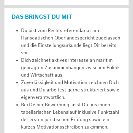
DAS BRINGST DU MIT
Du bist zum Rechtsreferendariat am
Hanseatischen Oberlandesgericht zugelassen
und die Einstellungsurkunde liegt Dir bereits
vor.
Dich zeichnet aktives Interesse an maritim
geprägten Zusammenhängen zwischen Politik
und Wirtschaft aus.
Zuverlässigkeit und Motivation zeichnen Dich
aus und Du arbeitest gerne strukturiert sowie
eigenverantwortlich.
Bei Deiner Bewerbung lässt Du uns einen
tabellarischen Lebenslauf inklusive Punktzahl
der ersten juristischen Prüfung sowie ein
kurzes Motivationsschreiben zukommen.