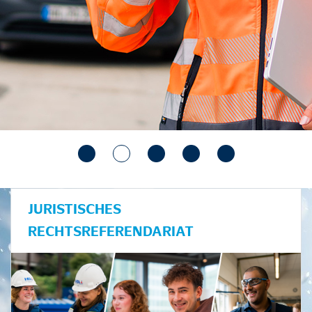
JURISTISCHES
RECHTSREFERENDARIAT