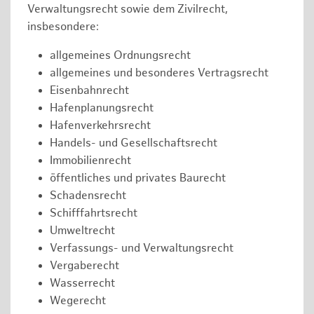
Verwaltungsrecht sowie dem Zivilrecht,
insbesondere:
allgemeines Ordnungsrecht
allgemeines und besonderes Vertragsrecht
Eisenbahnrecht
Hafenplanungsrecht
Hafenverkehrsrecht
Handels- und Gesellschaftsrecht
Immobilienrecht
öffentliches und privates Baurecht
Schadensrecht
Schifffahrtsrecht
Umweltrecht
Verfassungs- und Verwaltungsrecht
Vergaberecht
Wasserrecht
Wegerecht