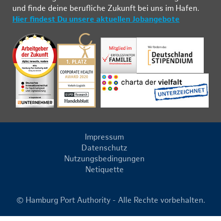
und fin­de deine be­ruf­li­che Zu­kunft bei uns im Ha­fen.
Hier findest Du unsere aktuellen Jobangebote
Impressum
Datenschutz
Nutzungsbedingungen
Netiquette
© Hamburg Port Authority - Alle Rechte vorbehalten.