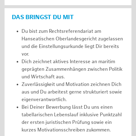
DAS BRINGST DU MIT
Du bist zum Rechtsreferendariat am
Hanseatischen Oberlandesgericht zugelassen
und die Einstellungsurkunde liegt Dir bereits
vor.
Dich zeichnet aktives Interesse an maritim
geprägten Zusammenhängen zwischen Politik
und Wirtschaft aus.
Zuverlässigkeit und Motivation zeichnen Dich
aus und Du arbeitest gerne strukturiert sowie
eigenverantwortlich.
Bei Deiner Bewerbung lässt Du uns einen
tabellarischen Lebenslauf inklusive Punktzahl
der ersten juristischen Prüfung sowie ein
kurzes Motivationsschreiben zukommen.