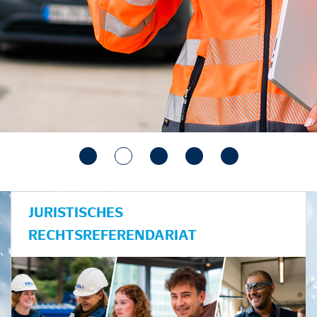
JURISTISCHES
RECHTSREFERENDARIAT