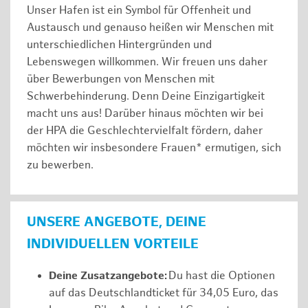
Unser Hafen ist ein Symbol für Offenheit und
Austausch und genauso heißen wir Menschen mit
unterschiedlichen Hintergründen und
Lebenswegen willkommen. Wir freuen uns daher
über Bewerbungen von Menschen mit
Schwerbehinderung. Denn Deine Einzigartigkeit
macht uns aus! Darüber hinaus möchten wir bei
der HPA die Geschlechtervielfalt fördern, daher
möchten wir insbesondere Frauen* ermutigen, sich
zu bewerben.
UNSERE ANGEBOTE, DEINE
INDIVIDUELLEN VORTEILE
Deine Zusatzangebote:
Du hast die Optionen
auf das Deutschlandticket für 34,05 Euro, das