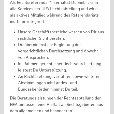
Als Rechtsreferendar*in erhältst Du Einblicke in
alle Services der HPA Rechtsabteilung und wirst
als aktives Mitglied während des Referendariats
ins Team integriert:
Unsere Geschäftsbereiche werden von Dir aus
rechtlicher Sicht beraten.
Du übernimmst die Begleitung der
vorgerichtlichen Durchsetzung und Abwehr
von Ansprüchen.
Im Rahmen gerichtlicher Rechtsdurchsetzung
leistest Du Unterstützung.
An Rechtssetzungsverfahren sowie weiteren
Abstimmungen mit Landes- und
Bundesbehörden nimmst Du teil.
Die Beratungsleistungen der Rechtsabteilung der
HPA umfassen eine Vielfalt an Rechtsgebieten aus
dem allgemeinen und besonderen