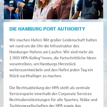
DIE HAMBURG PORT AUTHORITY
Wir machen Hafen: Mit großer Leidenschaft halten
wir rund um die Uhr die Infrastruktur des
Hamburger Hafens am Laufen. Wir sind mehr als
1.900 HPA-Kolleg*innen, die fortschrittliche Ideen
vorantreiben, um Hamburgs Herzstück
weiterzuentwickeln und den Hafen jeden Tag ein
Stück nachhaltiger zu machen.
Die Rechtsabteilung der HPA stellt als zentrale
Servicesparte innerhalb der Corporate Services
Rechtsdienstleistungen für alle Sparten, Stäbe und
Tochtergesellschaften der HPA sowie das