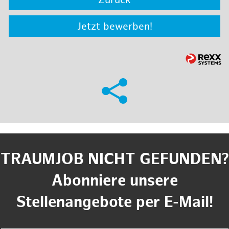
Zurück
Jetzt bewerben!
TRAUMJOB NICHT GEFUNDEN?
Abonniere unsere
Stellenangebote per E-Mail!