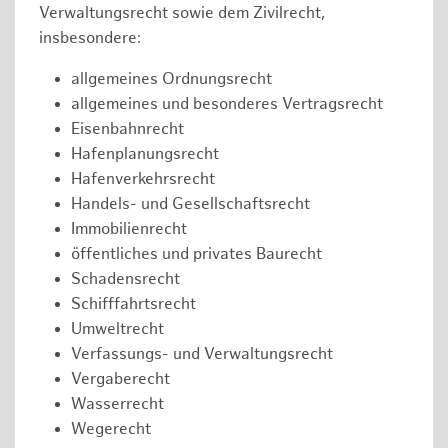
Verwaltungsrecht sowie dem Zivilrecht,
insbesondere:
allgemeines Ordnungsrecht
allgemeines und besonderes Vertragsrecht
Eisenbahnrecht
Hafenplanungsrecht
Hafenverkehrsrecht
Handels- und Gesellschaftsrecht
Immobilienrecht
öffentliches und privates Baurecht
Schadensrecht
Schifffahrtsrecht
Umweltrecht
Verfassungs- und Verwaltungsrecht
Vergaberecht
Wasserrecht
Wegerecht