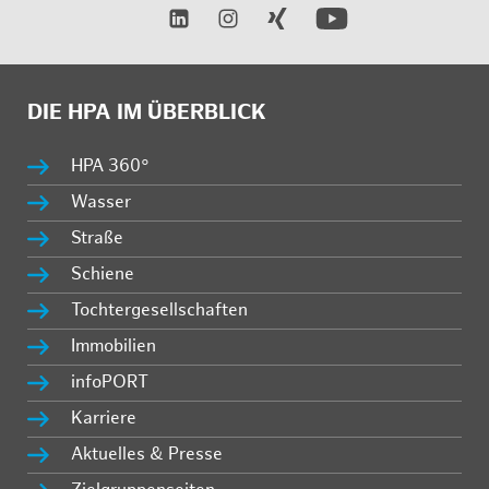
DIE HPA IM ÜBERBLICK
HPA 360°
Wasser
Straße
Schiene
Tochtergesellschaften
Immobilien
infoPORT
Karriere
Aktuelles & Presse