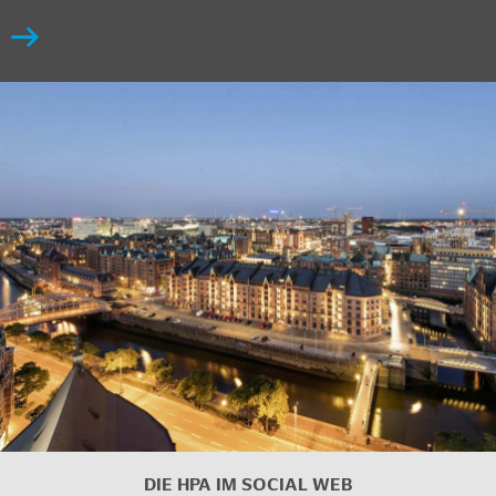
DIE HPA IM
SOCIAL WEB