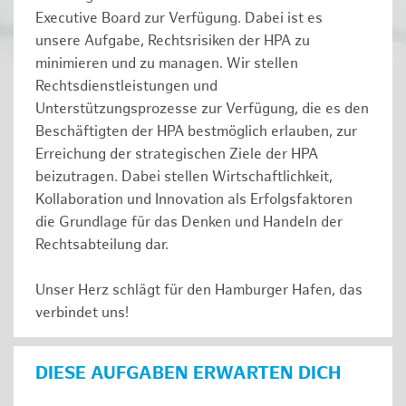
Executive Board zur Verfügung. Dabei ist es
unsere Aufgabe, Rechtsrisiken der HPA zu
minimieren und zu managen. Wir stellen
Rechtsdienstleistungen und
Unterstützungsprozesse zur Verfügung, die es den
Beschäftigten der HPA bestmöglich erlauben, zur
Erreichung der strategischen Ziele der HPA
beizutragen. Dabei stellen Wirtschaftlichkeit,
Kollaboration und Innovation als Erfolgsfaktoren
die Grundlage für das Denken und Handeln der
Rechtsabteilung dar.
Unser Herz schlägt für den Hamburger Hafen, das
verbindet uns!
DIESE AUFGABEN ERWARTEN DICH