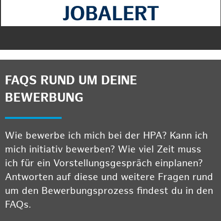
FAQS RUND UM DEINE
BEWERBUNG
Wie bewerbe ich mich bei der HPA? Kann ich
mich initiativ bewerben? Wie viel Zeit muss
ich für ein Vorstellungsgespräch einplanen?
Antworten auf diese und weitere Fragen rund
um den Bewerbungsprozess findest du in den
FAQs.