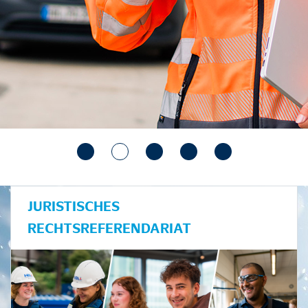
JURISTISCHES
RECHTSREFERENDARIAT