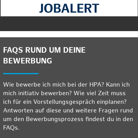
FAQS RUND UM DEINE
BEWERBUNG
Wie bewerbe ich mich bei der HPA? Kann ich
mich initiativ bewerben? Wie viel Zeit muss
ich für ein Vorstellungsgespräch einplanen?
Antworten auf diese und weitere Fragen rund
um den Bewerbungsprozess findest du in den
FAQs.