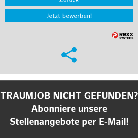
Zurück
Jetzt bewerben!
TRAUMJOB NICHT GEFUNDEN?
Abonniere unsere
Stellenangebote per E-Mail!