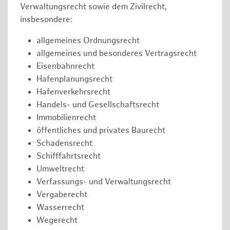
Verwaltungsrecht sowie dem Zivilrecht,
insbesondere:
allgemeines Ordnungsrecht
allgemeines und besonderes Vertragsrecht
Eisenbahnrecht
Hafenplanungsrecht
Hafenverkehrsrecht
Handels- und Gesellschaftsrecht
Immobilienrecht
öffentliches und privates Baurecht
Schadensrecht
Schifffahrtsrecht
Umweltrecht
Verfassungs- und Verwaltungsrecht
Vergaberecht
Wasserrecht
Wegerecht