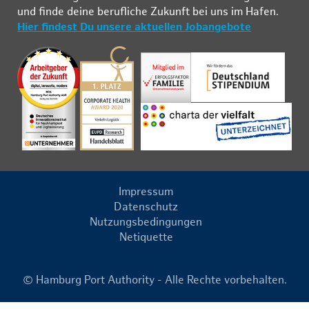
und fin­de deine be­ruf­li­che Zu­kunft bei uns im Ha­fen.
Hier findest Du unsere aktuellen Jobangebote
Impressum
Datenschutz
Nutzungsbedingungen
Netiquette
© Hamburg Port Authority - Alle Rechte vorbehalten.