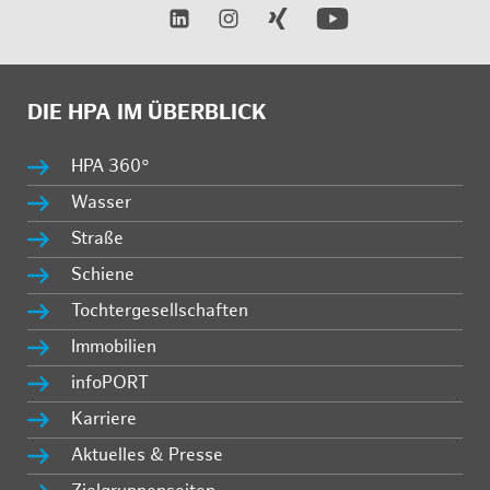
DIE HPA IM ÜBERBLICK
HPA 360°
Wasser
Straße
Schiene
Tochtergesellschaften
Immobilien
infoPORT
Karriere
Aktuelles & Presse