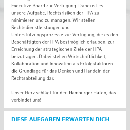
Executive Board zur Verfügung. Dabei ist es
unsere Aufgabe, Rechtsrisiken der HPA zu
minimieren und zu managen. Wir stellen
Rechtsdienstleistungen und
Unterstützungsprozesse zur Verfügung, die es den
Beschäftigten der HPA bestmöglich erlauben, zur
Erreichung der strategischen Ziele der HPA
beizutragen. Dabei stellen Wirtschaftlichkeit,
Kollaboration und Innovation als Erfolgsfaktoren
die Grundlage für das Denken und Handeln der
Rechtsabteilung dar.
Unser Herz schlägt für den Hamburger Hafen, das
verbindet uns!
DIESE AUFGABEN ERWARTEN DICH