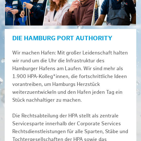
DIE HAMBURG PORT AUTHORITY
Wir machen Hafen: Mit großer Leidenschaft halten
wir rund um die Uhr die Infrastruktur des
Hamburger Hafens am Laufen. Wir sind mehr als
1.900 HPA-Kolleg*innen, die fortschrittliche Ideen
vorantreiben, um Hamburgs Herzstück
weiterzuentwickeln und den Hafen jeden Tag ein
Stück nachhaltiger zu machen.
Die Rechtsabteilung der HPA stellt als zentrale
Servicesparte innerhalb der Corporate Services
Rechtsdienstleistungen für alle Sparten, Stäbe und
Tochtergesellschaften der HPA sowie das