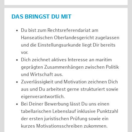
DAS BRINGST DU MIT
Du bist zum Rechtsreferendariat am
Hanseatischen Oberlandesgericht zugelassen
und die Einstellungsurkunde liegt Dir bereits
vor.
Dich zeichnet aktives Interesse an maritim
geprägten Zusammenhängen zwischen Politik
und Wirtschaft aus.
Zuverlässigkeit und Motivation zeichnen Dich
aus und Du arbeitest gerne strukturiert sowie
eigenverantwortlich.
Bei Deiner Bewerbung lässt Du uns einen
tabellarischen Lebenslauf inklusive Punktzahl
der ersten juristischen Prüfung sowie ein
kurzes Motivationsschreiben zukommen.