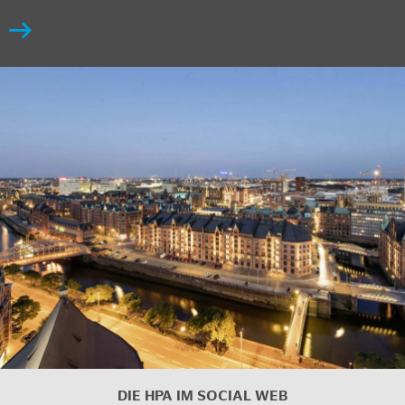
DIE HPA IM
SOCIAL WEB