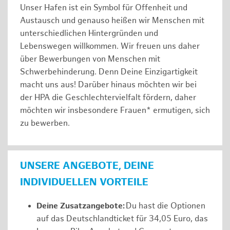
Unser Hafen ist ein Symbol für Offenheit und
Austausch und genauso heißen wir Menschen mit
unterschiedlichen Hintergründen und
Lebenswegen willkommen. Wir freuen uns daher
über Bewerbungen von Menschen mit
Schwerbehinderung. Denn Deine Einzigartigkeit
macht uns aus! Darüber hinaus möchten wir bei
der HPA die Geschlechtervielfalt fördern, daher
möchten wir insbesondere Frauen* ermutigen, sich
zu bewerben.
UNSERE ANGEBOTE, DEINE
INDIVIDUELLEN VORTEILE
Deine Zusatzangebote:
Du hast die Optionen
auf das Deutschlandticket für 34,05 Euro, das