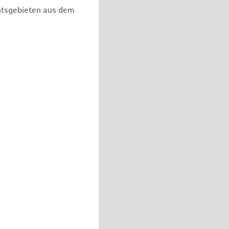
chtsgebieten aus dem