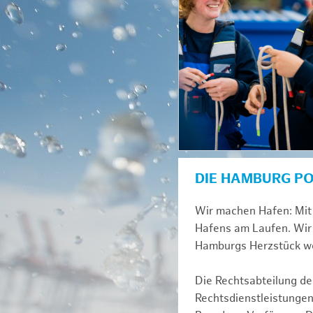
DIE HAMBURG P
Wir machen Hafen: Mit 
Hafens am Laufen. Wir 
Hamburgs Herzstück we
Die Rechtsabteilung der
Rechtsdienstleistungen