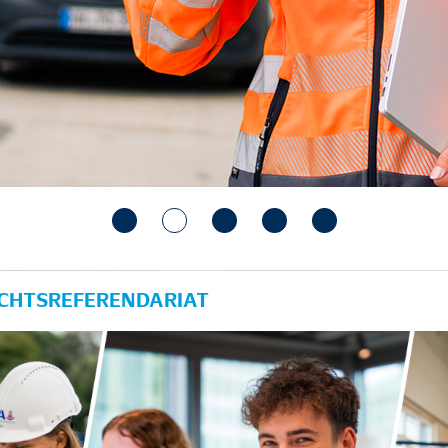
ECHTSREFERENDARIAT