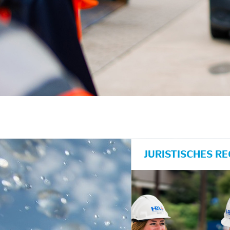
JURISTISCHES R