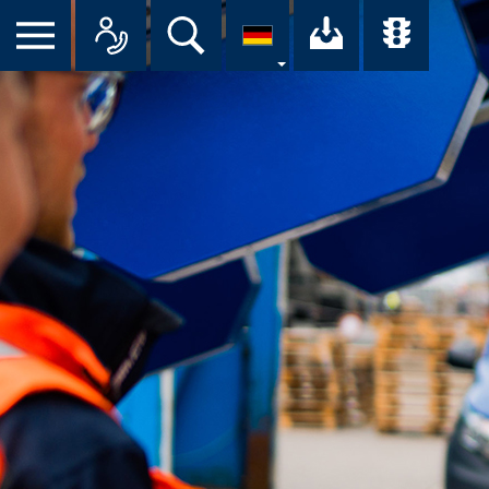
Suche
Ihr Downloa
Übersi