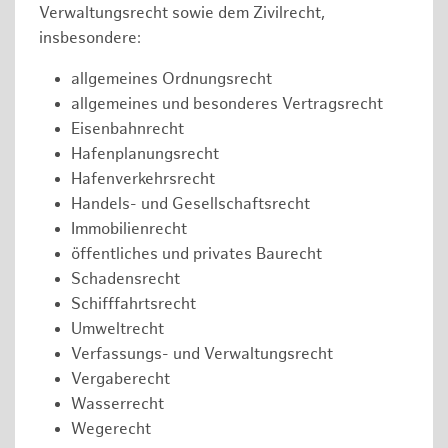
Verwaltungsrecht sowie dem Zivilrecht,
insbesondere:
allgemeines Ordnungsrecht
allgemeines und besonderes Vertragsrecht
Eisenbahnrecht
Hafenplanungsrecht
Hafenverkehrsrecht
Handels- und Gesellschaftsrecht
Immobilienrecht
öffentliches und privates Baurecht
Schadensrecht
Schifffahrtsrecht
Umweltrecht
Verfassungs- und Verwaltungsrecht
Vergaberecht
Wasserrecht
Wegerecht