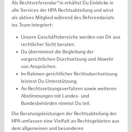
Als Rechtsreferendar*in erhältst Du Einblicke in
alle Services der HPA Rechtsabteilung und wirst
als aktives Mitglied während des Referendariats
ins Team integriert:
Unsere Geschäftsbereiche werden von Dir aus
rechtlicher Sicht beraten.
Du übernimmst die Begleitung der
vorgerichtlichen Durchsetzung und Abwehr
von Ansprüchen.
Im Rahmen gerichtlicher Rechtsdurchsetzung
leistest Du Unterstützung.
An Rechtssetzungsverfahren sowie weiteren
Abstimmungen mit Landes- und
Bundesbehörden nimmst Du teil.
Die Beratungsleistungen der Rechtsabteilung der
HPA umfassen eine Vielfalt an Rechtsgebieten aus
dem allgemeinen und besonderen