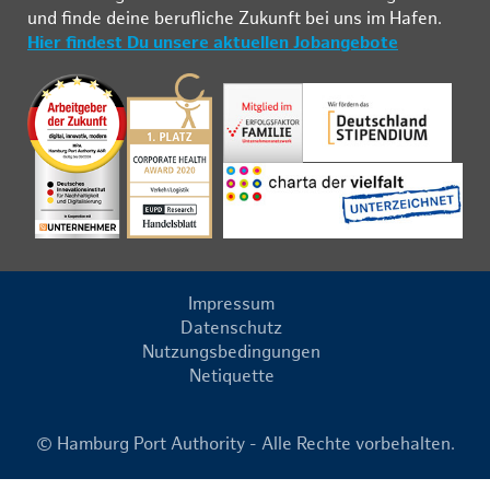
und fin­de deine be­ruf­li­che Zu­kunft bei uns im Ha­fen.
Hier findest Du unsere aktuellen Jobangebote
Impressum
Datenschutz
Nutzungsbedingungen
Netiquette
© Hamburg Port Authority - Alle Rechte vorbehalten.