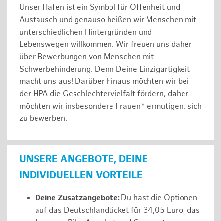
Unser Hafen ist ein Symbol für Offenheit und
Austausch und genauso heißen wir Menschen mit
unterschiedlichen Hintergründen und
Lebenswegen willkommen. Wir freuen uns daher
über Bewerbungen von Menschen mit
Schwerbehinderung. Denn Deine Einzigartigkeit
macht uns aus! Darüber hinaus möchten wir bei
der HPA die Geschlechtervielfalt fördern, daher
möchten wir insbesondere Frauen* ermutigen, sich
zu bewerben.
UNSERE ANGEBOTE, DEINE
INDIVIDUELLEN VORTEILE
Deine Zusatzangebote:
Du hast die Optionen
auf das Deutschlandticket für 34,05 Euro, das