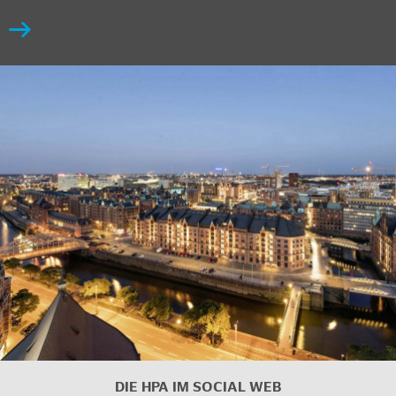
DIE HPA IM SOCIAL WEB