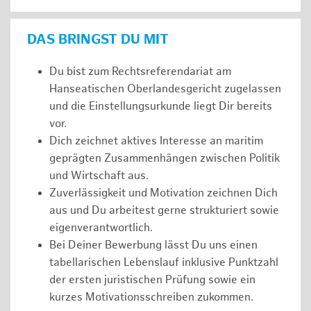
DAS BRINGST DU MIT
Du bist zum Rechtsreferendariat am
Hanseatischen Oberlandesgericht zugelassen
und die Einstellungsurkunde liegt Dir bereits
vor.
Dich zeichnet aktives Interesse an maritim
geprägten Zusammenhängen zwischen Politik
und Wirtschaft aus.
Zuverlässigkeit und Motivation zeichnen Dich
aus und Du arbeitest gerne strukturiert sowie
eigenverantwortlich.
Bei Deiner Bewerbung lässt Du uns einen
tabellarischen Lebenslauf inklusive Punktzahl
der ersten juristischen Prüfung sowie ein
kurzes Motivationsschreiben zukommen.