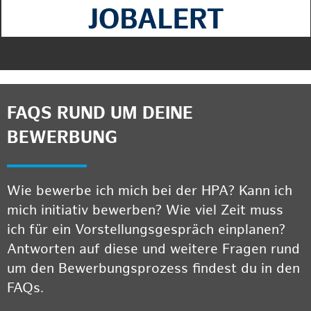
FAQS RUND UM DEINE
BEWERBUNG
Wie bewerbe ich mich bei der HPA? Kann ich
mich initiativ bewerben? Wie viel Zeit muss
ich für ein Vorstellungsgespräch einplanen?
Antworten auf diese und weitere Fragen rund
um den Bewerbungsprozess findest du in den
FAQs.