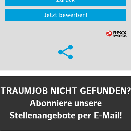
Zurück
Jetzt bewerben!
TRAUMJOB NICHT GEFUNDEN?
Abonniere unsere
Stellenangebote per E-Mail!