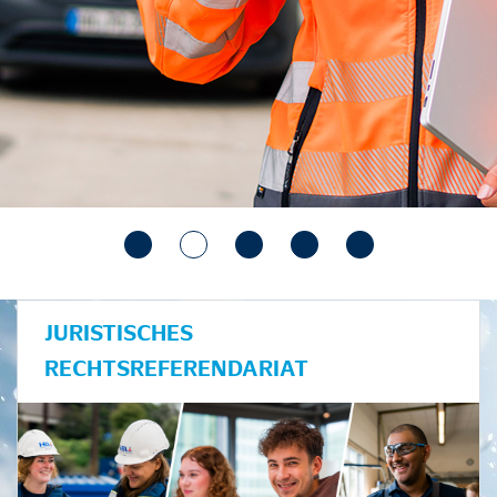
JURISTISCHES
RECHTSREFERENDARIAT