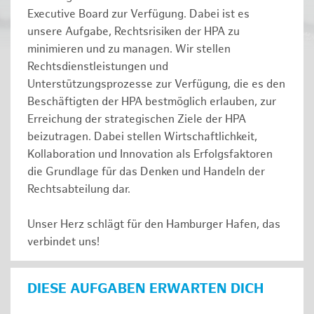
Executive Board zur Verfügung. Dabei ist es
unsere Aufgabe, Rechtsrisiken der HPA zu
minimieren und zu managen. Wir stellen
Rechtsdienstleistungen und
Unterstützungsprozesse zur Verfügung, die es den
Beschäftigten der HPA bestmöglich erlauben, zur
Erreichung der strategischen Ziele der HPA
beizutragen. Dabei stellen Wirtschaftlichkeit,
Kollaboration und Innovation als Erfolgsfaktoren
die Grundlage für das Denken und Handeln der
Rechtsabteilung dar.
Unser Herz schlägt für den Hamburger Hafen, das
verbindet uns!
DIESE AUFGABEN ERWARTEN DICH