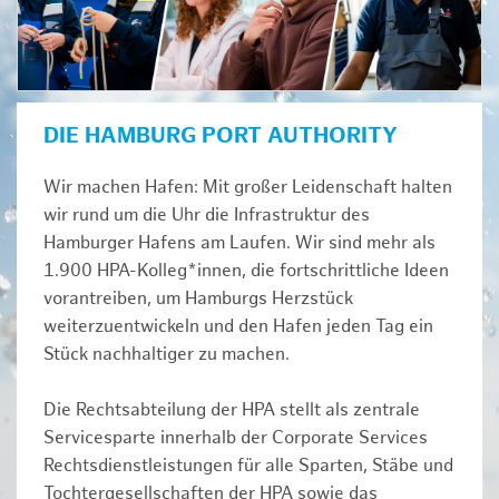
DIE HAMBURG PORT AUTHORITY
Wir machen Hafen: Mit großer Leidenschaft halten
wir rund um die Uhr die Infrastruktur des
Hamburger Hafens am Laufen. Wir sind mehr als
1.900 HPA-Kolleg*innen, die fortschrittliche Ideen
vorantreiben, um Hamburgs Herzstück
weiterzuentwickeln und den Hafen jeden Tag ein
Stück nachhaltiger zu machen.
Die Rechtsabteilung der HPA stellt als zentrale
Servicesparte innerhalb der Corporate Services
Rechtsdienstleistungen für alle Sparten, Stäbe und
Tochtergesellschaften der HPA sowie das