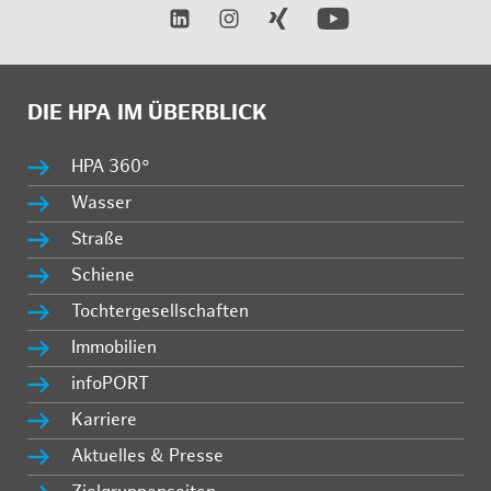
DIE HPA IM ÜBERBLICK
HPA 360°
Wasser
Straße
Schiene
Tochtergesellschaften
Immobilien
infoPORT
Karriere
Aktuelles & Presse