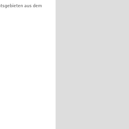
chtsgebieten aus dem