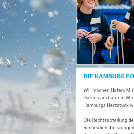
DIE HAMBURG P
Wir machen Hafen: Mit 
Hafens am Laufen. Wir 
Hamburgs Herzstück we
Die Rechtsabteilung der
Rechtsdienstleistungen