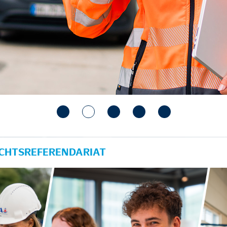
ECHTSREFERENDARIAT