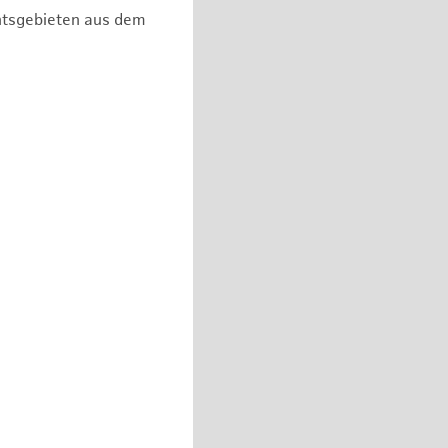
chtsgebieten aus dem