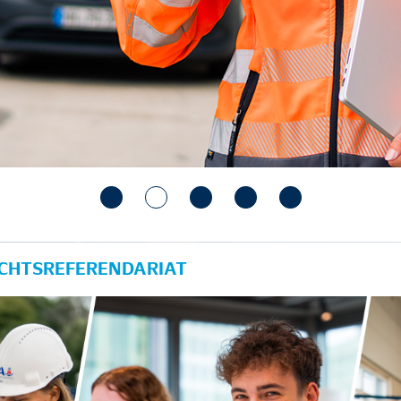
ECHTSREFERENDARIAT