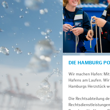
DIE HAMBURG P
Wir machen Hafen: Mit 
Hafens am Laufen. Wir 
Hamburgs Herzstück we
Die Rechtsabteilung der
Rechtsdienstleistungen